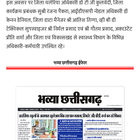
इस अवसर पर जिला मलेरिया अधिकारी डॉ टी जी कुलवेदी, जिला
कार्यक्रम प्रबंधक सुश्री रंजना पैकरा, आईडीएसपी नोडल अधिकारी डॉ
केनन डेनियल, जिला डाटा मैनेजर श्री आतिश तिग्गा, व्ही बी डी
टेक्निकल सुपरवाइजर श्री निर्मल प्रसाद एवं श्री गौतम प्रसाद, अकाउंटेंट
प्रीति शर्मा और जिला एवं विकासखंड से स्वास्थ्य विभाग के विभिन्न
अधिकारी-कर्मचारी उपस्थित रहे।
भव्या छत्तीसगढ़ ईपेपर