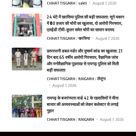
CHHATTISGARH
sakti
August 7, 2026
24 घंटे में खरसिया पुलिस की बड़ी सफलता: सूने मकान
में ₹80 हजार की चोरी का खुलासा, दो आरोपी गिरफ्तार,
एलईडी टीवी-कूलर समेत चोरी का सामान बरामद
CHHATTISGARH
खरसिया
August 7, 2026
छापरपानी डबल मर्डर और दुष्कर्म कांड का खुलासा: 21
दिन बाद 65 वर्षीय आरोपी गिरफ्तार, वैज्ञानिक जांच
और मनोवैज्ञानिक पूछताछ से रायगढ़ पुलिस को मिली
बड़ी सफलता
CHHATTISGARH
RAIGARH
लैलूंगा
August 7, 2026
रायगढ़ के बजरंगपारा वार्ड 42 के रहवासियों ने मीना
बाजार की अव्यवस्थाओं को लेकर कलेक्टर से लगाई
गुहार
CHHATTISGARH
RAIGARH
August 7, 2026