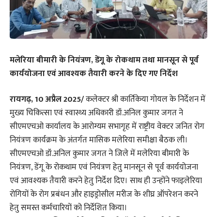
मलेरिया बीमारी के नियंत्रण, डेंगू के रोकथाम तथा मानसून से पूर्व
कार्ययोजना एवं आवश्यक तैयारी करने के दिए गए निर्देश
रायगढ़, 10 अप्रैल 2025/
कलेक्टर श्री कार्तिकेया गोयल के निर्देशन में
मुख्य चिकित्सा एवं स्वास्थ्य अधिकारी डॉ.अनिल कुमार जगत ने
सीएमएचओ कार्यालय के आरोग्यम सभागृह में राष्ट्रीय वेक्टर जनित रोग
नियंत्रण कार्यक्रम के अंतर्गत मासिक मलेरिया समीक्षा बैठक ली।
सीएमएचओ डॉ.अनिल कुमार जगत ने जिले में मलेरिया बीमारी के
नियंत्रण, डेंगू के रोकथाम एवं नियंत्रण हेतु मानसून से पूर्व कार्ययोजना
एवं आवश्यक तैयारी करने हेतु निर्देश दिए। साथ ही उन्होंने फाइलेरिया
रोगियों के रोग प्रबंधन और हाइड्रोसील मरीज के शीघ्र ऑपरेशन करने
हेतु समस्त कर्मचारियों को निर्देशित किया।