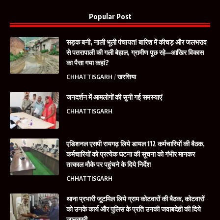
Popular Post
सड़क बनी, नाली भूली पंचायत! बारिश में कीचड़ और जलभराव
से पतरापाली की गली बेहाल, ग्रामीण पूछ रहे—आखिर विकास
का पैसा गया कहां?
CHHATTISGARH
खरसिया
जनदर्शन में आमलोगों की सुनी गई समस्याएं
CHHATTISGARH
एडिशनल एसपी रायगढ़ लिये डायल 112 कर्मचारियों की बैठक,
कर्मचारियों को प्रत्येक घटना की सूचना को गंभीर मानकर
तत्काल मौके पर पहुंचने के दिये निर्देश
CHHATTISGARH
थाना प्रभारी जूटमिल लिये ग्राम कोटवारों की बैठक, कोटवारों
को उनके कार्य और पुलिस के प्रति उनकी जवाबदेही की दिये
जानकारी