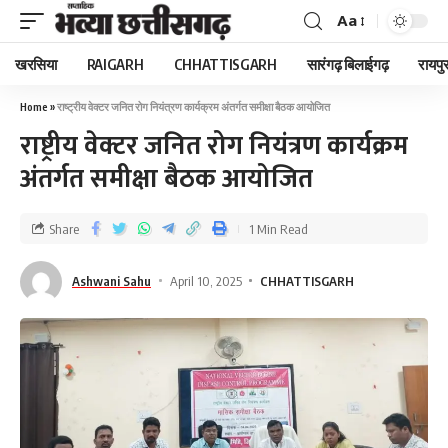
Aa
खरसिया
RAIGARH
CHHATTISGARH
सारंगढ़ बिलाईगढ़
रायपु
Home
»
राष्ट्रीय वेक्टर जनित रोग नियंत्रण कार्यक्रम अंतर्गत समीक्षा बैठक आयोजित
राष्ट्रीय वेक्टर जनित रोग नियंत्रण कार्यक्रम
अंतर्गत समीक्षा बैठक आयोजित
Share
1 Min Read
Ashwani Sahu
April 10, 2025
CHHATTISGARH