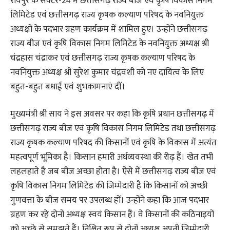
रायपुर के सेक्टर-24 में छत्तीसगढ़ राज्य बीज एवं कृषि विकास निगम
लिमिटेड एवं छत्तीसगढ़ राज्य कृषक कल्याण परिषद के नवनियुक्त
अध्यक्षों के पदभार ग्रहण कार्यक्रम में शामिल हुए। उन्होंने छत्तीसगढ़
राज्य बीज एवं कृषि विकास निगम लिमिटेड के नवनियुक्त अध्यक्ष श्री
चंद्रहास चंद्राकर एवं छत्तीसगढ़ राज्य कृषक कल्याण परिषद के
नवनियुक्त अध्यक्ष श्री सुरेश कुमार चंद्रवंशी को नए दायित्व के लिए
बहुत-बहुत बधाई एवं शुभकामनाएं दीं।
मुख्यमंत्री श्री साय ने इस अवसर पर कहा कि कृषि प्रधान छत्तीसगढ़ में
छत्तीसगढ़ राज्य बीज एवं कृषि विकास निगम लिमिटेड तथा छत्तीसगढ़
राज्य कृषक कल्याण परिषद की किसानों एवं कृषि के विकास में अत्यंत
महत्वपूर्ण भूमिका है। किसान हमारी अर्थव्यवस्था की रीढ़ हैं। खेत तभी
लहलहाते हैं जब बीज अच्छा होता है। ऐसे में छत्तीसगढ़ राज्य बीज एवं
कृषि विकास निगम लिमिटेड की जिम्मेदारी है कि किसानों को अच्छी
गुणवत्ता के बीज समय पर उपलब्ध हों। उन्होंने कहा कि आज पदभार
ग्रहण कर रहे दोनों अध्यक्ष स्वयं किसान हैं। वे किसानों की कठिनाइयों
को अच्छे से समझते हैं। निश्चित रूप से दोनों अध्यक्ष अपनी जिम्मेदारी