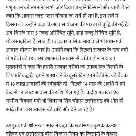
पशुपालन को अपनाने पर भी जोर दिया। उन्होंने किसानों और ग्रामीणों से
कहा कि आवास प्लस-प्लस योजना का सर्वे हो रहा है, इस सर्वे में
हिस्सा लें। उन्होंने कहा कि आवास योजना की पात्रता में वृद्धि की गई है।
अब जिनके पास 5 एकड़ असिंचित भूमि, ढाई एकड़ सिंचित भूमि है,
मोटरसाइकिल है, साथ ही 15 हजार मासिक आय वाले भी प्रधानमंत्री
आवास योजना के पात्र हैं। उन्होंने कहा कि पिछली सरकार के पांच वर्षों
में गरीबों को 18 लाख प्रधानमंत्री आवास से वंचित होना पड़ा था।
मुख्यमंत्री ने कहा कि हमारी सरकार गरीबों को उनका हक दिलाने के
लिए प्रतिबद्ध है। हमने शपथ लेने के दूसरे दिन हमने कैबिनेट की बैठक
में 18 लाख आवासों की स्वीकृति दी। पिछले 14 माह की अवधि में हमें
केंद्र से 14 लाख आवास की राशि मिल गई है। केंद्रीय पंचायत एवं
ग्रामीण विकास मंत्री श्री शिवराज सिंह चौहान छत्तीसगढ़ को शीघ्र ही
साढ़े तीन लाख आवास की राशि और देने जा रहे हैं।
उपमुख्यमंत्री श्री अरुण साव ने कहा कि छत्तीसगढ़ कृषक कल्याण
परिषद एवं छत्तीसगढ़ बीज विकास निगम का किसानों के बेहतर