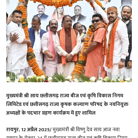
मुख्यमंत्री श्री साय छत्तीसगढ़ राज्य बीज एवं कृषि विकास निगम
लिमिटेड एवं छत्तीसगढ़ राज्य कृषक कल्याण परिषद के नवनियुक्त
अध्यक्षों के पदभार ग्रहण कार्यक्रम में हुए शामिल
रायपुर, 12 अप्रैल 2025/
मुख्यमंत्री श्री विष्णु देव साय आज नवा