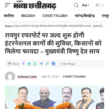
Aa
खरसिया
RAIGARH
CHHATTISGARH
सारंगढ़ बिलाईगढ़
रायपु
Home
»
रायपुर एयरपोर्ट पर जल्द शुरू होगी इंटरनेशनल कार्गो की सुविधा, किसानों को मिलेगा फायदा – मुख्यमंत्री विष्णु देव साय
रायपुर एयरपोर्ट पर जल्द शुरू होगी
इंटरनेशनल कार्गो की सुविधा, किसानों को
मिलेगा फायदा – मुख्यमंत्री विष्णु देव साय
Share
7 Min Read
Ashwani Sahu
April 12, 2025
CHHATTISGARH