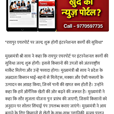
*रायपुर एयरपोर्ट पर जल्द शुरू होगी इंटरनेशनल कार्गो की सुविधा*
मुख्यमंत्री श्री साय ने कहा कि रायपुर एयरपोर्ट पर इंटरनेशनल कार्गो की
सुविधा जल्द शुरू होगी। इससे किसानों की उपजों को अंतरराष्ट्रीय
मार्केट मिलेगा और उन्हें फायदा होगा। मुख्यमंत्री श्री साय ने प्रदेश के
अन्नदाता किसान भाई-बहनों से मिलेट्स, मक्का और ऐसी फसलों के
उत्पादन का आग्रह किया, जिनमें पानी की खपत कम होती है। उन्होंने
कहा कि हमें ऑर्गेनिक खेती की ओर बढ़ने की जरूरत है। मुख्यमंत्री ने
कहा कि सौर सुजला योजना पुनः प्रारंभ की जाएगी, जिसमें किसानों को
अनुदान पर सोलर सिंचाई पंप उपलब्ध कराए जाएंगे। मुख्यमंत्री ने आय
बढ़ाने के लिए किसानों से खेती के साथ-साथ उद्यानिकी, मत्स्य पालन,