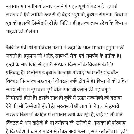
नवाचार एवं नवीन योजनाएं बनाने में महत्वपूर्ण योगदान है। हमारी
सरकार ने ऐसे जमीनी स्तर से दो बेहद अनुभवी, कुशल संगठक, किसान
पुत्र को इसकी जिम्मेदारी दी है। निश्चित ही इसका लाभ प्रदेश के किसान
भाइयों को मिलेगा।
कैबिनेट मंत्री श्री रामविचार नेताम ने कहा कि आज भगवान हनुमान की
जयंती है। हनुमान जी शक्ति, सामर्थ्य, सेवा एवं समर्पण के प्रतीक हैं।
इन्हीं के आशीर्वाद से हमारी सरकार किसानों के विकास के लिए
प्रतिबद्ध है। छत्तीसगढ़ कृषक कल्याण परिषद एवं छत्तीसगढ़ बीज
विकास निगम का महत्वपूर्ण योगदान कृषि क्षेत्र में है। किसानों को उचित
समय सीमा में गुणवत्ता पूर्ण बीज उपलब्ध कराने की महत्वपूर्ण
जिम्मेदारी होती है। इसके साथ ही कृषि में उन्नत तकनीकों को बढ़ावा
देने की भी जिम्मेदारी होती है। मुख्यमंत्री श्री साय के नेतृत्व में हमारी
सरकार किसानों के हित में लगातार कार्य कर रही है, चाहे 31 सौ प्रति
क्विंटल में धान खरीदी हो या वनोपज की खरीदी में। इसका ही परिणाम
है कि प्रदेश में धान उत्पादन से लेकर अन्य फसल, साग-सब्जियों में कृषि