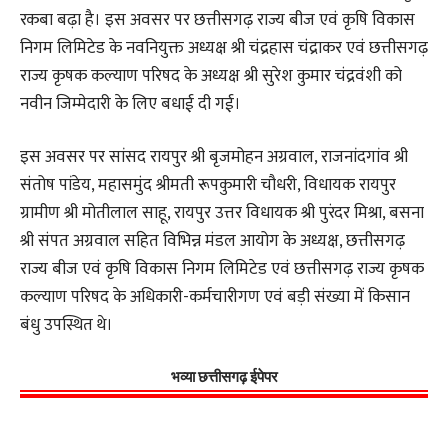
रकबा बढ़ा है। इस अवसर पर छत्तीसगढ़ राज्य बीज एवं कृषि विकास
निगम लिमिटेड के नवनियुक्त अध्यक्ष श्री चंद्रहास चंद्राकर एवं छत्तीसगढ़
राज्य कृषक कल्याण परिषद के अध्यक्ष श्री सुरेश कुमार चंद्रवंशी को
नवीन जिम्मेदारी के लिए बधाई दी गई।
इस अवसर पर सांसद रायपुर श्री बृजमोहन अग्रवाल, राजनांदगांव श्री
संतोष पांडेय, महासमुंद श्रीमती रूपकुमारी चौधरी, विधायक रायपुर
ग्रामीण श्री मोतीलाल साहू, रायपुर उत्तर विधायक श्री पुरंदर मिश्रा, बसना
श्री संपत अग्रवाल सहित विभिन्न मंडल आयोग के अध्यक्ष, छत्तीसगढ़
राज्य बीज एवं कृषि विकास निगम लिमिटेड एवं छत्तीसगढ़ राज्य कृषक
कल्याण परिषद के अधिकारी-कर्मचारीगण एवं बड़ी संख्या में किसान
बंधु उपस्थित थे।
भव्या छत्तीसगढ़ ईपेपर