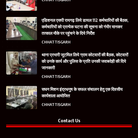
एडिशनल एसपी रायगढ़ लिये डायल 112 कर्मचारियों की बैठक,
कर्मचारियों को प्रत्येक घटना की सूचना को गंभीर मानकर
तत्काल मौके पर पहुंचने के दिये निर्देश
CHHATTISGARH
थाना प्रभारी जूटमिल लिये ग्राम कोटवारों की बैठक, कोटवारों
को उनके कार्य और पुलिस के प्रति उनकी जवाबदेही की दिये
जानकारी
CHHATTISGARH
सघन मिशन इंद्रधनुष के सफल संचालन हेतु एक दिवसीय
कार्यशाला आयोजित
CHHATTISGARH
Contact Us