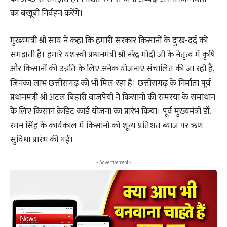
का बखूबी निर्वहन करेंगे।
मुख्यमंत्री श्री साय ने कहा कि हमारी सरकार किसानों के दुःख-दर्द को
समझती है। हमारे यशस्वी प्रधानमंत्री श्री नरेंद्र मोदी जी के नेतृत्व में कृषि
और किसानों की उन्नति के लिए अनेक योजनाएं संचालित की जा रही हैं,
जिनका लाभ छत्तीसगढ़ को भी मिल रहा है। छत्तीसगढ़ के निर्माता पूर्व
प्रधानमंत्री श्री अटल बिहारी वाजपेयी ने किसानों की समस्या के समाधान
के लिए किसान क्रेडिट कार्ड योजना का प्रारंभ किया। पूर्व मुख्यमंत्री डॉ.
रमन सिंह के कार्यकाल में किसानों को शून्य प्रतिशत ब्याज पर ऋण
सुविधा प्रारंभ की गई।
- Advertisement -