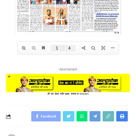
- Advertisement -
Facebook