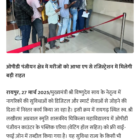
ओपीडी पंजीयन क्षेत्र में मरीजों को आभा एप से रजिस्ट्रेशन में मिलेगी
बड़ी राहत
रायपुर, 27 मार्च 2025/
मुख्यमंत्री श्री विष्णुदेव साय के नेतृत्व में
नागरिकों की सुविधाओं को डिजिटल और स्मार्ट सेवाओं से जोड़ने की
दिशा में निरंतर कार्य किया जा रहा है। इसी क्रम में रायगढ़ स्थित स्व. श्री
लखीराम अग्रवाल स्मृति शासकीय चिकित्सा महाविद्यालय में ओपीडी
पंजीयन काउंटर के पब्लिक एरिया (वेटिंग हॉल सहित) को फ्री वाई-
फाई ज़ोन में तब्दील किया गया है। यह सुविधा राज्य के किसी भी