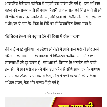
शासकीय मेडिकल कॉलेज में पहली बार प्रारंभ की गई है। इस अभिनव
पहल को स्वास्थ्य मंत्री श्री श्याम बिहारी जायसवाल एवं वित्त मंत्री श्री ओ.
पी. चौधरी के सतत मार्गदर्शन में, अधिष्ठाता डॉ. विनीत जैन एवं अस्पताल
अधीक्षक डॉ. एम. के. मिंज के निर्देशन में क्रियान्वित किया गया है।
*डिजिटल हेल्थ को बढ़ावा देने की दिशा में ठोस कदम*
फ्री वाई-फाई सुविधा का उद्देश्य ओपीडी में आने वाले मरीजों और उनके
परिजनों को आभा एप के माध्यम से डिजिटल पंजीयन में आने वाली
समस्याओं को दूर करना है। एम.आर.डी. विभाग के अंतर्गत आने वाले
इस क्षेत्र में अब मरीज अपने मोबाइल फोन से सीधे आभा एप के माध्यम
से पंजीयन टोकन प्राप्त कर सकेंगे, जिससे पर्ची कटवाने की प्रक्रिया
अधिक सरल, तेज और पारदर्शी हो गई है।
- Advertisement -