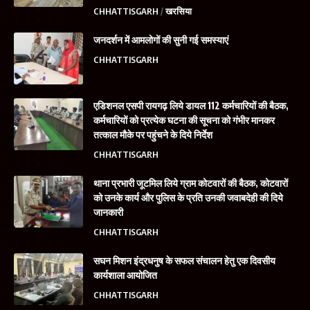
CHHATTISGARH
खरसिया
जनदर्शन में आमलोगों की सुनी गई समस्याएं
CHHATTISGARH
एडिशनल एसपी रायगढ़ लिये डायल 112 कर्मचारियों की बैठक,
कर्मचारियों को प्रत्येक घटना की सूचना को गंभीर मानकर
तत्काल मौके पर पहुंचने के दिये निर्देश
CHHATTISGARH
थाना प्रभारी जूटमिल लिये ग्राम कोटवारों की बैठक, कोटवारों
को उनके कार्य और पुलिस के प्रति उनकी जवाबदेही की दिये
जानकारी
CHHATTISGARH
सघन मिशन इंद्रधनुष के सफल संचालन हेतु एक दिवसीय
कार्यशाला आयोजित
CHHATTISGARH