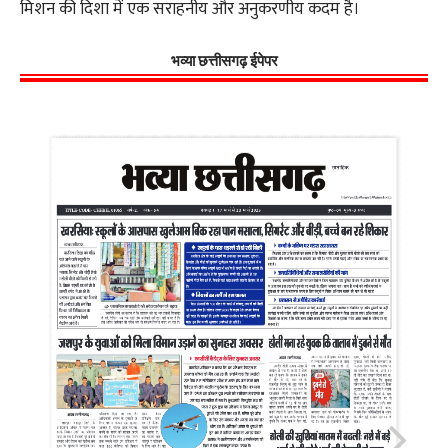
मिशन की दिशा में एक सराहनीय और अनुकरणीय कदम है।
भव्या छत्तीसगढ़ ईपेपर