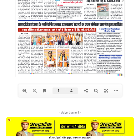
- Advertisement -