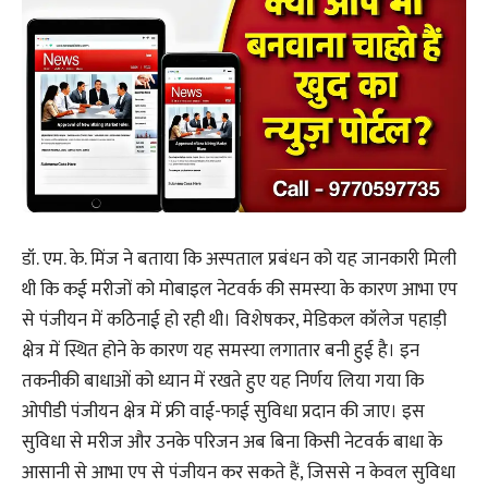
डॉ. एम. के. मिंज ने बताया कि अस्पताल प्रबंधन को यह जानकारी मिली
थी कि कई मरीजों को मोबाइल नेटवर्क की समस्या के कारण आभा एप
से पंजीयन में कठिनाई हो रही थी। विशेषकर, मेडिकल कॉलेज पहाड़ी
क्षेत्र में स्थित होने के कारण यह समस्या लगातार बनी हुई है। इन
तकनीकी बाधाओं को ध्यान में रखते हुए यह निर्णय लिया गया कि
ओपीडी पंजीयन क्षेत्र में फ्री वाई-फाई सुविधा प्रदान की जाए। इस
सुविधा से मरीज और उनके परिजन अब बिना किसी नेटवर्क बाधा के
आसानी से आभा एप से पंजीयन कर सकते हैं, जिससे न केवल सुविधा