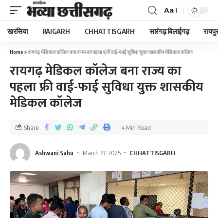
Aa
खरसिया
RAIGARH
CHHATTISGARH
सारंगढ़ बिलाईगढ़
रायपु
Home
»
रायगढ़ मेडिकल कॉलेज बना राज्य का पहला फ्री वाई-फाई सुविधा युक्त शासकीय मेडिकल कॉलेज
रायगढ़ मेडिकल कॉलेज बना राज्य का
पहला फ्री वाई-फाई सुविधा युक्त शासकीय
मेडिकल कॉलेज
Share
4 Min Read
Ashwani Sahu
March 27, 2025
CHHATTISGARH