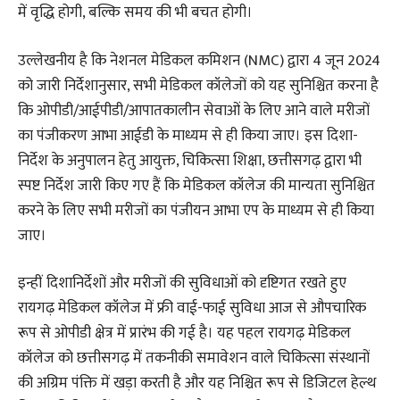
में वृद्धि होगी, बल्कि समय की भी बचत होगी।
उल्लेखनीय है कि नेशनल मेडिकल कमिशन (NMC) द्वारा 4 जून 2024
को जारी निर्देशानुसार, सभी मेडिकल कॉलेजों को यह सुनिश्चित करना है
कि ओपीडी/आईपीडी/आपातकालीन सेवाओं के लिए आने वाले मरीजों
का पंजीकरण आभा आईडी के माध्यम से ही किया जाए। इस दिशा-
निर्देश के अनुपालन हेतु आयुक्त, चिकित्सा शिक्षा, छत्तीसगढ़ द्वारा भी
स्पष्ट निर्देश जारी किए गए हैं कि मेडिकल कॉलेज की मान्यता सुनिश्चित
करने के लिए सभी मरीजों का पंजीयन आभा एप के माध्यम से ही किया
जाए।
इन्हीं दिशानिर्देशों और मरीजों की सुविधाओं को दृष्टिगत रखते हुए
रायगढ़ मेडिकल कॉलेज में फ्री वाई-फाई सुविधा आज से औपचारिक
रूप से ओपीडी क्षेत्र में प्रारंभ की गई है। यह पहल रायगढ़ मेडिकल
कॉलेज को छत्तीसगढ़ में तकनीकी समावेशन वाले चिकित्सा संस्थानों
की अग्रिम पंक्ति में खड़ा करती है और यह निश्चित रूप से डिजिटल हेल्थ