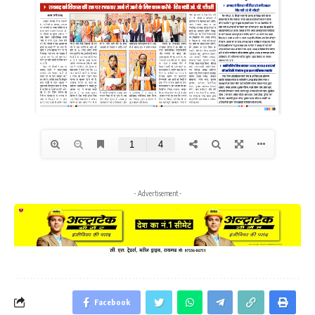
- Advertisement -
Facebook