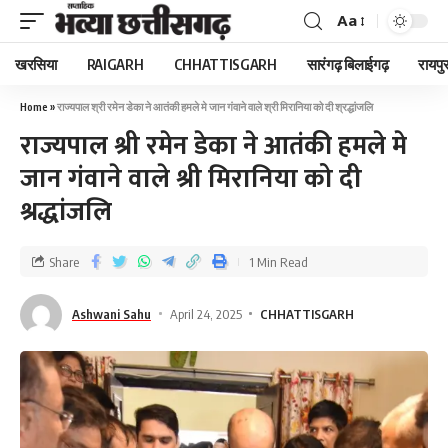
Aa
खरसिया
RAIGARH
CHHATTISGARH
सारंगढ़ बिलाईगढ़
रायपु
Home
»
राज्यपाल श्री रमेन डेका ने आतंकी हमले मे जान गंवाने वाले श्री मिरानिया को दी श्रद्धांजलि
राज्यपाल श्री रमेन डेका ने आतंकी हमले मे
जान गंवाने वाले श्री मिरानिया को दी
श्रद्धांजलि
Share
1 Min Read
Ashwani Sahu
April 24, 2025
CHHATTISGARH