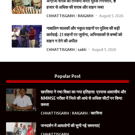
अंग्रेजी शराब की तस्करी करते युवक गिरफ्तार, ₹9
हजार से अधिक की शराब और वाहन जब्त
CHHATTISGARH
RAIGARH
August 5, 2026
नाबालिग चालकों और स्कूल वाहनों पर पुलिस की बड़ी
कार्रवाई: 21 वाहनों पर जुर्माना, अभिभावकों से बच्चों को
वाहन न देने की अपील
CHHATTISGARH
sakti
August 5, 2026
Popular Post
खरसिया ने रचा शिक्षा का नया इतिहास: प्रयास आवासीय और
NMMSE परीक्षा में जिले की आधे से अधिक सीटों पर किया
कब्जा
CHHATTISGARH
RAIGARH
खरसिया
जनदर्शन में आमलोगों की सुनी गई समस्याएं
CHHATTISGARH