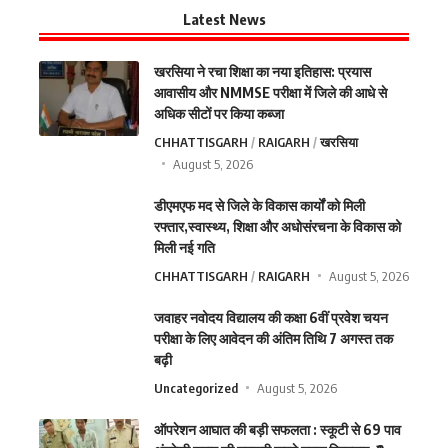
Latest News
खरसिया ने रचा शिक्षा का नया इतिहास: प्रयास
आवासीय और NMMSE परीक्षा में जिले की आधे से
अधिक सीटों पर किया कब्जा
CHHATTISGARH
RAIGARH
खरसिया
August 5, 2026
डीएमएफ मद से जिले के विकास कार्यों को मिली
रफ्तार,स्वास्थ्य, शिक्षा और अधोसंरचना के विकास को
मिली नई गति
CHHATTISGARH
RAIGARH
August 5, 2026
जवाहर नवोदय विद्यालय की कक्षा 6वीं प्रवेश चयन
परीक्षा के लिए आवेदन की अंतिम तिथि 7 अगस्त तक
बढ़ी
Uncategorized
August 5, 2026
ऑपरेशन आघात की बड़ी सफलता : स्कूटी से 69 पाव