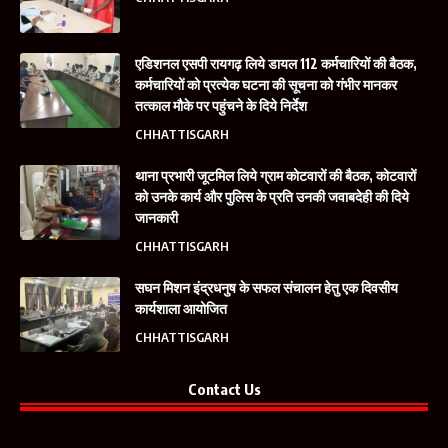
एडिशनल एसपी रायगढ़ लिये डायल 112 कर्मचारियों की बैठक,
कर्मचारियों को प्रत्येक घटना की सूचना को गंभीर मानकर
तत्काल मौके पर पहुंचने के दिये निर्देश
CHHATTISGARH
थाना प्रभारी जूटमिल लिये ग्राम कोटवारों की बैठक, कोटवारों
को उनके कार्य और पुलिस के प्रति उनकी जवाबदेही की दिये
जानकारी
CHHATTISGARH
सघन मिशन इंद्रधनुष के सफल संचालन हेतु एक दिवसीय
कार्यशाला आयोजित
CHHATTISGARH
Contact Us