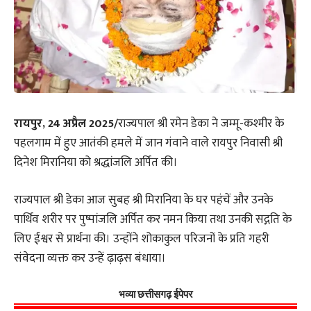
रायपुर, 24 अप्रैल 2025/
राज्यपाल श्री रमेन डेका ने जम्मू-कश्मीर के
पहलगाम में हुए आतंकी हमले में जान गंवाने वाले रायपुर निवासी श्री
दिनेश मिरानिया को श्रद्धांजलि अर्पित की।
राज्यपाल श्री डेका आज सुबह श्री मिरानिया के घर पहंचें और उनके
पार्थिव शरीर पर पुष्पांजलि अर्पित कर नमन किया तथा उनकी सद्गति के
लिए ईश्वर से प्रार्थना की। उन्होंने शोकाकुल परिजनों के प्रति गहरी
संवेदना व्यक्त कर उन्हें ढ़ाढ़स बंधाया।
भव्या छत्तीसगढ़ ईपेपर