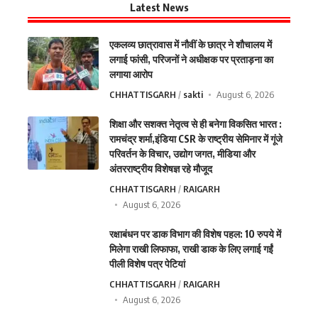
Latest News
एकलव्य छात्रावास में नौवीं के छात्र ने शौचालय में
लगाई फांसी, परिजनों ने अधीक्षक पर प्रताड़ना का
लगाया आरोप
CHHATTISGARH
sakti
August 6, 2026
शिक्षा और सशक्त नेतृत्व से ही बनेगा विकसित भारत :
रामचंद्र शर्मा,इंडिया CSR के राष्ट्रीय सेमिनार में गूंजे
परिवर्तन के विचार, उद्योग जगत, मीडिया और
अंतरराष्ट्रीय विशेषज्ञ रहे मौजूद
CHHATTISGARH
RAIGARH
August 6, 2026
रक्षाबंधन पर डाक विभाग की विशेष पहल: 10 रुपये में
मिलेगा राखी लिफाफा, राखी डाक के लिए लगाई गईं
पीली विशेष पत्र पेटियां
CHHATTISGARH
RAIGARH
August 6, 2026