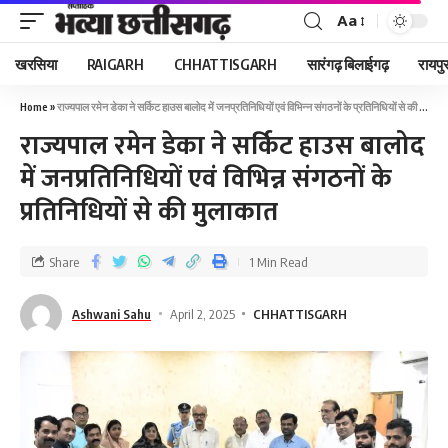
Aa
खरसिया
RAIGARH
CHHATTISGARH
सारंगढ़ बिलाईगढ़
रायपु
Home
»
राज्यपाल रमेन डेका ने सर्किट हाउस बालोद में जनप्रतिनिधियों एवं विभिन्न संगठनों के प्रतिनिधियों से की मुलाकात
राज्यपाल रमेन डेका ने सर्किट हाउस बालोद
में जनप्रतिनिधियों एवं विभिन्न संगठनों के
प्रतिनिधियों से की मुलाकात
Share
1 Min Read
Ashwani Sahu
April 2, 2025
CHHATTISGARH