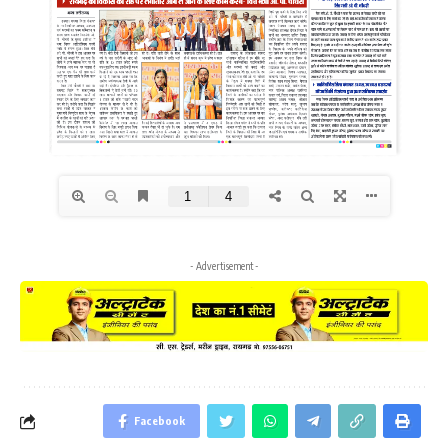
- Advertisement -
Facebook