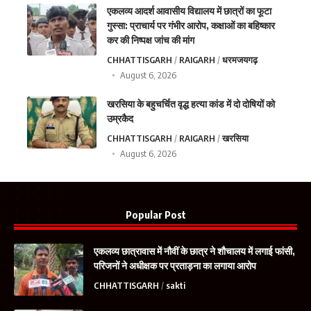
एकलव्य आदर्श आवासीय विद्यालय में छात्रों का फूटा
गुस्सा: प्राचार्य पर गंभीर आरोप, कक्षाओं का बहिष्कार
कर की निष्पक्ष जांच की मांग
CHHATTISGARH
RAIGARH
धरमजयगढ़
August 6, 2026
खरसिया के बहुचर्चित वृद्ध हत्या कांड में दो दोषियों को
उम्रकैद
CHHATTISGARH
RAIGARH
खरसिया
August 6, 2026
Popular Post
एकलव्य छात्रावास में नौवीं के छात्र ने शौचालय में लगाई फांसी,
परिजनों ने अधीक्षक पर प्रताड़ना का लगाया आरोप
CHHATTISGARH
sakti