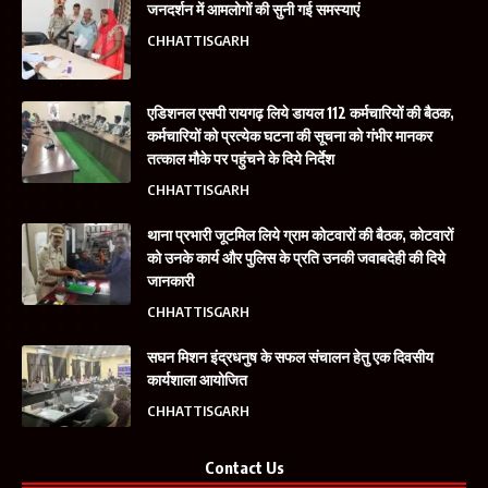
जनदर्शन में आमलोगों की सुनी गई समस्याएं
CHHATTISGARH
एडिशनल एसपी रायगढ़ लिये डायल 112 कर्मचारियों की बैठक,
कर्मचारियों को प्रत्येक घटना की सूचना को गंभीर मानकर
तत्काल मौके पर पहुंचने के दिये निर्देश
CHHATTISGARH
थाना प्रभारी जूटमिल लिये ग्राम कोटवारों की बैठक, कोटवारों
को उनके कार्य और पुलिस के प्रति उनकी जवाबदेही की दिये
जानकारी
CHHATTISGARH
सघन मिशन इंद्रधनुष के सफल संचालन हेतु एक दिवसीय
कार्यशाला आयोजित
CHHATTISGARH
Contact Us