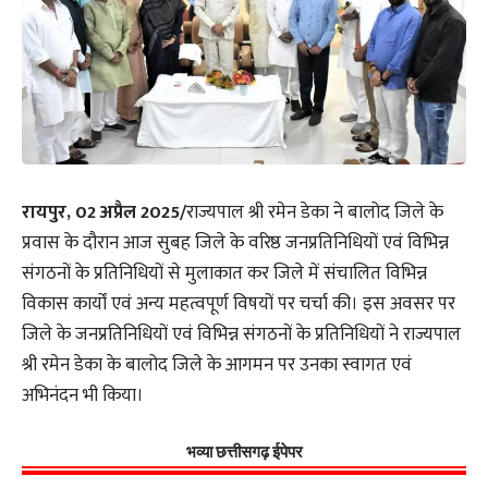
रायपुर, 02 अप्रैल 2025/
राज्यपाल श्री रमेन डेका ने बालोद जिले के
प्रवास के दौरान आज सुबह जिले के वरिष्ठ जनप्रतिनिधियों एवं विभिन्न
संगठनों के प्रतिनिधियों से मुलाकात कर जिले में संचालित विभिन्न
विकास कार्यों एवं अन्य महत्वपूर्ण विषयों पर चर्चा की। इस अवसर पर
जिले के जनप्रतिनिधियों एवं विभिन्न संगठनों के प्रतिनिधियों ने राज्यपाल
श्री रमेन डेका के बालोद जिले के आगमन पर उनका स्वागत एवं
अभिनंदन भी किया।
भव्या छत्तीसगढ़ ईपेपर