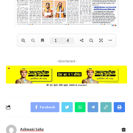
- Advertisement -
Facebook
Ashwani Sahu