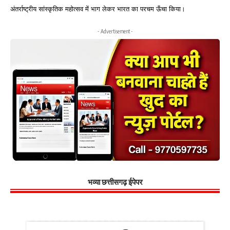
अंतर्राष्ट्रीय सांस्कृतिक महोत्सव में भाग लेकर भारत का परचम ऊँचा किया।
- Advertisement -
भव्या छत्तीसगढ़ ईपेपर