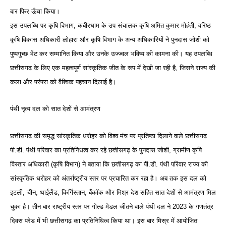
बार फिर ऊँचा किया।
इस उपलब्धि पर कृषि विभाग, कबीरधाम के उप संचालक कृषि अमित कुमार मोहंती, वरिष्ठ
कृषि विकास अधिकारी लोहारा और कृषि विभाग के अन्य अधिकारियों ने पुनदास जोशी को
पुष्पगुच्छ भेंट कर सम्मानित किया और उनके उज्ज्वल भविष्य की कामना की। यह उपलब्धि
छत्तीसगढ़ के लिए एक महत्वपूर्ण सांस्कृतिक जीत के रूप में देखी जा रही है, जिसने राज्य की
कला और परंपरा को वैश्विक पहचान दिलाई है।
पंथी नृत्य दल को सात देशों से आमंत्रण
छत्तीसगढ़ की समृद्ध सांस्कृतिक धरोहर को विश्व मंच पर प्रतिष्ठा दिलाने वाले छत्तीसगढ़
पी.डी. पंथी परिवार का प्रतिनिधत्व कर रहे छत्तीसगढ़ के पुनदास जोशी, ग्रामीण कृषि
विस्तार अधिकारी (कृषि विभाग) ने बताया कि छत्तीसगढ़ का पी.डी. पंथी परिवार राज्य की
सांस्कृतिक धरोहर को अंतर्राष्ट्रीय स्तर पर प्रचारित कर रहा है। अब तक इस दल को
इटली, चीन, थाईलैंड, किर्गिस्तान, बैंकॉक और मिश्र देश सहित सात देशों से आमंत्रण मिल
चुका है। तीन बार राष्ट्रीय स्तर पर गोल्ड मेडल जीतने वाले पंथी दल ने 2023 के गणतंत्र
दिवस परेड में भी छत्तीसगढ़ का प्रतिनिधित्व किया था। इस बार मिस्र में आयोजित