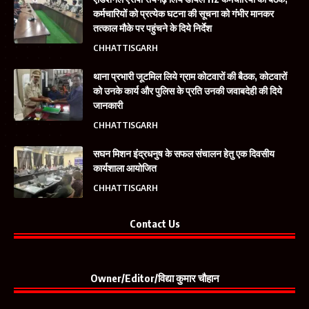
कर्मचारियों को प्रत्येक घटना की सूचना को गंभीर मानकर
तत्काल मौके पर पहुंचने के दिये निर्देश
CHHATTISGARH
थाना प्रभारी जूटमिल लिये ग्राम कोटवारों की बैठक, कोटवारों
को उनके कार्य और पुलिस के प्रति उनकी जवाबदेही की दिये
जानकारी
CHHATTISGARH
सघन मिशन इंद्रधनुष के सफल संचालन हेतु एक दिवसीय
कार्यशाला आयोजित
CHHATTISGARH
Contact Us
Owner/Editor/विद्या कुमार चौहान