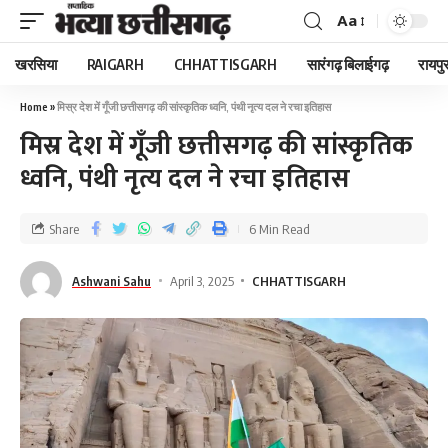
Aa
खरसिया
RAIGARH
CHHATTISGARH
सारंगढ़ बिलाईगढ़
रायपु
Home
»
मिस्र देश में गूँजी छत्तीसगढ़ की सांस्कृतिक ध्वनि, पंथी नृत्य दल ने रचा इतिहास
मिस्र देश में गूँजी छत्तीसगढ़ की सांस्कृतिक
ध्वनि, पंथी नृत्य दल ने रचा इतिहास
Share
6 Min Read
Ashwani Sahu
April 3, 2025
CHHATTISGARH