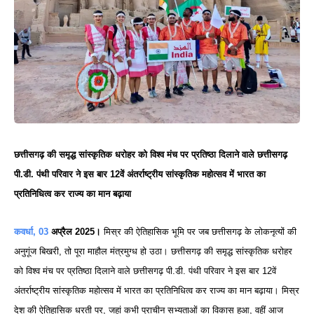
छत्तीसगढ़ की समृद्ध सांस्कृतिक धरोहर को विश्व मंच पर प्रतिष्ठा दिलाने वाले छत्तीसगढ़
पी.डी. पंथी परिवार ने इस बार 12वें अंतर्राष्ट्रीय सांस्कृतिक महोत्सव में भारत का
प्रतिनिधित्व कर राज्य का मान बढ़ाया
कवर्धा, 03
अप्रैल 2025।
मिस्र की ऐतिहासिक भूमि पर जब छत्तीसगढ़ के लोकनृत्यों की
अनुगूंज बिखरी, तो पूरा माहौल मंत्रमुग्ध हो उठा। छत्तीसगढ़ की समृद्ध सांस्कृतिक धरोहर
को विश्व मंच पर प्रतिष्ठा दिलाने वाले छत्तीसगढ़ पी.डी. पंथी परिवार ने इस बार 12वें
अंतर्राष्ट्रीय सांस्कृतिक महोत्सव में भारत का प्रतिनिधित्व कर राज्य का मान बढ़ाया। मिस्र
देश की ऐतिहासिक धरती पर, जहां कभी प्राचीन सभ्यताओं का विकास हुआ, वहीं आज