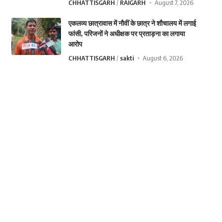
CHHATTISGARH
RAIGARH
August 7, 2026
एकलव्य छात्रावास में नौवीं के छात्र ने शौचालय में लगाई
फांसी, परिजनों ने अधीक्षक पर प्रताड़ना का लगाया
आरोप
CHHATTISGARH
sakti
August 6, 2026