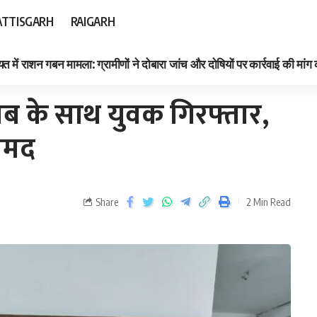
TTISGARH
RAIGARH
त में राशन गबन मामला: ग्रामीणों ने दोबारा जांच और दोषियों पर कार्रवाई की मांग
ामद
ाब के साथ युवक गिरफ्तार,
रामद
Share
2 Min Read