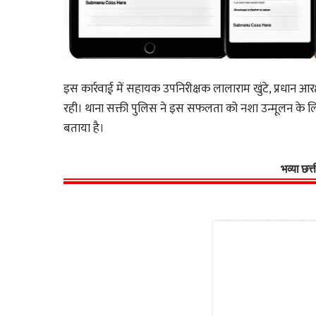
इस कार्रवाई में सहायक उपनिरीक्षक लालाराम खुंटे, प्रधान 
रही। थाना सक्ती पुलिस ने इस सफलता को नशा उन्मूलन के ल
बताया है।
भव्या छत