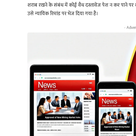
शराब रखने के संबंध में कोई वैध दस्तावेज पेश न कर पाने प
उसे न्यायिक रिमांड पर भेज दिया गया है।
- Adver