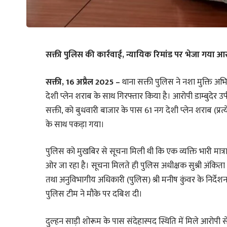
सक्ती पुलिस की कार्रवाई, न्यायिक रिमांड पर भेजा गया आ
सक्ती, 16 अप्रैल 2025 –
थाना सक्ती पुलिस ने नशा मुक्ति अ
देशी प्लेन शराब के साथ गिरफ्तार किया है। आरोपी डाम्बुदेर उर
सक्ती, को बुधवारी बाजार के पास 61 नग देशी प्लेन शराब (
के साथ पकड़ा गया।
पुलिस को मुखबिर से सूचना मिली थी कि एक व्यक्ति भारी मात्रा 
ओर जा रहा है। सूचना मिलते ही पुलिस अधीक्षक सुश्री अंकिता शर
तथा अनुविभागीय अधिकारी (पुलिस) श्री मनीष कुंवर के निर्देशन मे
पुलिस टीम ने मौके पर दबिश दी।
दुल्हन साड़ी शोरूम के पास संदेहास्पद स्थिति में मिले आर