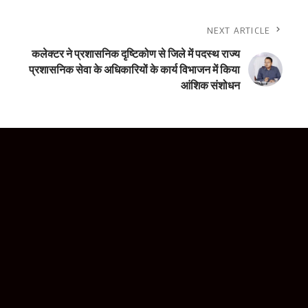
NEXT ARTICLE
कलेक्टर ने प्रशासनिक दृष्टिकोण से जिले में पदस्थ राज्य
प्रशासनिक सेवा के अधिकारियों के कार्य विभाजन में किया
आंशिक संशोधन