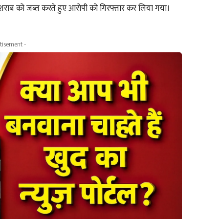
र शराब को जब्त करते हुए आरोपी को गिरफ्तार कर लिया गया।
tisement -