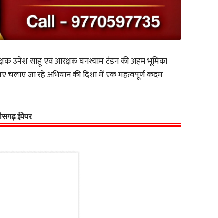
आरक्षक उमेश साहू एवं आरक्षक घनश्याम टंडन की अहम भूमिका
िए चलाए जा रहे अभियान की दिशा में एक महत्वपूर्ण कदम
्तीसगढ़ ईपेपर