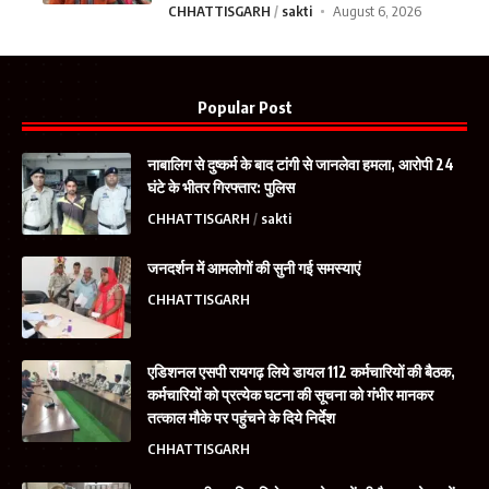
CHHATTISGARH
sakti
August 6, 2026
Popular Post
नाबालिग से दुष्कर्म के बाद टांगी से जानलेवा हमला, आरोपी 24
घंटे के भीतर गिरफ्तार: पुलिस
CHHATTISGARH
sakti
जनदर्शन में आमलोगों की सुनी गई समस्याएं
CHHATTISGARH
एडिशनल एसपी रायगढ़ लिये डायल 112 कर्मचारियों की बैठक,
कर्मचारियों को प्रत्येक घटना की सूचना को गंभीर मानकर
तत्काल मौके पर पहुंचने के दिये निर्देश
CHHATTISGARH