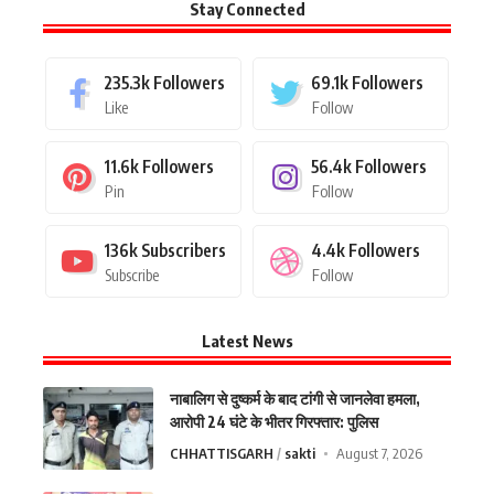
Stay Connected
235.3k
Followers
69.1k
Followers
Like
Follow
11.6k
Followers
56.4k
Followers
Pin
Follow
136k
Subscribers
4.4k
Followers
Subscribe
Follow
Latest News
नाबालिग से दुष्कर्म के बाद टांगी से जानलेवा हमला,
आरोपी 24 घंटे के भीतर गिरफ्तार: पुलिस
CHHATTISGARH
sakti
August 7, 2026