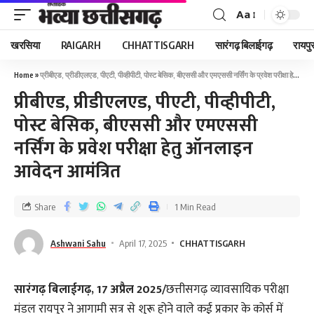
Aa
खरसिया
RAIGARH
CHHATTISGARH
सारंगढ़ बिलाईगढ़
रायपु
Home
»
प्रीबीएड, प्रीडीएलएड, पीएटी, पीव्हीपीटी, पोस्ट बेसिक, बीएससी और एमएससी नर्सिंग के प्रवेश परीक्षा हेतु ऑनलाइन आवेदन आमंत्रित
प्रीबीएड, प्रीडीएलएड, पीएटी, पीव्हीपीटी,
पोस्ट बेसिक, बीएससी और एमएससी
नर्सिंग के प्रवेश परीक्षा हेतु ऑनलाइन
आवेदन आमंत्रित
Share
1 Min Read
Ashwani Sahu
April 17, 2025
CHHATTISGARH
सारंगढ़ बिलाईगढ़, 17 अप्रैल 2025/
छत्तीसगढ़ व्यावसायिक परीक्षा
मंडल रायपुर ने आगामी सत्र से शुरू होने वाले कई प्रकार के कोर्स में