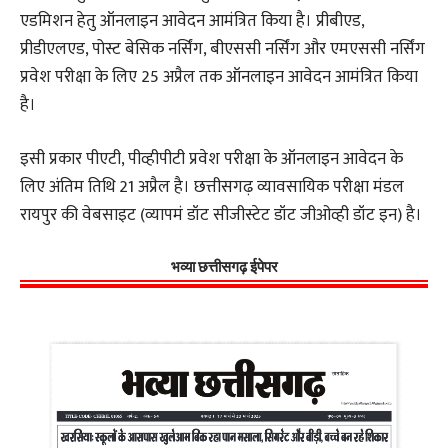
एडमिशन हेतु ऑनलाइन आवेदन आमंत्रित किया है। प्रीबीएड,
प्रीडीएलएड, पोस्ट बेसिक नर्सिंग, बीएससी नर्सिंग और एमएससी नर्सिंग
प्रवेश परीक्षा के लिए 25 अप्रैल तक ऑनलाइन आवेदन आमंत्रित किया
है।
इसी प्रकार पीएटी, पीव्हीपीटी प्रवेश परीक्षा के ऑनलाइन आवेदन के
लिए अंतिम तिथि 21 अप्रैल है। छत्तीसगढ़ व्यावसायिक परीक्षा मंडल
रायपुर की वेबसाइट (व्यापमं डॉट सीजीस्टेट डॉट जीओव्ही डॉट इन) है।
भव्या छत्तीसगढ़ ईपेपर