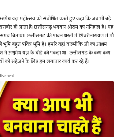
एवं अश्वमेध यज्ञ महोत्सव को संबोधित करते हुए कहा कि जब भी बड़े
में सराबोर हो जाता है।छत्तीसगढ़ भगवान श्रीराम का ननिहाल है। यह
समय बिताया। छत्तीसगढ़ की पावन धरती में शिवरीनारायण में माँ
की भूमि बहुत पवित्र भूमि है। हमारे यहां वाल्मीकि जी का आश्रम
ुश ने अश्वमेध यज्ञ के घोड़े को पकड़ा था। छत्तीसगढ़ के कण कण
मृतियों को सहेजने के लिए हम लगातार कार्य कर रहे हैं।
tisement -