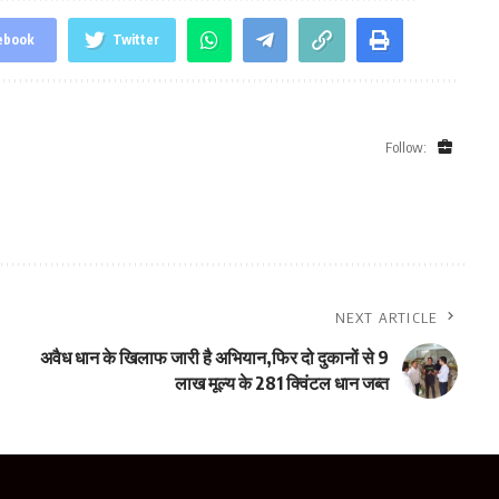
ebook
Twitter
Follow:
NEXT ARTICLE
अवैध धान के खिलाफ जारी है अभियान,फिर दो दुकानों से 9
लाख मूल्य के 281 क्विंटल धान जब्त