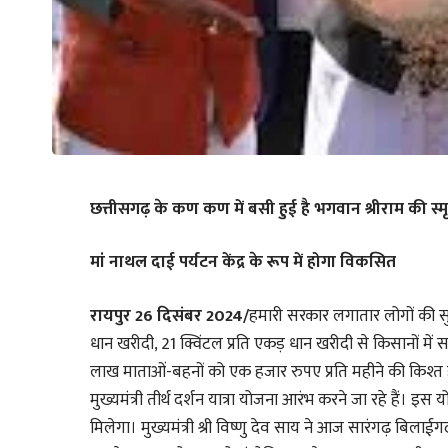
छत्तीसगढ़ के कण कण में बसी हुई है भगवान श्रीराम की स्मृति
मां नाथल दाई पर्यटन केंद्र के रूप में होगा विकसित
रायपुर 26 दिसंबर 2024/
हमारी सरकार लगातार लोगों की सुख
धान खरीदी, 21 क्विंटल प्रति एकड़ धान खरीदी से किसानों में
लाख माताओं-बहनों को एक हजार रुपए प्रति महीने की किश्त हम द
मुख्यमंत्री तीर्थ दर्शन यात्रा योजना आरंभ करने जा रहे हैं। इस 
मिलेगा। मुख्यमंत्री श्री विष्णु देव साय ने आज सारंगढ़ बिलाई