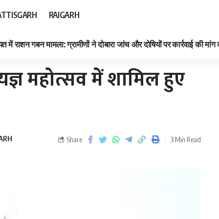
TTISGARH
RAIGARH
त में राशन गबन मामला: ग्रामीणों ने दोबारा जांच और दोषियों पर कार्रवाई की मांग
 यज्ञ महोत्सव में शामिल हुए
ARH
Share
3 Min Read