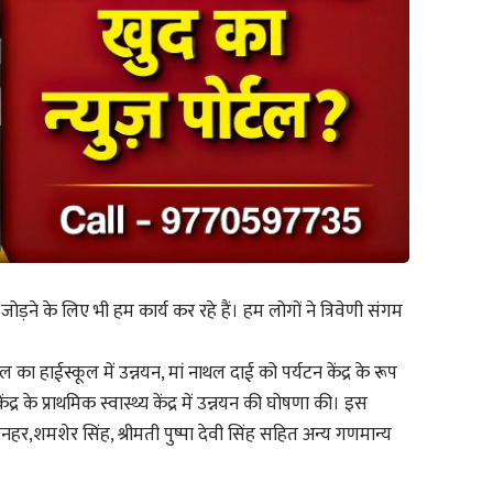
 जोड़ने के लिए भी हम कार्य कर रहे हैं। हम लोगों ने त्रिवेणी संगम
कूल का हाईस्कूल में उन्नयन, मां नाथल दाई को पर्यटन केंद्र के रूप
्र के प्राथमिक स्वास्थ्य केंद्र में उन्नयन की घोषणा की। इस
नहर,शमशेर सिंह, श्रीमती पुष्पा देवी सिंह सहित अन्य गणमान्य