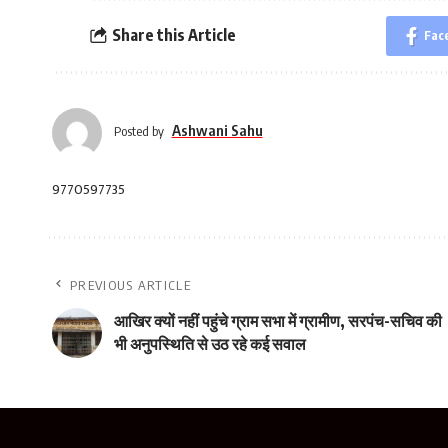
Share this Article
Fac
Ashwani Sahu
Posted by
9770597735
PREVIOUS ARTICLE
आखिर क्यों नहीं पहुंचे ग्राम सभा में ग्रामीण, सरपंच-सचिव की
भी अनुपस्थिति से उठ रहे कई सवाल