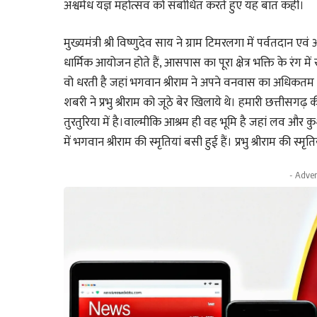
अश्वमेध यज्ञ महोत्सव को संबोधित करते हुए यह बात कही।
मुख्यमंत्री श्री विष्णुदेव साय ने ग्राम टिमरलगा में पर्वतदान 
धार्मिक आयोजन होते हैं, आसपास का पूरा क्षेत्र भक्ति के रंग 
वो धरती है जहां भगवान श्रीराम ने अपने वनवास का अधिकतम 
शबरी ने प्रभु श्रीराम को जूठे बेर खिलाये थे। हमारी छत्तीसगढ़ 
तुरतुरिया में है।वाल्मीकि आश्रम ही वह भूमि है जहां लव और क
में भगवान श्रीराम की स्मृतियां बसी हुई हैं। प्रभु श्रीराम की स्
- Adver