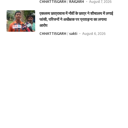
CHHATTISGARH
RAIGARH
August 7, 2026
एकलव्य छात्रावास में नौवीं के छात्र ने शौचालय में लगाई
फांसी, परिजनों ने अधीक्षक पर प्रताड़ना का लगाया
आरोप
CHHATTISGARH
sakti
August 6, 2026