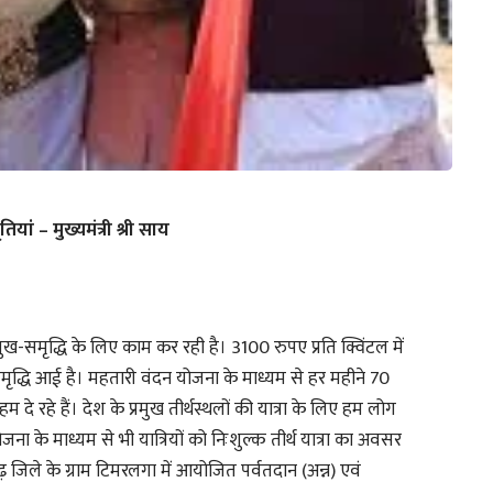
यां – मुख्यमंत्री श्री साय
-समृद्धि के लिए काम कर रही है। 3100 रुपए प्रति क्विंटल में
 समृद्धि आई है। महतारी वंदन योजना के माध्यम से हर महीने 70
े रहे हैं। देश के प्रमुख तीर्थस्थलों की यात्रा के लिए हम लोग
योजना के माध्यम से भी यात्रियों को निःशुल्क तीर्थ यात्रा का अवसर
गढ़ जिले के ग्राम टिमरलगा में आयोजित पर्वतदान (अन्न) एवं