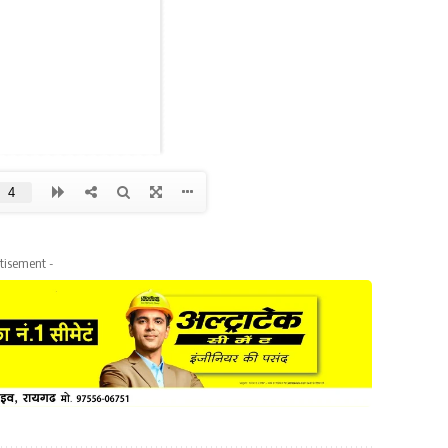
tisement -