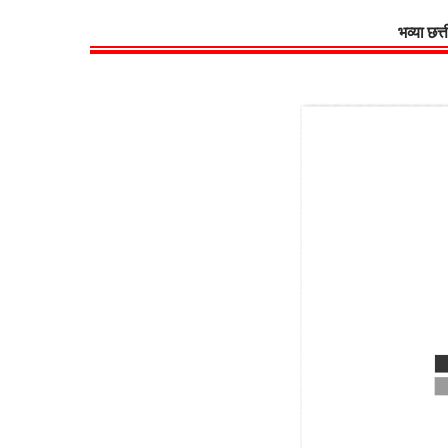
भव्या छत