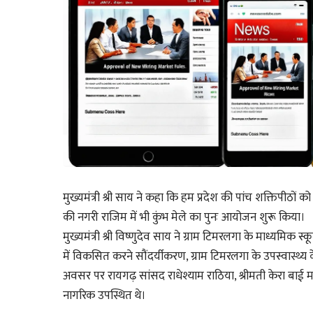
मुख्यमंत्री श्री साय ने कहा कि हम प्रदेश की पांच शक्तिपीठों को
की नगरी राजिम में भी कुंभ मेले का पुनः आयोजन शुरू किया।
मुख्यमंत्री श्री विष्णुदेव साय ने ग्राम टिमरलगा के माध्यमिक स्
में विकसित करने सौंदर्यीकरण, ग्राम टिमरलगा के उपस्वास्थ्य केंद
अवसर पर रायगढ़ सांसद राधेश्याम राठिया, श्रीमती केरा बाई म
नागरिक उपस्थित थे।