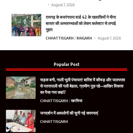
August 7, 2026
रायगढ़ के बजरंगपारा वार्ड 42 के रहवासियों ने मीना
बाजार की अव्यवस्थाओं को लेकर कलेक्टर से लगाई
गुहार
CHHATTISGARH
RAIGARH
August 7, 2026
Popular Post
सड़क बनी, नाली भूली पंचायत! बारिश में कीचड़ और जलभराव
से पतरापाली की गली बेहाल, ग्रामीण पूछ रहे—आखिर विकास
का पैसा गया कहां?
CHHATTISGARH
खरसिया
जनदर्शन में आमलोगों की सुनी गई समस्याएं
CHHATTISGARH