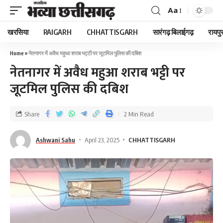
Aa
खरसिया
RAIGARH
CHHATTISGARH
सारंगढ़ बिलाईगढ़
रायपु
Home
»
नेतनागर में अवैध महुआ शराब भट्टी पर जूटमिल पुलिस की दबिश
नेतनागर में अवैध महुआ शराब भट्टी पर
जूटमिल पुलिस की दबिश
Share
2 Min Read
Ashwani Sahu
April 23, 2025
CHHATTISGARH