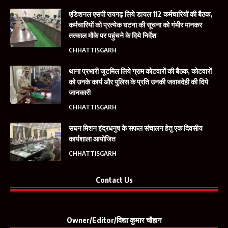
एडिशनल एसपी रायगढ़ लिये डायल 112 कर्मचारियों की बैठक,
कर्मचारियों को प्रत्येक घटना की सूचना को गंभीर मानकर
तत्काल मौके पर पहुंचने के दिये निर्देश
CHHATTISGARH
थाना प्रभारी जूटमिल लिये ग्राम कोटवारों की बैठक, कोटवारों
को उनके कार्य और पुलिस के प्रति उनकी जवाबदेही की दिये
जानकारी
CHHATTISGARH
सघन मिशन इंद्रधनुष के सफल संचालन हेतु एक दिवसीय
कार्यशाला आयोजित
CHHATTISGARH
Contact Us
Owner/Editor/विद्या कुमार चौहान