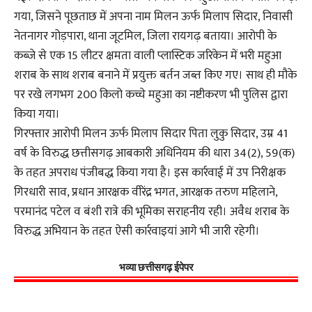
गया, जिसने पूछताछ में अपना नाम मिलन ऊर्फ मिलाप सिदार, निवासी
नेतनागर गोड़पारा, थाना जूटमिल, जिला रायगढ़ बताया। आरोपी के
कब्जे से एक 15 लीटर क्षमता वाली प्लास्टिक जरिकेन में भरी महुआ
शराब के साथ शराब बनाने में प्रयुक्त बर्तन जब्त किए गए। साथ ही मौके
पर रखे लगभग 200 किलो कच्चे महुआ का नष्टीकरण भी पुलिस द्वारा
किया गया।
गिरफ्तार आरोपी मिलन ऊर्फ मिलाप सिदार पिता लुकु सिदार, उम्र 41
वर्ष के विरुद्ध छत्तीसगढ़ आबकारी अधिनियम की धारा 34(2), 59(क)
के तहत अपराध पंजीबद्ध किया गया है। इस कार्रवाई में उप निरीक्षक
गिरधारी साव, प्रधान आरक्षक वीरेंद्र भगत, आरक्षक तरुण महिलाने,
परमानंद पटेल व बंशी रात्रे की भूमिका सराहनीय रही। अवैध शराब के
विरुद्ध अभियान के तहत ऐसी कार्रवाइयां आगे भी जारी रहेगी।
भव्या छत्तीसगढ़ ईपेपर