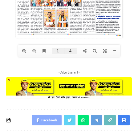
- Advertisement -
Facebook