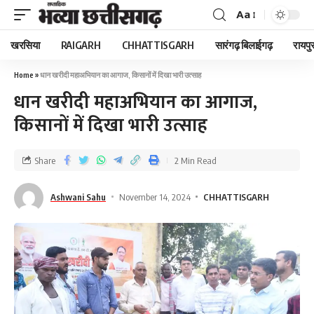
Aa
खरसिया
RAIGARH
CHHATTISGARH
सारंगढ़ बिलाईगढ़
रायपु
Home
»
धान खरीदी महाअभियान का आगाज, किसानों में दिखा भारी उत्साह
धान खरीदी महाअभियान का आगाज,
किसानों में दिखा भारी उत्साह
Share
2 Min Read
Ashwani Sahu
November 14, 2024
CHHATTISGARH