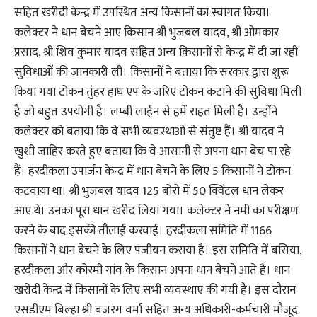
सहित खरीदी केन्द्र में उपस्थित अन्य किसानों का स्वागत किया।
कलेक्टर ने धान बेचने आए किसान श्री भुजबल यादव, श्री ओमकार
प्रसाद, श्री शिव कुमार यादव सहित अन्य किसानों से केन्द्र में दी जा रही
सुविधाओं की जानकारी ली। किसानों ने बताया कि सरकार द्वारा शुरू
किया गया टोकन तुंहर हाथ एप के जरिए टोकन कटाने की सुविधा मिली
है जो बहुत उपयोगी है। लम्बी लाईन से हमें राहत मिली है। उन्होंने
कलेक्टर को बताया कि वे सभी व्यवस्थाओं से संतुष्ट हैं। श्री यादव ने
खुशी जाहिर करते हुए बताया कि वे आसानी से अपना धान बेच पा रहे
हैं। हरदीकला उपार्जन केन्द्र में धान बेचने के लिए 5 किसानों ने टोकन
कटवाया था। श्री भुजबल यादव 125 बोरो में 50 क्विंटल धान लेकर
आए थें। उनका पूरा धान खरीद लिया गया। कलेक्टर ने नमी का परीक्षण
करने के बाद इसकी तौलाई करवाई। हरदीकला समिति में 1166
किसानों ने धान बेचने के लिए पंजीयन कराया है। इस समिति में बसिया,
हरदीकला और कोरमी गांव के किसान अपना धान बेचने आते हैं। धान
खरीदी केन्द्र में किसानों के लिए सभी व्यवस्थाएं की गयी है। इस दौरान
एसडीएम बिल्हा श्री बजरंग वर्मा सहित अन्य अधिकारी-कर्मचारी मौजूद