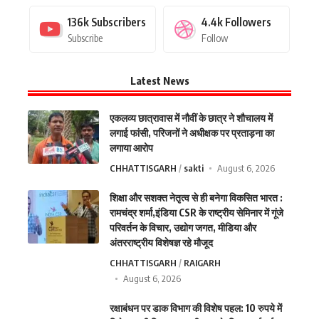
136k
Subscribers
4.4k
Followers
Subscribe
Follow
Latest News
एकलव्य छात्रावास में नौवीं के छात्र ने शौचालय में
लगाई फांसी, परिजनों ने अधीक्षक पर प्रताड़ना का
लगाया आरोप
CHHATTISGARH
sakti
August 6, 2026
शिक्षा और सशक्त नेतृत्व से ही बनेगा विकसित भारत :
रामचंद्र शर्मा,इंडिया CSR के राष्ट्रीय सेमिनार में गूंजे
परिवर्तन के विचार, उद्योग जगत, मीडिया और
अंतरराष्ट्रीय विशेषज्ञ रहे मौजूद
CHHATTISGARH
RAIGARH
August 6, 2026
रक्षाबंधन पर डाक विभाग की विशेष पहल: 10 रुपये में