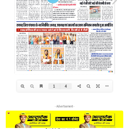
- Advertisement -