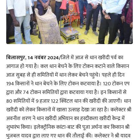
बिलासपुर, 14 नवंबर 2024/
जिले में आज से धान खरीदी पर्व का
आगाज हो गया है। कल धान बेचने के लिए टोकन कटाने वाले किसान
आज सुबह से ही समितियों में धान लेकर बेचने पहुंचे। पहले ही दिन
194 किसानों ने धान बेचने के लिए टोकन कटवाया है। 120 टोकन एप
द्वारा और 74 टोकन समितियों द्वारा कटवाया गया है। इन किसानों से
80 समितियों में 9 हजार 122 क्विंटल धान की खरीदी की जाएगी। धान
खरीदी को लेकर किसानों में खासा उत्साह देखा जा रहा है। कलेक्टर श्री
अवनीश शरण ने धान खरीदी अभियान का हरदीकला खरीदी केन्द्र में
शुभारंभ किया। इलेक्ट्रॉनिक कांटा-बाट की पूजा अर्चना कर किसान श्री
भुजबल यादव द्वारा लाए गए धान की तौलाई की। कलेक्टर ने श्री यादव