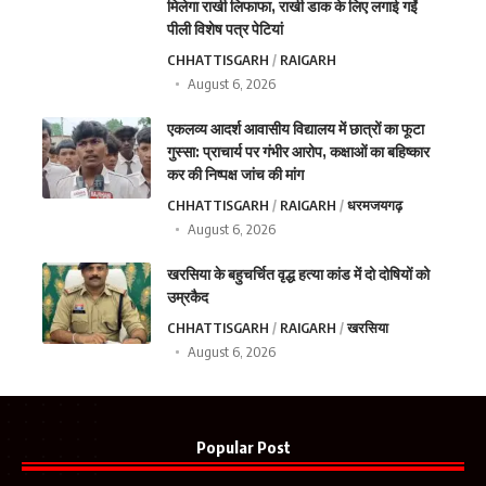
मिलेगा राखी लिफाफा, राखी डाक के लिए लगाई गईं
पीली विशेष पत्र पेटियां
CHHATTISGARH
RAIGARH
August 6, 2026
एकलव्य आदर्श आवासीय विद्यालय में छात्रों का फूटा
गुस्सा: प्राचार्य पर गंभीर आरोप, कक्षाओं का बहिष्कार
कर की निष्पक्ष जांच की मांग
CHHATTISGARH
RAIGARH
धरमजयगढ़
August 6, 2026
खरसिया के बहुचर्चित वृद्ध हत्या कांड में दो दोषियों को
उम्रकैद
CHHATTISGARH
RAIGARH
खरसिया
August 6, 2026
Popular Post