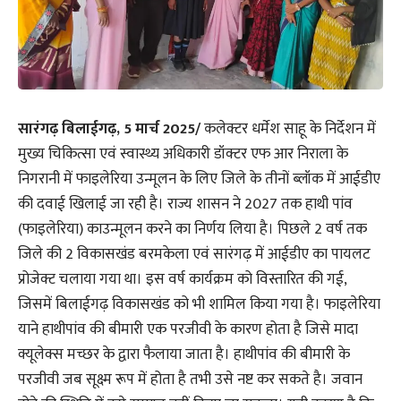
सारंगढ़ बिलाईगढ़, 5 मार्च 2025/
कलेक्टर धर्मेश साहू के निर्देशन में
मुख्य चिकित्सा एवं स्वास्थ्य अधिकारी डॉक्टर एफ आर निराला के
निगरानी में फाइलेरिया उन्मूलन के लिए जिले के तीनों ब्लॉक में आईडीए
की दवाई खिलाई जा रही है। राज्य शासन ने 2027 तक हाथी पांव
(फाइलेरिया) काउन्मूलन करने का निर्णय लिया है। पिछले 2 वर्ष तक
जिले की 2 विकासखंड बरमकेला एवं सारंगढ़ में आईडीए का पायलट
प्रोजेक्ट चलाया गया था। इस वर्ष कार्यक्रम को विस्तारित की गई,
जिसमें बिलाईगढ़ विकासखंड को भी शामिल किया गया है। फाइलेरिया
याने हाथीपांव की बीमारी एक परजीवी के कारण होता है जिसे मादा
क्यूलेक्स मच्छर के द्वारा फैलाया जाता है। हाथीपांव की बीमारी के
परजीवी जब सूक्ष्म रूप में होता है तभी उसे नष्ट कर सकते है। जवान