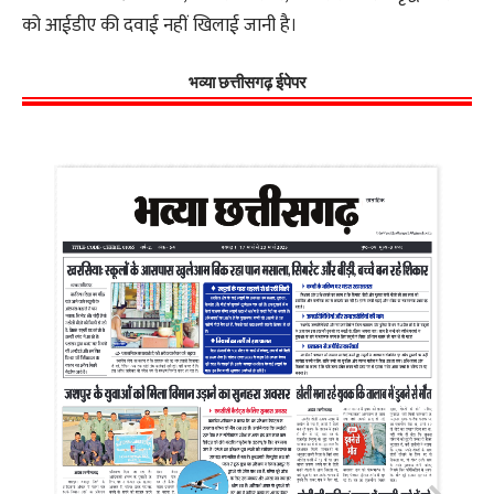
को आईडीए की दवाई नहीं खिलाई जानी है।
भव्या छत्तीसगढ़ ईपेपर