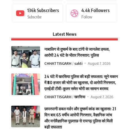
136k
Subscribers
4.4k
Followers
Subscribe
Follow
Latest News
नाबालिग से दुष्कर्म के बाद टांगी से जानलेवा हमला,
आरोपी 24 घंटे के भीतर गिरफ्तार: पुलिस
CHHATTISGARH
sakti
August 7, 2026
24 घंटे में खरसिया पुलिस की बड़ी सफलता: सूने मकान
में ₹80 हजार की चोरी का खुलासा, दो आरोपी गिरफ्तार,
एलईडी टीवी-कूलर समेत चोरी का सामान बरामद
CHHATTISGARH
खरसिया
August 7, 2026
छापरपानी डबल मर्डर और दुष्कर्म कांड का खुलासा: 21
दिन बाद 65 वर्षीय आरोपी गिरफ्तार, वैज्ञानिक जांच
और मनोवैज्ञानिक पूछताछ से रायगढ़ पुलिस को मिली
बड़ी सफलता