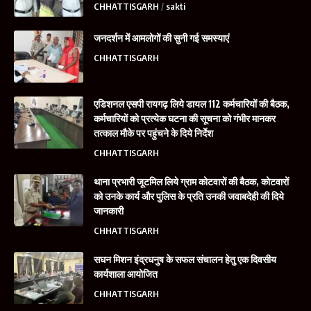
CHHATTISGARH
sakti
जनदर्शन में आमलोगों की सुनी गई समस्याएं
CHHATTISGARH
एडिशनल एसपी रायगढ़ लिये डायल 112 कर्मचारियों की बैठक,
कर्मचारियों को प्रत्येक घटना की सूचना को गंभीर मानकर
तत्काल मौके पर पहुंचने के दिये निर्देश
CHHATTISGARH
थाना प्रभारी जूटमिल लिये ग्राम कोटवारों की बैठक, कोटवारों
को उनके कार्य और पुलिस के प्रति उनकी जवाबदेही की दिये
जानकारी
CHHATTISGARH
सघन मिशन इंद्रधनुष के सफल संचालन हेतु एक दिवसीय
कार्यशाला आयोजित
CHHATTISGARH