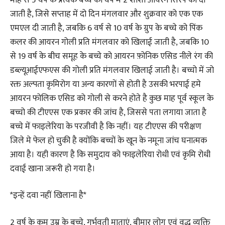
जाती है, जिसे सप्ताह में दो दिन मंगलवार और शुक्रवार को एक एक
एमएल दी जाती है, जबकि 6 वर्ष से 10 वर्ष के ग्रुप के बच्चे को पिंक
कलर की आयरन गोली प्रति मंगलवार को खिलाई जाती है, जबकि 10
से 19 वर्ष के बीच समूह के बच्चे को आयरन फ़ोनिक एसिड नीले रंग की
डब्ल्यूआईएफएस की गोली प्रति मंगलवार खिलाई जाती है। बच्चो में जो
रक्त अल्पता कृमिरोग या अन्य कारणों से होती है उसकी भरपाई हमे
आयरन फोलिक एसिड को गोली से करने होते है कुछ माह पूर्व स्कूल के
बच्चो की टीएएस एक प्रकार की जांच है, जिससे पता लगाया जाता है
बच्चे में फाइलेरिया के परजीवी है कि नहीं। यह टीएएस की परीक्षण
जिले मे फेल हो चुकी है क्योंकि बच्चों के खून के नमूना जांच घनात्मक
आया है। यही कारण है कि समुदाय को फाइलेरिया रोधी एवं कृमि रोधी
दवाई खाना जरूरी हो गया है।
*इन्हें दवा नहीं खिलाना है*
2 वर्ष के कम उम्र के बच्चे, गर्भवती माताएं, बीमार लोग एवं वृद्ध व्यक्ति