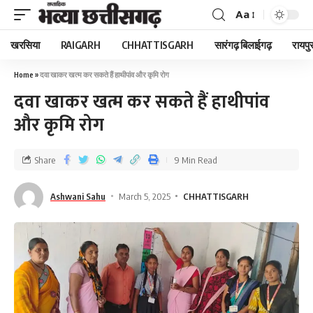
Aa
खरसिया
RAIGARH
CHHATTISGARH
सारंगढ़ बिलाईगढ़
रायपु
Home
»
दवा खाकर खत्म कर सकते हैं हाथीपांव और कृमि रोग
दवा खाकर खत्म कर सकते हैं हाथीपांव
और कृमि रोग
Share
9 Min Read
Ashwani Sahu
March 5, 2025
CHHATTISGARH