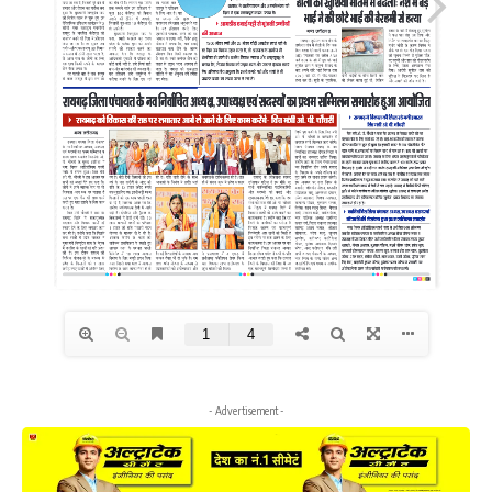
- Advertisement -