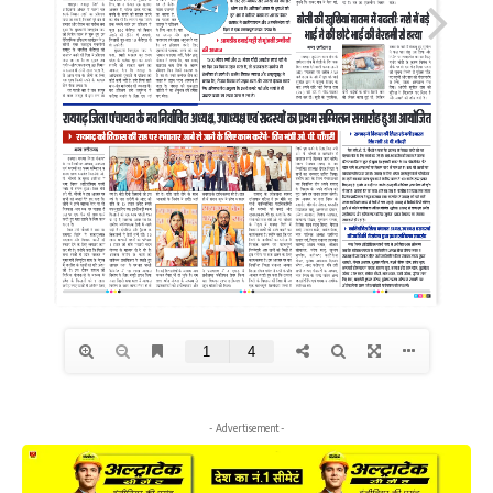
- Advertisement -