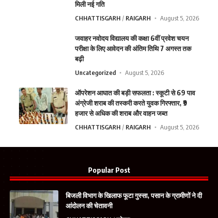
मिली नई गति
CHHATTISGARH
RAIGARH
August 5, 2026
जवाहर नवोदय विद्यालय की कक्षा 6वीं प्रवेश चयन
परीक्षा के लिए आवेदन की अंतिम तिथि 7 अगस्त तक
बढ़ी
Uncategorized
August 5, 2026
ऑपरेशन आघात की बड़ी सफलता : स्कूटी से 69 पाव
अंग्रेजी शराब की तस्करी करते युवक गिरफ्तार, ₹9
हजार से अधिक की शराब और वाहन जब्त
CHHATTISGARH
RAIGARH
August 5, 2026
Popular Post
बिजली विभाग के खिलाफ फूटा गुस्सा, पसान के ग्रामीणों ने दी
आंदोलन की चेतावनी