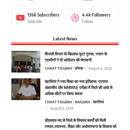
136k
Subscribers
4.4k
Followers
Subscribe
Follow
Latest News
बिजली विभाग के खिलाफ फूटा गुस्सा, पसान के
ग्रामीणों ने दी आंदोलन की चेतावनी
CHHATTISGARH
कोरबा
August 6, 2026
खरसिया ने रचा शिक्षा का नया इतिहास: प्रयास
आवासीय और NMMSE परीक्षा में जिले की आधे से
अधिक सीटों पर किया कब्जा
CHHATTISGARH
RAIGARH
खरसिया
August 5, 2026
डीएमएफ मद से जिले के विकास कार्यों को मिली
रफ्तार,स्वास्थ्य, शिक्षा और अधोसंरचना के विकास को