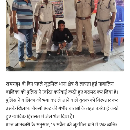
रायगढ़।
दो दिन पहले जूटमिल थाना क्षेत्र से लापता हुई नाबालिग
बालिका को पुलिस ने त्वरित कार्रवाई करते हुए बरामद कर लिया है।
पुलिस ने बालिका को भगा कर ले जाने वाले युवक को गिरफ्तार कर
उसके खिलाफ पॉक्सो एक्ट की गंभीर धाराओं के तहत कार्रवाई करते
हुए न्यायिक हिरासत में जेल भेज दिया है।
प्राप्त जानकारी के अनुसार, 15 अप्रैल को जूटमिल थाने में एक व्यक्ति