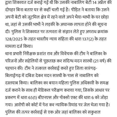
द्वारा शिकायत दर्ज कराई गई थी कि उसकी नाबालिग बेटी 14 अप्रैल की
दोपहर बिना बताए घर से कहीं चली गई है। पीड़ित ने बताया कि उसने
अपनी बेटी को जूटमिल क्षेत्र में रहने वाले अपने भैया-भाभी के घर छोड़ा
था, जहां से उसकी भाभी ने लड़की के अचानक लापता होने की सूचना
दी। पुलिस ने शिकायत पर तत्परता से संज्ञान लेते हुए अपराध क्रमांक
128/2025 के तहत भारतीय न्याय संहिता की धारा 137(2) के तहत
मामला दर्ज किया।
थाना प्रभारी निरीक्षक प्रशांत राव और विवेचक की टीम ने बालिका के
परिजनों और सहेलियों से पूछताछ कर संदिग्ध मदन सारथी (21 वर्ष) की
पहचान की। टीम ने तत्काल कार्रवाई करते हुए जिला सारंगढ़-
बिलाईगढ़ में दबिश देकर मदन सारथी के पास से नाबालिग को
दस्तयाब किया। बालिका का बयान महिला पुलिस अधिकारी के समक्ष
दर्ज कराने के साथ ही मेडिकल परीक्षण कराया गया, जिसके आधार पर
प्रकरण में धारा 65(1) बीएनएस और पॉक्सो एक्ट की धारा 6 को जोड़ा
गया। आरोपी को कोर्ट में पेश कर न्यायिक रिमांड पर जेल भेजा गया है।
पुलिस की तत्पर कार्रवाई से एक ओर जहां बालिका को सकुशल