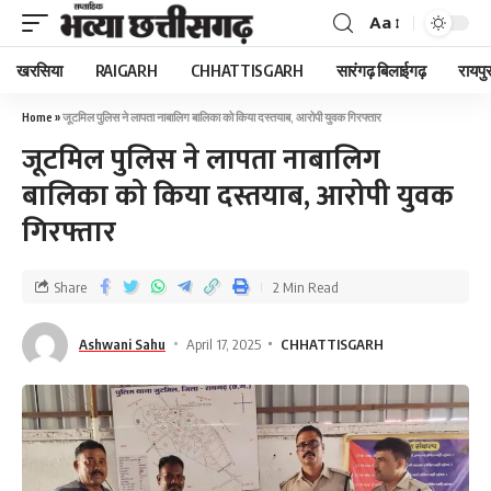
Aa
खरसिया
RAIGARH
CHHATTISGARH
सारंगढ़ बिलाईगढ़
रायपु
Home
»
जूटमिल पुलिस ने लापता नाबालिग बालिका को किया दस्तयाब, आरोपी युवक गिरफ्तार
जूटमिल पुलिस ने लापता नाबालिग
बालिका को किया दस्तयाब, आरोपी युवक
गिरफ्तार
Share
2 Min Read
Ashwani Sahu
April 17, 2025
CHHATTISGARH