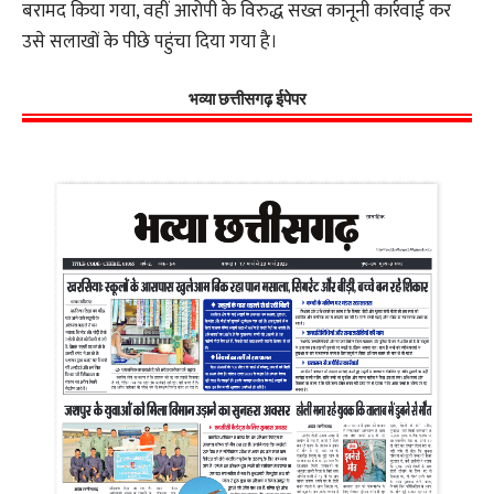
बरामद किया गया, वहीं आरोपी के विरुद्ध सख्त कानूनी कार्रवाई कर
उसे सलाखों के पीछे पहुंचा दिया गया है।
भव्या छत्तीसगढ़ ईपेपर