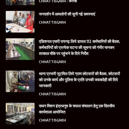
CHHATTISGARH
कोरबा
जनदर्शन में आमलोगों की सुनी गई समस्याएं
CHHATTISGARH
एडिशनल एसपी रायगढ़ लिये डायल 112 कर्मचारियों की बैठक,
कर्मचारियों को प्रत्येक घटना की सूचना को गंभीर मानकर
तत्काल मौके पर पहुंचने के दिये निर्देश
CHHATTISGARH
थाना प्रभारी जूटमिल लिये ग्राम कोटवारों की बैठक, कोटवारों
को उनके कार्य और पुलिस के प्रति उनकी जवाबदेही की दिये
जानकारी
CHHATTISGARH
सघन मिशन इंद्रधनुष के सफल संचालन हेतु एक दिवसीय
कार्यशाला आयोजित
CHHATTISGARH