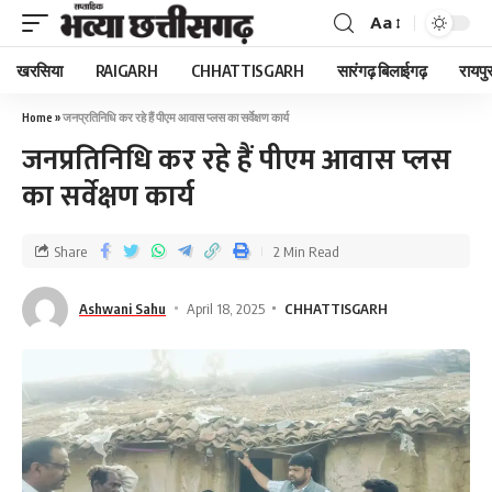
Aa
खरसिया
RAIGARH
CHHATTISGARH
सारंगढ़ बिलाईगढ़
रायपु
Home
»
जनप्रतिनिधि कर रहे हैं पीएम आवास प्लस का सर्वेक्षण कार्य
जनप्रतिनिधि कर रहे हैं पीएम आवास प्लस
का सर्वेक्षण कार्य
Share
2 Min Read
Ashwani Sahu
April 18, 2025
CHHATTISGARH