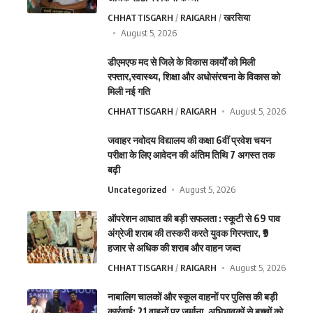
CHHATTISGARH
RAIGARH
खरसिया
August 5, 2026
डीएमएफ मद से जिले के विकास कार्यों को मिली
रफ्तार,स्वास्थ्य, शिक्षा और अधोसंरचना के विकास को
मिली नई गति
CHHATTISGARH
RAIGARH
August 5, 2026
जवाहर नवोदय विद्यालय की कक्षा 6वीं प्रवेश चयन
परीक्षा के लिए आवेदन की अंतिम तिथि 7 अगस्त तक
बढ़ी
Uncategorized
August 5, 2026
ऑपरेशन आघात की बड़ी सफलता : स्कूटी से 69 पाव
अंग्रेजी शराब की तस्करी करते युवक गिरफ्तार, ₹9
हजार से अधिक की शराब और वाहन जब्त
CHHATTISGARH
RAIGARH
August 5, 2026
नाबालिग चालकों और स्कूल वाहनों पर पुलिस की बड़ी
कार्रवाई: 21 वाहनों पर जुर्माना, अभिभावकों से बच्चों को