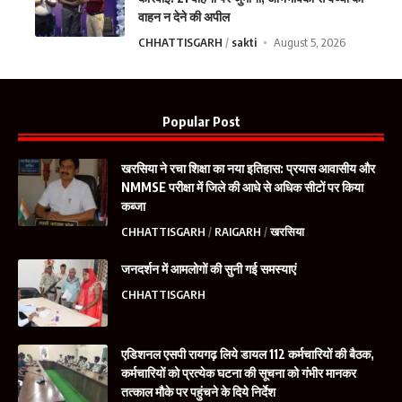
वाहन न देने की अपील
CHHATTISGARH
sakti
August 5, 2026
Popular Post
खरसिया ने रचा शिक्षा का नया इतिहास: प्रयास आवासीय और
NMMSE परीक्षा में जिले की आधे से अधिक सीटों पर किया
कब्जा
CHHATTISGARH
RAIGARH
खरसिया
जनदर्शन में आमलोगों की सुनी गई समस्याएं
CHHATTISGARH
एडिशनल एसपी रायगढ़ लिये डायल 112 कर्मचारियों की बैठक,
कर्मचारियों को प्रत्येक घटना की सूचना को गंभीर मानकर
तत्काल मौके पर पहुंचने के दिये निर्देश