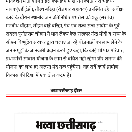
मार्गदर्शन में आयोजित इस कार्यक्रम में शासन की ओर से चक्रधर
नायक(एडीईओ), तीरथ बरिहा (रोजगार सहायक) उपस्थित रहे। सर्वेक्षण
कार्य के दौरान स्थानीय जन प्रतिनिधि रामभरोस कोडाकू (सरपंच)
मनबोध चौहान, सोहन बाई बरिहा, पंच एव राज्य अजा आयोग के पूर्व
सदस्य पुनीतराम चौहान ने भाग लेकर केंद्र सरकार नरेंद्र मोदी व राज्य के
सीएम विष्णुदेव सरकार द्वारा चलाए जा रहे योजनाओं का लाभ लेने के
जन समूहों के जानकारी प्रदान करते हुए कहा, कि कोई भी पात्र परिवार,
प्रधानमंत्री आवास योजना के लाभ से वंचित नही रहेगा और शासन की
योजना का लाभ हर जरूरत मंद तक पहुंचेगा। यह सर्वे कार्य ग्रामीण
विकास की दिशा में एक ठोस कदम है।
भव्या छत्तीसगढ़ ईपेपर