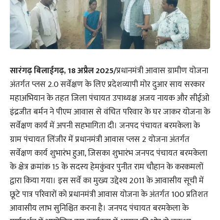
सारंगढ़ बिलाईगढ़, 18 अप्रैल 2025/
प्रधानमंत्री आवास ग्रामीण योजना
अंतर्गत प्लस 2.0 सर्वेक्षण के लिए प्रदेशव्यापी मोर दुआर साय सरकार
महाअभियान के तहत जिला पंचायत उपाध्यक्ष अजय नायक और सीईओ
इंद्रजीत बर्मन ने पीएम आवास से वंचित परिवार के घर जाकर योजना के
सर्वेक्षण कार्य में अपनी सहभागिता दी। जनपद पंचायत बरमकेला के
ग्राम पंचायत लिंजीर में प्रधानमंत्री आवास प्लस 2 योजना अंतर्गत
सर्वेक्षण कार्य शुभारंभ हुआ, जिसका शुभारंभ जनपद पंचायत बरमकेला
के क्षेत्र क्रमांक 15 के सदस्य हेमकुंवर पुनीत राम चौहान के करकमलों
द्वारा किया गया। इस सर्वे का मुख्य उद्देश्य 2011 के आवासीय सूची में
छूटे पात्र परिवारों को प्रधानमंत्री आवास योजना के अंतर्गत 100 प्रतिशत
आवासीय लाभ सुनिश्चित करना है। जनपद पंचायत बरमकेला के