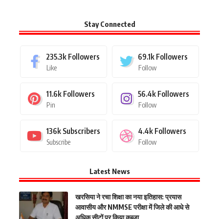
Stay Connected
235.3k
Followers
69.1k
Followers
Like
Follow
11.6k
Followers
56.4k
Followers
Pin
Follow
136k
Subscribers
4.4k
Followers
Subscribe
Follow
Latest News
खरसिया ने रचा शिक्षा का नया इतिहास: प्रयास
आवासीय और NMMSE परीक्षा में जिले की आधे से
अधिक सीटों पर किया कब्जा