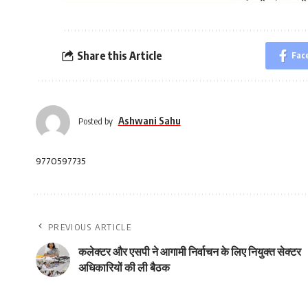
Share this Article
Fac
Ashwani Sahu
Posted by
9770597735
PREVIOUS ARTICLE
कलेक्टर और एसपी ने आगामी निर्वाचन के लिए नियुक्त सेक्टर
अधिकारियों की ली बैठक