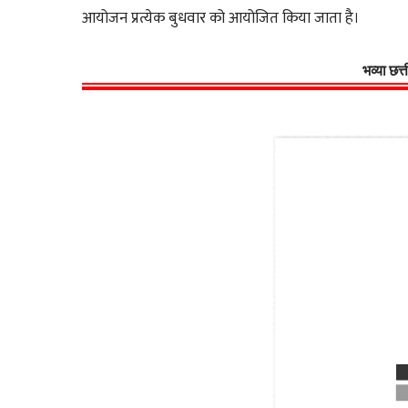
आयोजन प्रत्येक बुधवार को आयोजित किया जाता है।
भव्या छत