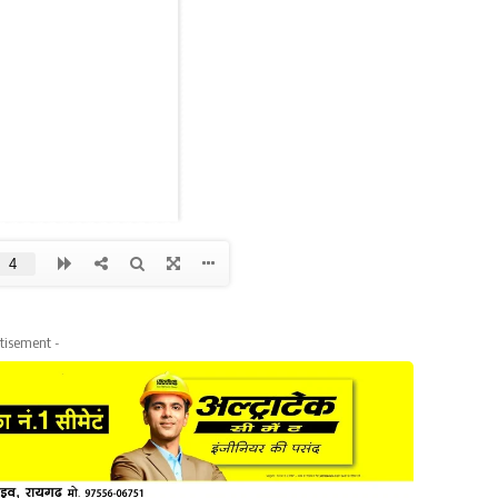
tisement -