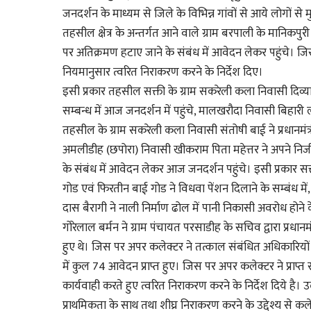
जनदर्शन के माध्यम से जिले के विभिन्न गांवों से आये लोगों
तहसील क्षेत्र के अन्तर्गत आने वाले ग्राम बरपाली के मानिकप
पर अतिक्रमण हटाए जाने के संबंध में आवेदन लेकर पहुंचे। ज
नियमानुसार त्वरित निराकरण करने के निर्देश दिए।
इसी प्रकार तहसील सक्ती के ग्राम सकरेली कला निवासी दिव्यांग
सम्बन्ध में आज जनदर्शन में पहुंचे, मालखरौदा निवासी बिहारी ला
तहसील के ग्राम सकरेली कला निवासी संतोषी बाई ने प्रधानमंत्
अमलीडीह (छपोरा) निवासी खीकराम पिता महेत्तर ने अपने न
के संबंध में आवेदन लेकर आज जनदर्शन पहुंचे। इसी प्रकार सक्
गोड एवं फिरतीन बाई गोड ने विधवा पेंशन दिलाने के सम्बंध म
दास बैरागी ने नाली निर्माण ढोल में पानी निकासी अवरोध होने क
गोरेलाल बर्मन ने ग्राम पंचायत परसाडीह के सचिव द्वारा प्रधानम
हुए थे। जिस पर अपर कलेक्टर ने तत्काल संबंधित अधिकारियों
में कुल 74 आवेदन प्राप्त हुए। जिस पर अपर कलेक्टर ने प्रा
कार्यवाही करते हुए त्वरित निराकरण करने के निर्देश दिये ह
प्राथमिकता के साथ तथा शीघ्र निराकरण करने के उद्देश्य से कलेक