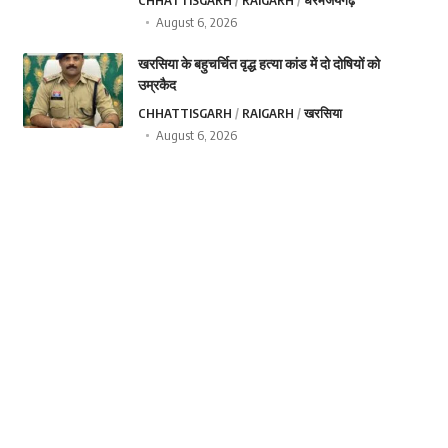
CHHATTISGARH
RAIGARH
धरमजयगढ़
August 6, 2026
खरसिया के बहुचर्चित वृद्ध हत्या कांड में दो दोषियों को
उम्रकैद
CHHATTISGARH
RAIGARH
खरसिया
August 6, 2026