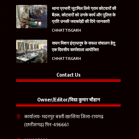
थाना प्रभारी जूटमिल लिये ग्राम कोटवारों की
बैठक, कोटवारों को उनके कार्य और पुलिस के
प्रति उनकी जवाबदेही की दिये जानकारी
CHHATTISGARH
सघन मिशन इंद्रधनुष के सफल संचालन हेतु
एक दिवसीय कार्यशाला आयोजित
CHHATTISGARH
Contact Us
Owner/Editor/विद्या कुमार चौहान
कार्यालय- मदनपुर बस्ती खरसिया जिला-रायगढ़
(छत्तीसगढ़) पिन-496661