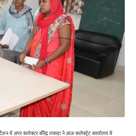
देशन में अपर कलेक्टर बीरेंद्र लकड़ा ने आज कलेक्ट्रेट कार्यालय में