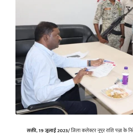
सक्ती, 19 जुलाई 2023/
जिला कलेक्टर नूपुर राशि पन्ना के निर्