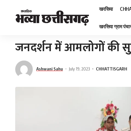
खरसिया
CHHA
खरसिया ग्राम पंचाय
Home
»
जनदर्शन में आमलोगों की सुनी गई समस्याएं
जनदर्शन में आमलोगों की स
Ashwani Sahu
July 19, 2023
CHHATTISGARH