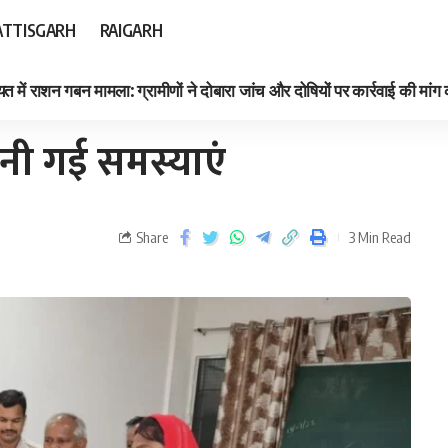
TTISGARH
RAIGARH
त में राशन गबन मामला: ग्रामीणों ने दोबारा जांच और दोषियों पर कार्रवाई की मांग
ुनी गई समस्याएं
Share
3 Min Read