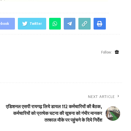
ebook
Twitter
Follow:
NEXT ARTICLE
एडिशनल एसपी रायगढ़ लिये डायल 112 कर्मचारियों की बैठक,
कर्मचारियों को प्रत्येक घटना की सूचना को गंभीर मानकर
तत्काल मौके पर पहुंचने के दिये निर्देश