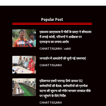
Popular Post
एकलव्य छात्रावास में नौवीं के छात्र ने शौचालय
में लगाई फांसी, परिजनों ने अधीक्षक पर
प्रताड़ना का लगाया आरोप
CHHATTISGARH
sakti
जनदर्शन में आमलोगों की सुनी गई समस्याएं
CHHATTISGARH
एडिशनल एसपी रायगढ़ लिये डायल 112
कर्मचारियों की बैठक, कर्मचारियों को प्रत्येक
घटना की सूचना को गंभीर मानकर तत्काल मौके
पर पहुंचने के दिये निर्देश
CHHATTISGARH