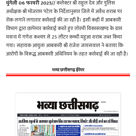
मुंगेली 06 फरवरी 2025//
कलेक्टर श्री राहुल देव और पुलिस
अधीक्षक श्री भोजराम पटेल के निर्देशानुसार जिले में अवैध शराब पर
रोक लगाने लगातार कार्रवाई की जा रही है। इसी कड़ी में आबकारी
विभाग द्वारा छापेमार कार्रवाई करते हुए लोरमी विकासखण्ड के ग्राम
मसना में गणेश कश्यप से 25 लीटर कच्ची महुआ शराब जब्त किया
गया। सहायक आयुक्त आबकारी श्री राजेश जायसवाल ने बताया कि
आरोपी के विरूद्ध आबकारी अधिनियम के तहत कार्रवाई की जा रही है।
भव्या छत्तीसगढ़ ईपेपर