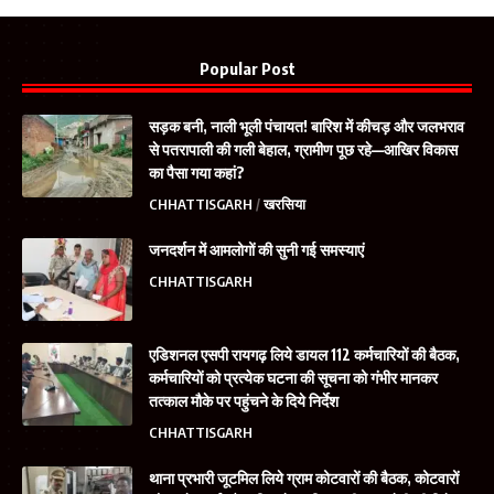
Popular Post
सड़क बनी, नाली भूली पंचायत! बारिश में कीचड़ और जलभराव
से पतरापाली की गली बेहाल, ग्रामीण पूछ रहे—आखिर विकास
का पैसा गया कहां?
CHHATTISGARH
खरसिया
जनदर्शन में आमलोगों की सुनी गई समस्याएं
CHHATTISGARH
एडिशनल एसपी रायगढ़ लिये डायल 112 कर्मचारियों की बैठक,
कर्मचारियों को प्रत्येक घटना की सूचना को गंभीर मानकर
तत्काल मौके पर पहुंचने के दिये निर्देश
CHHATTISGARH
थाना प्रभारी जूटमिल लिये ग्राम कोटवारों की बैठक, कोटवारों