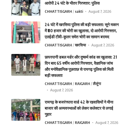
आरोपी 24 घंटे के भीतर गिरफ्तार: पुलिस
CHHATTISGARH
sakti
August 7, 2026
24 घंटे में खरसिया पुलिस की बड़ी सफलता: सूने मकान
में ₹80 हजार की चोरी का खुलासा, दो आरोपी गिरफ्तार,
एलईडी टीवी-कूलर समेत चोरी का सामान बरामद
CHHATTISGARH
खरसिया
August 7, 2026
छापरपानी डबल मर्डर और दुष्कर्म कांड का खुलासा: 21
दिन बाद 65 वर्षीय आरोपी गिरफ्तार, वैज्ञानिक जांच
और मनोवैज्ञानिक पूछताछ से रायगढ़ पुलिस को मिली
बड़ी सफलता
CHHATTISGARH
RAIGARH
लैलूंगा
August 7, 2026
रायगढ़ के बजरंगपारा वार्ड 42 के रहवासियों ने मीना
बाजार की अव्यवस्थाओं को लेकर कलेक्टर से लगाई
गुहार
CHHATTISGARH
RAIGARH
August 7, 2026