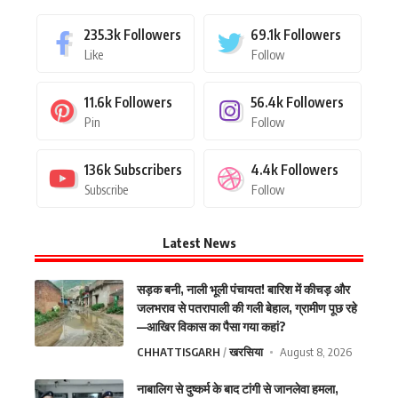
235.3k
Followers
69.1k
Followers
Like
Follow
11.6k
Followers
56.4k
Followers
Pin
Follow
136k
Subscribers
4.4k
Followers
Subscribe
Follow
Latest News
सड़क बनी, नाली भूली पंचायत! बारिश में कीचड़ और
जलभराव से पतरापाली की गली बेहाल, ग्रामीण पूछ रहे
—आखिर विकास का पैसा गया कहां?
CHHATTISGARH
खरसिया
August 8, 2026
नाबालिग से दुष्कर्म के बाद टांगी से जानलेवा हमला,