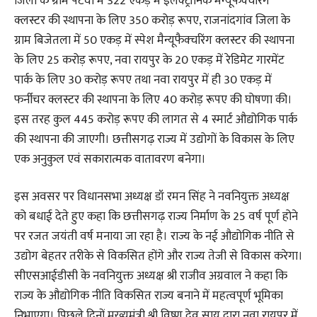
जिला के ग्राम पटेवा में 322 एकड़ में इलेक्ट्रॉनिक मैन्यूफैक्चरिंग
क्लस्टर की स्थापना के लिए 350 करोड़ रूपए, राजनांदगांव जिला के
ग्राम बिजेतला में 50 एकड़ में स्पेश मैन्यूफैक्चरिंग क्लस्टर की स्थापना
के लिए 25 करोड़ रूपए, नवा रायपुर के 20 एकड़ में रेडिमेट गारमेंट
पार्क के लिए 30 करोड़ रूपए तथा नवा रायपुर में ही 30 एकड़ में
फर्नीचर क्लस्टर की स्थापना के लिए 40 करोड़ रूपए की घोषणा की।
इस तरह कुल 445 करोड़ रूपए की लागत से 4 स्मार्ट औद्योगिक पार्क
की स्थापना की जाएगी। छत्तीसगढ़ राज्य में उद्योगों के विकास के लिए
एक अनुकुल एवं सकारात्मक वातावरण बनेगा।
इस अवसर पर विधानसभा अध्यक्ष डॉ रमन सिंह ने नवनियुक्त अध्यक्ष
को बधाई देते हुए कहा कि छत्तीसगढ़ राज्य निर्माण के 25 वर्ष पूर्ण होने
पर रजत जयंती वर्ष मनाया जा रहा है। राज्य के नई औद्योगिक नीति से
उद्योग बेहतर तरीके से विकसित होंगे और राज्य तेजी से विकास करेगा।
सीएसआईडीसी के नवनियुक्त अध्यक्ष श्री राजीव अग्रवाल ने कहा कि
राज्य के औद्योगिक नीति विकसित राज्य बनाने में महत्वपूर्ण भूमिका
निभाएगा। पिछले दिनों मुख्यमंत्री श्री विष्णु देव साय द्वारा नवा रायपुर में