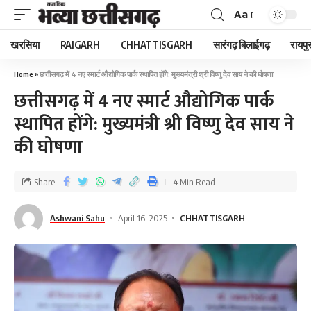
Aa
खरसिया
RAIGARH
CHHATTISGARH
सारंगढ़ बिलाईगढ़
रायपु
Home
»
छत्तीसगढ़ में 4 नए स्मार्ट औद्योगिक पार्क स्थापित होंगे: मुख्यमंत्री श्री विष्णु देव साय ने की घोषणा
छत्तीसगढ़ में 4 नए स्मार्ट औद्योगिक पार्क
स्थापित होंगे: मुख्यमंत्री श्री विष्णु देव साय ने
की घोषणा
Share
4 Min Read
Ashwani Sahu
April 16, 2025
CHHATTISGARH