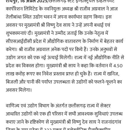
रायपुर, 16 अप्रैल 2025
/छत्तीसगढ़ स्टेट इण्डस्ट्रियल डेव्हलेपमेंट
कार्पाेरेशन लिमिटेड के नवनियुक्त अध्यक्ष श्री राजीव अग्रवाल ने आज
तेलीबांधा स्थित उद्योग भवन में अपना कार्यभार ग्रहण किया। इस
अवसर पर मुख्यमंत्री श्री विष्णु देव साय ने उन्हें अपनी बधाई एवं
शुभकामनाएं दी। मुख्यमंत्री ने उम्मीद जताई कि उनके नेतृत्व में
सीएसआईडीसी प्रदेश में औद्योगिक वातावरण के निर्माण में बेहतर कार्य
करेगा। श्री राजीव अग्रवाल अनेक पदों पर किये हैं। उनके अनुभवों से
उद्योग जगत को एक नई ऊंचाई मिलेगी। राज्य में नई औद्योगिक नीति से
प्रदेश का विकास होगा। मुख्यमंत्री श्री साय ने कहा कि वर्तमान में 4.50
लाख करोड़ रूपए का निवेश प्रस्ताव प्राप्त हो चुके हैं। राज्य में खनिज,
बिजली और पानी की पर्याप्त उपलब्धता से उद्योगों को फलने-फूलने का
अवसर मिलेगा।
वाणिज्य एवं उद्योग विभाग के अंतर्गत छत्तीसगढ़ राज्य में सेक्टर
आधारित उद्योगों को एक ही परिसर में सभी आवश्यक सुविधाएं उपलब्ध
कराए जाने के दृष्टिकोण से मुख्यमंत्री श्री विष्णु देव साय ने राजनांदगांव