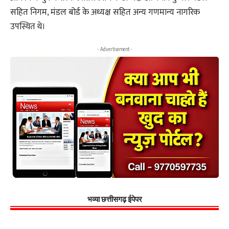
सहित निगम, मंडल बोर्ड के अध्यक्ष सहित अन्य गणमान्य नागरिक
उपस्थित थे।
- Advertisement -
भव्या छत्तीसगढ़ ईपेपर