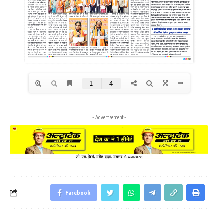
- Advertisement -
Facebook