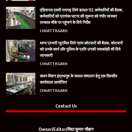
एडिशनल एसपी रायगढ़ लिये डायल 112 कर्मचारियों की बैठक,
कर्मचारियों को प्रत्येक घटना की सूचना को गंभीर मानकर
तत्काल मौके पर पहुंचने के दिये निर्देश
CHHATTISGARH
थाना प्रभारी जूटमिल लिये ग्राम कोटवारों की बैठक, कोटवारों
को उनके कार्य और पुलिस के प्रति उनकी जवाबदेही की दिये
जानकारी
CHHATTISGARH
सघन मिशन इंद्रधनुष के सफल संचालन हेतु एक दिवसीय
कार्यशाला आयोजित
CHHATTISGARH
Contact Us
Owner/Editor/विद्या कुमार चौहान