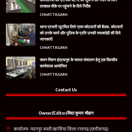
तत्काल मौके पर पहुंचने के दिये निर्देश
CHHATTISGARH
थाना प्रभारी जूटमिल लिये ग्राम कोटवारों की बैठक, कोटवारों
को उनके कार्य और पुलिस के प्रति उनकी जवाबदेही की दिये
जानकारी
CHHATTISGARH
सघन मिशन इंद्रधनुष के सफल संचालन हेतु एक दिवसीय
कार्यशाला आयोजित
CHHATTISGARH
Contact Us
Owner/Editor/विद्या कुमार चौहान
कार्यालय- मदनपुर बस्ती खरसिया जिला-रायगढ़ (छत्तीसगढ़)