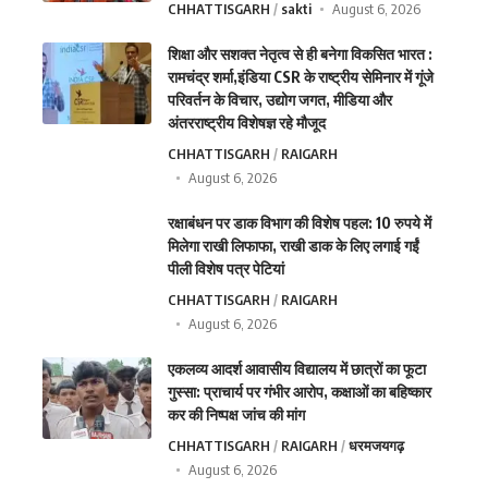
CHHATTISGARH
sakti
August 6, 2026
शिक्षा और सशक्त नेतृत्व से ही बनेगा विकसित भारत :
रामचंद्र शर्मा,इंडिया CSR के राष्ट्रीय सेमिनार में गूंजे
परिवर्तन के विचार, उद्योग जगत, मीडिया और
अंतरराष्ट्रीय विशेषज्ञ रहे मौजूद
CHHATTISGARH
RAIGARH
August 6, 2026
रक्षाबंधन पर डाक विभाग की विशेष पहल: 10 रुपये में
मिलेगा राखी लिफाफा, राखी डाक के लिए लगाई गईं
पीली विशेष पत्र पेटियां
CHHATTISGARH
RAIGARH
August 6, 2026
एकलव्य आदर्श आवासीय विद्यालय में छात्रों का फूटा
गुस्सा: प्राचार्य पर गंभीर आरोप, कक्षाओं का बहिष्कार
कर की निष्पक्ष जांच की मांग
CHHATTISGARH
RAIGARH
धरमजयगढ़
August 6, 2026