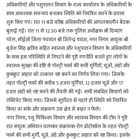
अधिकारियों और पशुपालन विभाग के राज्य कार्यालय के अधिकारियों के
साथ आवश्यक समन्वय बनाकर स्थिति को नियंत्रित करने के प्रयास
शुरू किए गए। रात 11 बजे वरिष्ठ अधिकारियों की आपातकालीन बैठक
बुलाई गई। रात 11 से 12.30 बजे तक पुलिस अधीक्षक श्री दिव्यांग
पटेल, सीईओ जिला पंचायत श्री जितेन्द्र यादव, नगर निगम आयुक्त श्री
बृजेश सिंह क्षत्रिय सहित स्वास्थ्य और पशुपालन विभाग के अधिकारियों
के साथ इस परिस्थिति से निपटने की पूरी रणनीति बनाते हुए लोगों के
स्वास्थ्य सुरक्षा की दृष्टि से पोल्ट्री फार्म की सारी मुर्गियों, चूजों, अंडों और
कुक्कुट आहार को तत्काल नष्ट करने का निर्णय लिया गया। जिसके
तहत पोल्ट्री फार्म की करीब 5 हजार मुर्गियां, 12 हजार चूज़े और 17
हजार अंडों को नष्ट करने की तैयारी की गई। सभी संबंधित विभागों को
एक्टिवेट किया गया। जिससे सूर्योदय से पहले ही स्थिति को नियंत्रित
किया जा सके और संक्रमण उस क्षेत्र से बाहर न फैले।
नगर निगम, पशु चिकित्सा विभाग और स्वास्थ्य विभाग की टीम ने पूरी
रात संयुक्त अभियान चलाकर संक्रामक रोग प्रोटोकॉल के तहत पोल्ट्री
फार्म की सभी मुर्गी, चूज़े, अंडे और कुक्कुट आहार को नष्ट किया। इसके