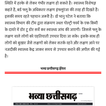
स्थिति में हल्के से लेकर गंभीर लक्षण हो सकते हैं। स्वास्थ्य विशेषज्ञ
कहते हैं, बर्ड फ्लू के अधिकतर लक्षण इंफ्लूएंजा की तरह ही दिखते हैं।
इसकी समय रहते पहचान जरूरी है। डॉ भानु पटेल ने बताया कि
स्वास्थ्य विभाग की टीम द्वारा संक्रमण स्थल पोल्ट्री फार्म के एक किमी
के दायरे में डोर टू डोर सर्वे कर स्वास्थ्य जांच की जाएगी। जिससे फ्लू के
लक्षण वाले लोगों को एहतियाती उपचार दिया जा सके। इसके साथ ही
लोगों को बुखार जैसे लक्षणों को लेकर सतर्क रहने और लक्षण आने पर
नजदीकी स्वास्थ्य केंद्र जाकर समय से उपचार कराने की अपील की गई
है।
भव्या छत्तीसगढ़ ईपेपर