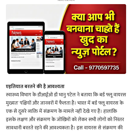
एहतियात बरतने की है आवश्यता
स्वास्थ्य विभाग के डीआईओ डॉ भानु पटेल ने बताया कि बर्ड फ्लू वायरस
मुख्यतः पक्षियों और जानवरों में फैलता है। भारत में बर्ड फ्लू वायरस के
एक से दूसरे व्यक्ति में संक्रमण के मामले नहीं देखे गए हैं। हालांकि
इसके लक्षण और संक्रमण के जोखिमों को लेकर सभी लोगों को निरंतर
सावधानी बरतते रहने की आवश्यकता है। इस वायरस से संक्रमण की