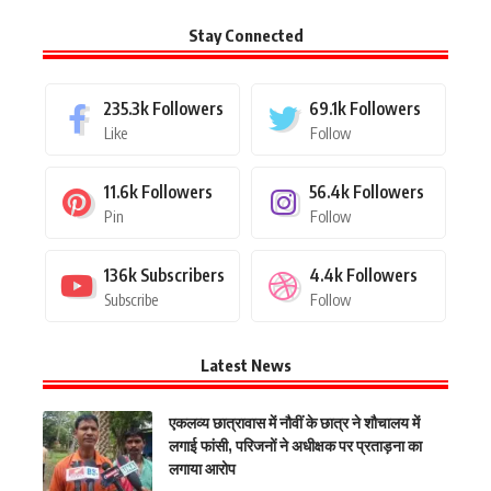
Stay Connected
235.3k
Followers
69.1k
Followers
Like
Follow
11.6k
Followers
56.4k
Followers
Pin
Follow
136k
Subscribers
4.4k
Followers
Subscribe
Follow
Latest News
एकलव्य छात्रावास में नौवीं के छात्र ने शौचालय में
लगाई फांसी, परिजनों ने अधीक्षक पर प्रताड़ना का
लगाया आरोप