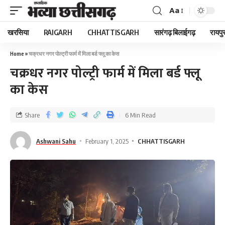
Aa
खरसिया
RAIGARH
CHHATTISGARH
सारंगढ़ बिलाईगढ़
रायपु
Home
»
चक्रधर नगर पोल्ट्री फार्म में मिला बर्ड फ्लू का केस
चक्रधर नगर पोल्ट्री फार्म में मिला बर्ड फ्लू
का केस
Share
6 Min Read
Ashwani Sahu
February 1, 2025
CHHATTISGARH