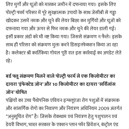
लिए मुर्गों और चूजों को मारकर जमीन में दफनाया गया। इसके लिए
पोल्ट्री फार्म परिसर में पूरे सुरक्षात्मक उपायों के साथ जेसीबी से गड्ढा
खोदकर उसमें नमक और चुने की लेयर बिछा कर मुर्गियों और चूजों को
दफनाया गया और ऊपर से फिर नमक और चुने की लेयर डाली गई।
इसी प्रकार अंडों को भी नष्ट किया गया। जिससे संक्रमण न फैले। इसके
साथ ही परिसर को संक्रमण मुक्त करने डिसइनफेक्शन किया जा रहा
है। कलेक्टर श्री कार्तिकेया गोयल पूरी रात इस कार्रवाई का अपडेट लेते
रहे।
बर्ड फ्लू संक्रमण मिलने वाले पोल्ट्री फार्म से एक किलोमीटर का
दायरा ‘इंफेक्टेड जोन’ और 10 किलोमीटर का दायरा ‘सर्विलांस
जोन’ घोषित
पक्षियों का उच्च पैंथोपनिक एवियन इन्फ्लूएंजा रोग पशुओं में संक्रामक
और सांसर्गिक रोगो का निवारण और नियंत्रण अधिनियम 2009 अंतर्गत
“अनुसूचित रोग” है। जिसके रोकथाम एवं नियंत्रण हेतु पशुपालन एवं
डेयरी विभाग, भारत सरकार के एक्शन प्लान फॉर प्रिवेंशन, कंट्रोल एंड