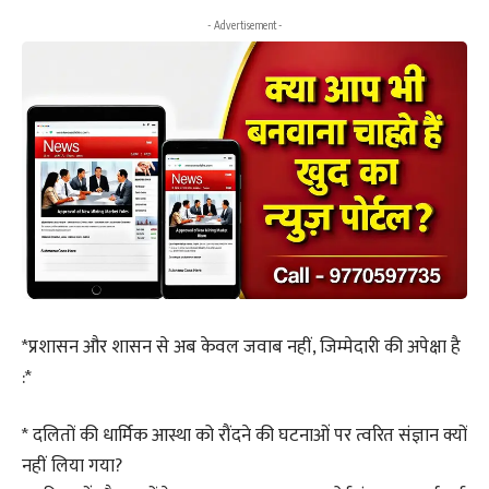
- Advertisement -
*प्रशासन और शासन से अब केवल जवाब नहीं, जिम्मेदारी की अपेक्षा है
:*
* दलितों की धार्मिक आस्था को रौंदने की घटनाओं पर त्वरित संज्ञान क्यों
नहीं लिया गया?