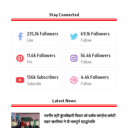
Stay Connected
235.3k
Followers
69.1k
Followers
Like
Follow
11.6k
Followers
56.4k
Followers
Pin
Follow
136k
Subscribers
4.4k
Followers
Subscribe
Follow
Latest News
स्वर्गीय श्री कुंजबिहारी सिदार को ब्लॉक कांग्रेस कमेटी
शहर खरसिया ने दी भावपूर्ण श्रद्धांजलि