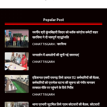
Popular Post
स्वर्गीय श्री कुंजबिहारी सिदार को ब्लॉक कांग्रेस कमेटी शहर
खरसिया ने दी भावपूर्ण श्रद्धांजलि
CHHATTISGARH
खरसिया
जनदर्शन में आमलोगों की सुनी गई समस्याएं
CHHATTISGARH
एडिशनल एसपी रायगढ़ लिये डायल 112 कर्मचारियों की बैठक,
कर्मचारियों को प्रत्येक घटना की सूचना को गंभीर मानकर
तत्काल मौके पर पहुंचने के दिये निर्देश
CHHATTISGARH
थाना प्रभारी जूटमिल लिये ग्राम कोटवारों की बैठक, कोटवारों