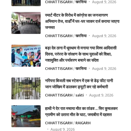
CHHATTISGARH
खरसिया
August 9, 2026
स्मार्ट मीटर के विरोध में कांग्रेस का जनजागरण
अभियान तेज, वार्डों में घर-घर जाकर दर्ज कराया जाएगा
जनमत
CHHATTISGARH
खरसिया
August 9, 2026
बड़ा देव ठाना में धूमधाम से मनाया गया विश्व आदिवासी
दिवस, परंपरा के संरक्षण के साथ युवाओं को शिक्षा,
नशामुक्ति और पर्यावरण बचाने का संदेश
CHHATTISGARH
खरसिया
August 9, 2026
नरियरा बिजली सब स्टेशन में एक से डेढ़ फीट पानी
जान जोखिम में डालकर ड्यूटी कर रहे कर्मचारी
CHHATTISGARH
sakti
August 9, 2026
हाथी ने देर रात मचाया मौत का तांडव .. सिर कुचलकर
ग्रामीण को उतारा मौत के घाट, जमाबीरा में दहशत
CHHATTISGARH
RAIGARH
August 9, 2026