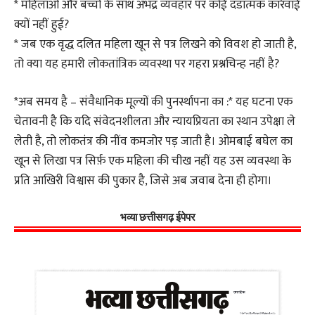
* महिलाओं और बच्चों के साथ अभद्र व्यवहार पर कोई दंडात्मक कार्रवाई
क्यों नहीं हुई?
* जब एक वृद्ध दलित महिला खून से पत्र लिखने को विवश हो जाती है,
तो क्या यह हमारी लोकतांत्रिक व्यवस्था पर गहरा प्रश्नचिन्ह नहीं है?
*अब समय है – संवैधानिक मूल्यों की पुनर्स्थापना का :* यह घटना एक
चेतावनी है कि यदि संवेदनशीलता और न्यायप्रियता का स्थान उपेक्षा ले
लेती है, तो लोकतंत्र की नींव कमजोर पड़ जाती है। ओमबाई बघेल का
खून से लिखा पत्र सिर्फ़ एक महिला की चीख नहीं यह उस व्यवस्था के
प्रति आखिरी विश्वास की पुकार है, जिसे अब जवाब देना ही होगा।
भव्या छत्तीसगढ़ ईपेपर