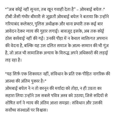
*”जब कोई नहीं सुनता, तब खून गवाही देता है” – ओमबाई बघेल :*
टीबी जैसी गंभीर बीमारी से जूझती ओमबाई बघेल ने बताया कि उन्होंने
गरियाबंद कलेक्टर, पुलिस अधीक्षक और थाना प्रभारी तक कई बार
आवेदन देकर न्याय की गुहार लगाई। बावजूद इसके, अब तक कोई
ठोस कार्रवाई नहीं की गई। उनकी पीड़ा में न केवल व्यक्तिगत अपमान
की वेदना है, बल्कि यह उस दलित समाज के आत्म-सम्मान की भी गूंज
है, जो आज भी सामाजिक अन्याय के विरुद्ध अपने अधिकारों की लड़ाई
लड़ रहा है।
*यह सिर्फ़ एक शिकायत नहीं, संविधान के प्रति एक पीड़ित नागरिक की
आस्था की अंतिम पुकार है।*
ओमबाई बघेल ने न तो कानून की मर्यादा को तोड़ा, न ही उग्रता का
सहारा लिया उन्होंने उस सबसे पवित्र अस्त्र को उठाया, जिसे सदियों से
शोषित वर्ग ने न्याय की अंतिम आशा समझा : संविधान और उसकी
सर्वोच्च संस्थाओं पर विश्वास।