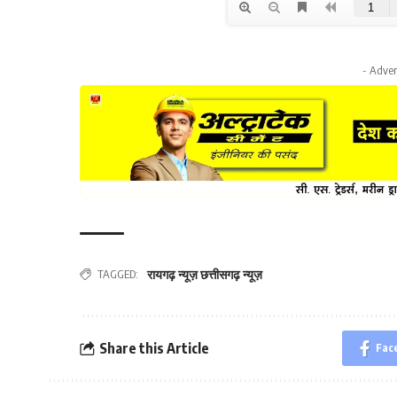
- Adver
रायगढ़ न्यूज़ छत्तीसगढ़ न्यूज़
TAGGED:
Share this Article
Fac