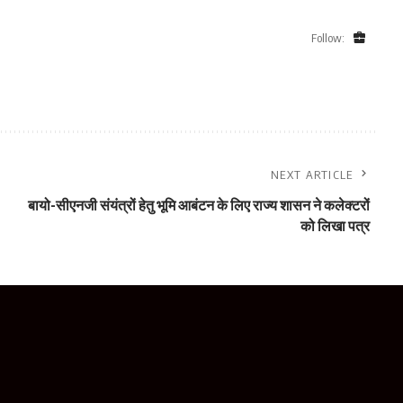
Follow:
NEXT ARTICLE
बायो-सीएनजी संयंत्रों हेतु भूमि आबंटन के लिए राज्य शासन ने कलेक्टरों
को लिखा पत्र