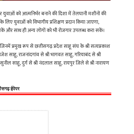
ार युवाओं को आत्मनिर्भर बनाने की दिशा में तेलघानी मशीनों की
सके लिए युवाओं को विभागीय प्रशिक्षण प्रदान किया जाएगा,
कर सकें और साथ ही अन्य लोगों को भी रोजगार उपलब्ध करा सकें।
ं प्रमुख रूप से छत्तीसगढ़ प्रदेश साहू संघ के श्री सत्यप्रकाश
 राजेश साहू, राजनांदगांव से श्री भागवत साहू, गरियाबंद से श्री
 सुनील साहू, दुर्ग से श्री नंदलाल साहू, रायपुर जिले से श्री नारायण
्तीसगढ़ ईपेपर