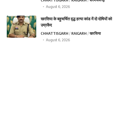
CHHATTISGARH
RAIGARH
धरमजयगढ़
August 6, 2026
खरसिया के बहुचर्चित वृद्ध हत्या कांड में दो दोषियों को
उम्रकैद
CHHATTISGARH
RAIGARH
खरसिया
August 6, 2026