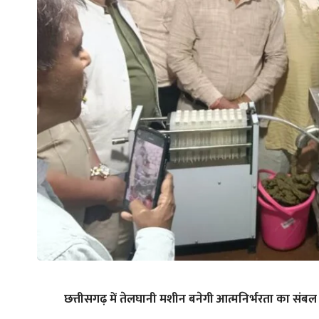
छत्तीसगढ़ में तेलघानी मशीन बनेगी आत्मनिर्भरता का संबल