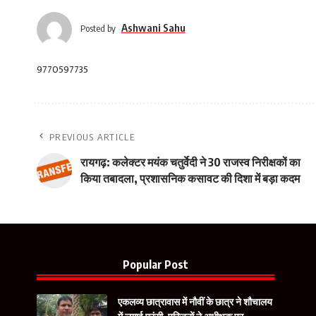
Ashwani Sahu
Posted by
9770597735
PREVIOUS ARTICLE
रायगढ़: कलेक्टर मयंक चतुर्वेदी ने 30 राजस्व निरीक्षकों का
किया तबादला, प्रशासनिक कसावट की दिशा में बड़ा कदम
Popular Post
एकलव्य छात्रावास में नौवीं के छात्र ने शौचालय