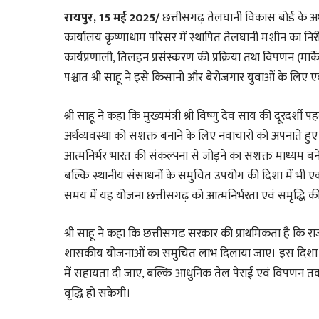
रायपुर, 15 मई 2025/
छत्तीसगढ़ तेलघानी विकास बोर्ड के अध्य
कार्यालय कृष्णाधाम परिसर में स्थापित तेलघानी मशीन का न
कार्यप्रणाली, तिलहन प्रसंस्करण की प्रक्रिया तथा विपणन (मार्
पश्चात श्री साहू ने इसे किसानों और बेरोजगार युवाओं के ल
श्री साहू ने कहा कि मुख्यमंत्री श्री विष्णु देव साय की दूरदर
अर्थव्यवस्था को सशक्त बनाने के लिए नवाचारों को अपनाते 
आत्मनिर्भर भारत की संकल्पना से जोड़ने का सशक्त माध्यम बने
बल्कि स्थानीय संसाधनों के समुचित उपयोग की दिशा में भी एक प
समय में यह योजना छत्तीसगढ़ को आत्मनिर्भरता एवं समृद्धि की
श्री साहू ने कहा कि छत्तीसगढ़ सरकार की प्राथमिकता है कि राज
शासकीय योजनाओं का समुचित लाभ दिलाया जाए। इस दिशा मे
में सहायता दी जाए, बल्कि आधुनिक तेल पेराई एवं विपणन त
वृद्धि हो सकेगी।