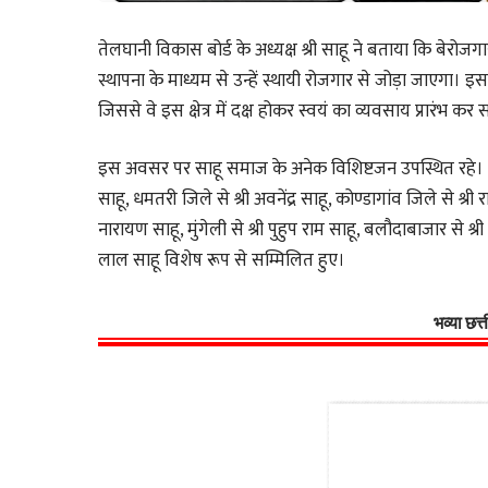
तेलघानी विकास बोर्ड के अध्यक्ष श्री साहू ने बताया कि बेरोजग
स्थापना के माध्यम से उन्हें स्थायी रोजगार से जोड़ा जाएगा। इ
जिससे वे इस क्षेत्र में दक्ष होकर स्वयं का व्यवसाय प्रारंभ 
इस अवसर पर साहू समाज के अनेक विशिष्टजन उपस्थित रहे। जिनमे
साहू, धमतरी जिले से श्री अवनेंद्र साहू, कोण्डागांव जिले से श्री
नारायण साहू, मुंगेली से श्री पुहुप राम साहू, बलौदाबाजार से श्री
लाल साहू विशेष रूप से सम्मिलित हुए।
भव्या छत