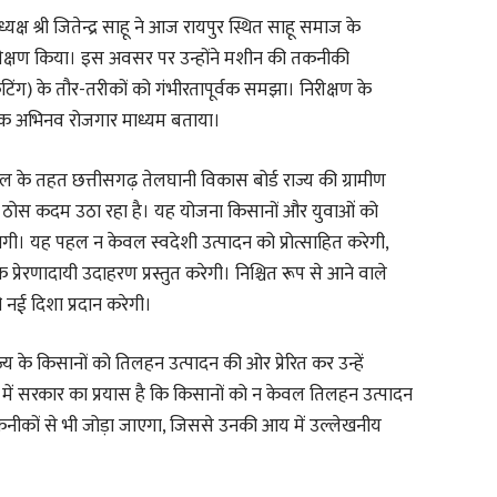
क्ष श्री जितेन्द्र साहू ने आज रायपुर स्थित साहू समाज के
िरीक्षण किया। इस अवसर पर उन्होंने मशीन की तकनीकी
केटिंग) के तौर-तरीकों को गंभीरतापूर्वक समझा। निरीक्षण के
िए एक अभिनव रोजगार माध्यम बताया।
्शी पहल के तहत छत्तीसगढ़ तेलघानी विकास बोर्ड राज्य की ग्रामीण
हुए ठोस कदम उठा रहा है। यह योजना किसानों और युवाओं को
गी। यह पहल न केवल स्वदेशी उत्पादन को प्रोत्साहित करेगी,
्रेरणादायी उदाहरण प्रस्तुत करेगी। निश्चित रूप से आने वाले
 नई दिशा प्रदान करेगी।
्य के किसानों को तिलहन उत्पादन की ओर प्रेरित कर उन्हें
ं सरकार का प्रयास है कि किसानों को न केवल तिलहन उत्पादन
कनीकों से भी जोड़ा जाएगा, जिससे उनकी आय में उल्लेखनीय