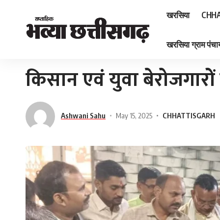
खरसिया
CHHA
खरसिया ग्राम पंचाय
Home
»
किसान एवं युवा बेरोजगारों के लिए स्वर्णिम अवसर
किसान एवं युवा बेरोजगारों
Ashwani Sahu
May 15, 2025
CHHATTISGARH