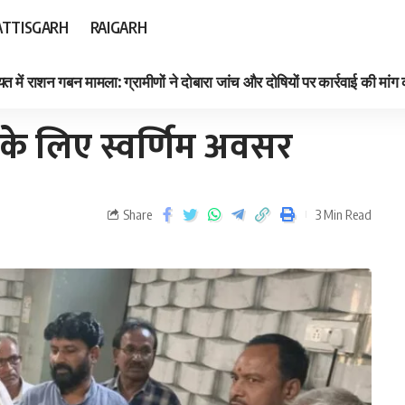
TTISGARH
RAIGARH
त में राशन गबन मामला: ग्रामीणों ने दोबारा जांच और दोषियों पर कार्रवाई की मांग
 के लिए स्वर्णिम अवसर
Share
3 Min Read