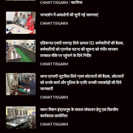
CHHATTISGARH
खरसिया
जनदर्शन में आमलोगों की सुनी गई समस्याएं
CHHATTISGARH
एडिशनल एसपी रायगढ़ लिये डायल 112 कर्मचारियों की बैठक,
कर्मचारियों को प्रत्येक घटना की सूचना को गंभीर मानकर
तत्काल मौके पर पहुंचने के दिये निर्देश
CHHATTISGARH
थाना प्रभारी जूटमिल लिये ग्राम कोटवारों की बैठक, कोटवारों
को उनके कार्य और पुलिस के प्रति उनकी जवाबदेही की दिये
जानकारी
CHHATTISGARH
सघन मिशन इंद्रधनुष के सफल संचालन हेतु एक दिवसीय
कार्यशाला आयोजित
CHHATTISGARH