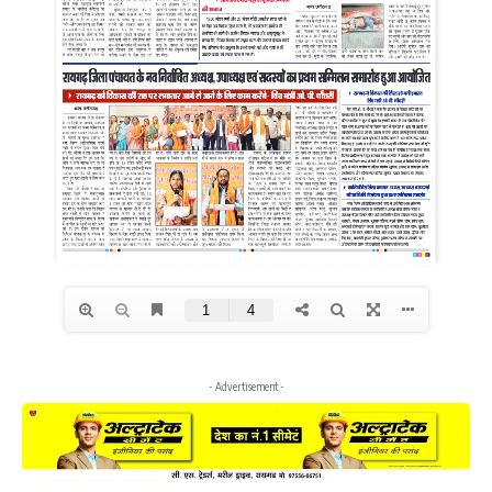
- Advertisement -