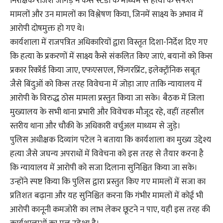
निरीक्षक राजेश जांगड़े ने केस स्टडी के माध्यम से हत्या के सफल
मामलों और उन मामलों का विश्लेषण किया, जिनमें साक्ष्य के अभाव में
आरोपी दोषमुक्त हो गए थे।
कार्यशाला में राजपत्रित अधिकारियों द्वारा विस्तृत दिशा-निर्देश दिए गए
कि हत्या के प्रकरणों में साक्ष्य कैसे संकलित किए जाएं, बयानों को किस
प्रकार रिकॉर्ड किया जाए, एफएसएल, फिंगरप्रिंट, इलेक्ट्रॉनिक सबूत
जैसे बिंदुओं को किस तरह विवेचना में जोड़ा जाए ताकि न्यायालय में
आरोपी के विरुद्ध ठोस मामला प्रस्तुत किया जा सके। बैठक में जिला
मुख्यालय के सभी थाना प्रभारी और विवेचक मौजूद रहे, वहीं तहसील
स्तरीय थाना और चौकी के अधिकारी वर्चुअल माध्यम से जुड़े।
पुलिस अधीक्षक दिव्यांग पटेल ने बताया कि कार्यशाला का मुख्य उद्देश्य
हत्या जैसे जघन्य अपराधों में विवेचना को इस तरह से तैयार करना है
कि न्यायालय में आरोपी को सजा दिलाना सुनिश्चित किया जा सके।
उन्होंने स्पष्ट किया कि पुलिस द्वारा प्रस्तुत किए गए मामलों में सजा का
प्रतिशत बढ़ाना और यह सुनिश्चित करना कि गंभीर मामलों में कोई भी
आरोपी कानूनी कमजोरी का लाभ लेकर छूटने न पाए, यही इस तरह की