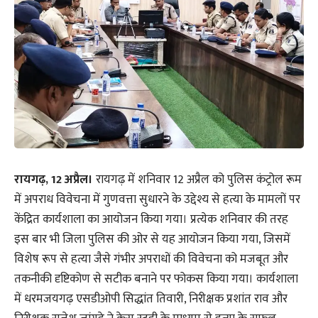
रायगढ़, 12 अप्रैल।
रायगढ़ में शनिवार 12 अप्रैल को पुलिस कंट्रोल रूम
में अपराध विवेचना में गुणवत्ता सुधारने के उद्देश्य से हत्या के मामलों पर
केंद्रित कार्यशाला का आयोजन किया गया। प्रत्येक शनिवार की तरह
इस बार भी जिला पुलिस की ओर से यह आयोजन किया गया, जिसमें
विशेष रूप से हत्या जैसे गंभीर अपराधों की विवेचना को मजबूत और
तकनीकी दृष्टिकोण से सटीक बनाने पर फोकस किया गया। कार्यशाला
में धरमजयगढ़ एसडीओपी सिद्धांत तिवारी, निरीक्षक प्रशांत राव और