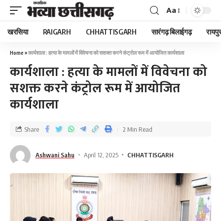
Aa
खरसिया
RAIGARH
CHHATTISGARH
सारंगढ़ बिलाईगढ़
रायपु
Home
»
कार्यशाला : हत्या के मामलों में विवेचना को सशक्त करने कंट्रोल रूम में आयोजित कार्यशाला
कार्यशाला : हत्या के मामलों में विवेचना को
सशक्त करने कंट्रोल रूम में आयोजित
कार्यशाला
Share
2 Min Read
Ashwani Sahu
April 12, 2025
CHHATTISGARH