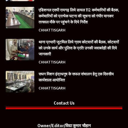
एडिशनल एसपी रायगढ़ लिये डायल 112 कर्मचारियों की बैठक,
कर्मचारियों को प्रत्येक घटना की सूचना को गंभीर मानकर
तत्काल मौके पर पहुंचने के दिये निर्देश
CHHATTISGARH
थाना प्रभारी जूटमिल लिये ग्राम कोटवारों की बैठक, कोटवारों
को उनके कार्य और पुलिस के प्रति उनकी जवाबदेही की दिये
जानकारी
CHHATTISGARH
सघन मिशन इंद्रधनुष के सफल संचालन हेतु एक दिवसीय
कार्यशाला आयोजित
CHHATTISGARH
Contact Us
Owner/Editor/विद्या कुमार चौहान