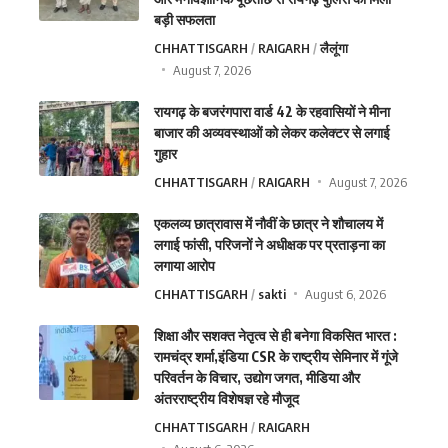
बड़ी सफलता
CHHATTISGARH
RAIGARH
लैलूंगा
August 7, 2026
रायगढ़ के बजरंगपारा वार्ड 42 के रहवासियों ने मीना
बाजार की अव्यवस्थाओं को लेकर कलेक्टर से लगाई
गुहार
CHHATTISGARH
RAIGARH
August 7, 2026
एकलव्य छात्रावास में नौवीं के छात्र ने शौचालय में
लगाई फांसी, परिजनों ने अधीक्षक पर प्रताड़ना का
लगाया आरोप
CHHATTISGARH
sakti
August 6, 2026
शिक्षा और सशक्त नेतृत्व से ही बनेगा विकसित भारत :
रामचंद्र शर्मा,इंडिया CSR के राष्ट्रीय सेमिनार में गूंजे
परिवर्तन के विचार, उद्योग जगत, मीडिया और
अंतरराष्ट्रीय विशेषज्ञ रहे मौजूद
CHHATTISGARH
RAIGARH