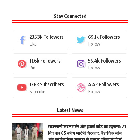
Stay Connected
235.3k
Followers
69.1k
Followers
Like
Follow
11.6k
Followers
56.4k
Followers
Pin
Follow
136k
Subscribers
4.4k
Followers
Subscribe
Follow
Latest News
छापरपानी डबल मर्डर और दुष्कर्म कांड का खुलासा: 21
दिन बाद 65 वर्षीय आरोपी गिरफ्तार, वैज्ञानिक जांच
और मनोवैज्ञानिक पूछताछ से रायगढ़ पुलिस को मिली