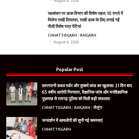
August 6, 2026
रक्षाबंधन पर डाक विभाग की विशेष पहल: 10 रुपये में
मिलेगा राखी लिफाफा, राखी डाक के लिए लगाई गईं
पीली विशेष पत्र पेटियां
CHHATTISGARH
RAIGARH
August 6, 2026
Popular Post
छापरपानी डबल मर्डर और दुष्कर्म कांड का खुलासा: 21 दिन बाद
65 वर्षीय आरोपी गिरफ्तार, वैज्ञानिक जांच और मनोवैज्ञानिक
पूछताछ से रायगढ़ पुलिस को मिली बड़ी सफलता
CHHATTISGARH
RAIGARH
लैलूंगा
जनदर्शन में आमलोगों की सुनी गई समस्याएं
CHHATTISGARH