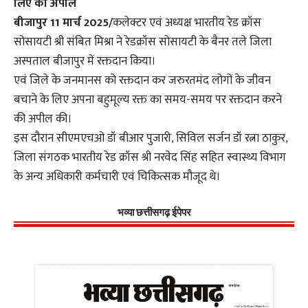
लिए की अपील
बीजापुर 11 मार्च 2025/
कलेक्टर एवं अध्यक्ष भारतीय रेड क्रॉस
सोसायटी श्री संबित मिश्रा ने रेडक्रॉस सोसायटी के बैनर तले जिला
अस्पताल बीजापुर में रक्तदान किया।
एवं जिले के जनमानस को रक्तदान कर जरुरतमंद लोगों के जीवन
बचाने के लिए अपना बहुमूल्य रक्त का समय-समय पर रक्तदान करने
की अपील की।
इस दौरान सीएमएचओ डॉ बीआर पुजारी, सिविल सर्जन डॉ रत्ना ठाकुर,
जिला संगठक भारतीय रेड क्रॉस श्री नरवेद सिंह सहित स्वास्थ्य विभाग
के अन्य अधिकारी कर्मचारी एवं चिकित्सक मौजूद थे।
भव्या छत्तीसगढ़ ईपेपर