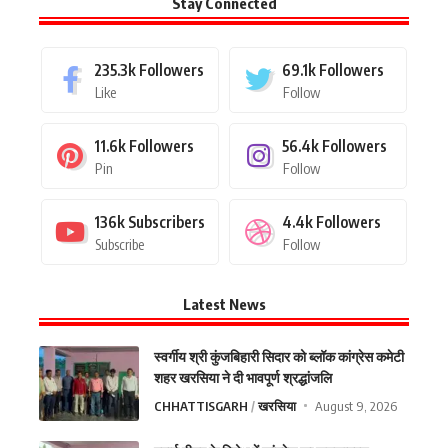
Stay Connected
235.3k
Followers
69.1k
Followers
Like
Follow
11.6k
Followers
56.4k
Followers
Pin
Follow
136k
Subscribers
4.4k
Followers
Subscribe
Follow
Latest News
स्वर्गीय श्री कुंजबिहारी सिदार को ब्लॉक कांग्रेस कमेटी
शहर खरसिया ने दी भावपूर्ण श्रद्धांजलि
CHHATTISGARH
खरसिया
August 9, 2026