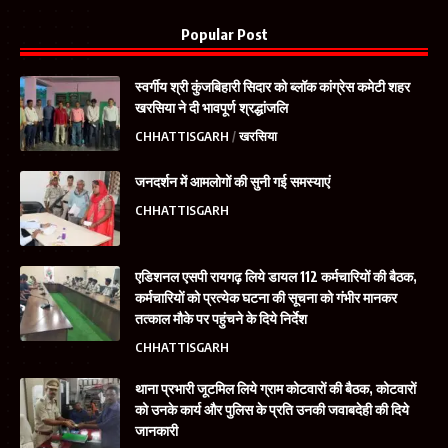
Popular Post
स्वर्गीय श्री कुंजबिहारी सिदार को ब्लॉक कांग्रेस कमेटी शहर
खरसिया ने दी भावपूर्ण श्रद्धांजलि
CHHATTISGARH
खरसिया
जनदर्शन में आमलोगों की सुनी गई समस्याएं
CHHATTISGARH
एडिशनल एसपी रायगढ़ लिये डायल 112 कर्मचारियों की बैठक,
कर्मचारियों को प्रत्येक घटना की सूचना को गंभीर मानकर
तत्काल मौके पर पहुंचने के दिये निर्देश
CHHATTISGARH
थाना प्रभारी जूटमिल लिये ग्राम कोटवारों की बैठक, कोटवारों
को उनके कार्य और पुलिस के प्रति उनकी जवाबदेही की दिये
जानकारी