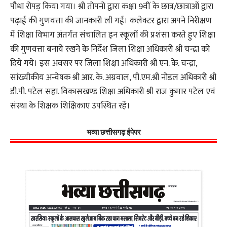
पौधा रोपड़ किया गया। श्री तोपनो द्वारा कक्षा 9वीं के छात्र/छात्राओं द्वारा
पढ़ाई की गुणवत्ता की जानकारी ली गई। कलेक्टर द्वारा अपने निरीक्षण
में शिक्षा विभाग अंतर्गत संचालित इन स्कूलों की प्रशंसा करते हुए शिक्षा
की गुणवत्ता बनाये रखने के निर्देश जिला शिक्षा अधिकारी श्री चन्द्रा को
दिये गये। इस अवसर पर जिला शिक्षा अधिकारी श्री एन. के. चन्द्रा,
सांख्यीकीय अन्वेषक श्री आर. के. अग्रवाल, पी.एम.श्री नोडल अधिकारी श्री
डी.पी. पटेल सहा. विकासखण्ड शिक्षा अधिकारी श्री राज कुमार पटेल एवं
संस्था के शिक्षक शिक्षिकाए उपस्थित रहें।
भव्या छत्तीसगढ़ ईपेपर