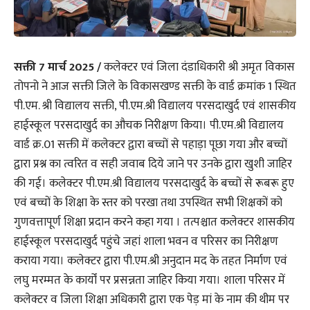
सक्ती 7 मार्च 2025 /
कलेक्टर एवं जिला दंडाधिकारी श्री अमृत विकास
तोपनो ने आज सक्ती जिले के विकासखण्ड सक्ती के वार्ड क्रमांक 1 स्थित
पी.एम. श्री विद्यालय सक्ती, पी.एम.श्री विद्यालय परसदाखुर्द एवं शासकीय
हाईस्कूल परसदाखुर्द का औचक निरीक्षण किया। पी.एम.श्री विद्यालय
वार्ड क्र.01 सक्ती में कलेक्टर द्वारा बच्चों से पहाड़ा पूछा गया और बच्चों
द्वारा प्रश्न का त्वरित व सही जवाब दिये जाने पर उनके द्वारा खुशी जाहिर
की गई। कलेक्टर पी.एम.श्री विद्यालय परसदाखुर्द के बच्चों से रूबरू हुए
एवं बच्चों के शिक्षा के स्तर को परखा तथा उपस्थित सभी शिक्षकों को
गुणवत्तापूर्ण शिक्षा प्रदान करने कहा गया । तत्पश्चात कलेक्टर शासकीय
हाईस्कूल परसदाखुर्द पहुंचे जहां शाला भवन व परिसर का निरीक्षण
कराया गया। कलेक्टर द्वारा पी.एम.श्री अनुदान मद के तहत निर्माण एवं
लघु मरम्मत के कार्यों पर प्रसन्नता जाहिर किया गया। शाला परिसर में
कलेक्टर व जिला शिक्षा अधिकारी द्वारा एक पेड़ मां के नाम की थीम पर