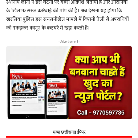
स्थानीय लोगों ने इस घटना पर गहरा आक्रोश जताया है और आरोपियों
के खिलाफ सख्त कार्रवाई की मांग की है। अब देखना यह होगा कि
खरसिया पुलिस इस सनसनीखेज मामले में कितनी तेजी से अपराधियों
को पकड़कर कानून के कटघरे में खड़ा करती है।
- Advertisement -
भव्या छत्तीसगढ़ ईपेपर