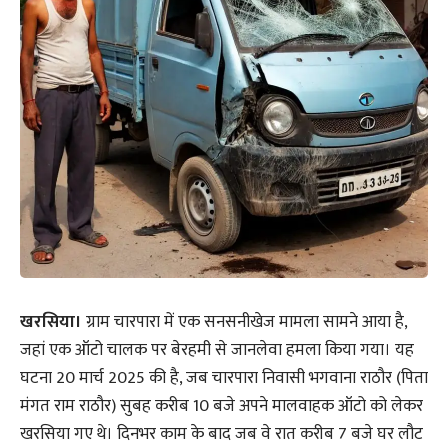
खरसिया।
ग्राम चारपारा में एक सनसनीखेज मामला सामने आया है,
जहां एक ऑटो चालक पर बेरहमी से जानलेवा हमला किया गया। यह
घटना 20 मार्च 2025 की है, जब चारपारा निवासी भगवाना राठौर (पिता
मंगत राम राठौर) सुबह करीब 10 बजे अपने मालवाहक ऑटो को लेकर
खरसिया गए थे। दिनभर काम के बाद जब वे रात करीब 7 बजे घर लौट