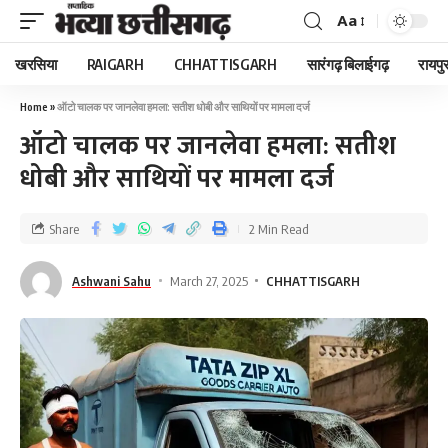
Aa
खरसिया
RAIGARH
CHHATTISGARH
सारंगढ़ बिलाईगढ़
रायपु
Home
»
ऑटो चालक पर जानलेवा हमला: सतीश धोबी और साथियों पर मामला दर्ज
ऑटो चालक पर जानलेवा हमला: सतीश
धोबी और साथियों पर मामला दर्ज
Share
2 Min Read
Ashwani Sahu
March 27, 2025
CHHATTISGARH