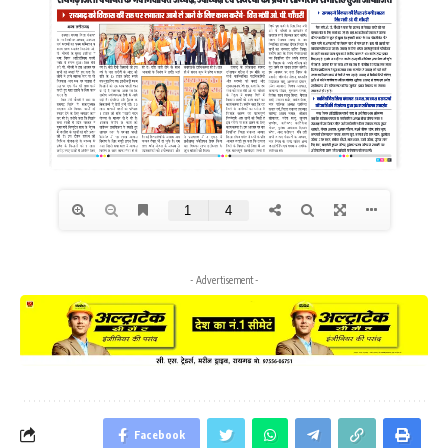
- Advertisement -
Facebook