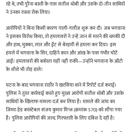
रहे थे, तभी पुरैना बस्ती के पास सतीश धोबी और उसके दो-तीन साथियों
ने उनका रास्ता रोक लिया।
आरोपियों ने बिना किसी कारण गाली-गलौज शुरू कर दी। जब भगवाना
ने इसका विरोध किया, तो हमलावरों ने उन्हें जान से मारने की धमकी दी
और हाथ, मुक्का, लात और ईंट से बेरहमी से हमला कर दिया। इस
हमले में भगवाना के सिर, दाहिने कान और आंख के पास गंभीर चोटें
आईं। हमलावरों की बर्बरता यहीं नहीं रुकी—उन्होंने भगवाना के ऑटो
के शीशे भी तोड़ डाले।
घटना के बाद भगवाना राठौर ने खरसिया थाने में रिपोर्ट दर्ज कराई।
पुलिस ने तुरंत कार्रवाई करते हुए मुख्य आरोपी सतीश धोबी और उसके
साथियों के खिलाफ मामला दर्ज कर लिया है। मामले की जांच का
जिम्मा हेड कांस्टेबल संजय कुमार मिन्ज (क्रमांक 570) को सौंपा गया
है। पुलिस आरोपियों की जल्द गिरफ्तारी के लिए दबिश दे रही है।