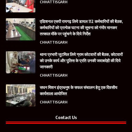
CHHATTISGARH
एडिशनल एसपी रायगढ़ लिये डायल 112 कर्मचारियों की बैठक,
कर्मचारियों को प्रत्येक घटना की सूचना को गंभीर मानकर
तत्काल मौके पर पहुंचने के दिये निर्देश
CHHATTISGARH
थाना प्रभारी जूटमिल लिये ग्राम कोटवारों की बैठक, कोटवारों
को उनके कार्य और पुलिस के प्रति उनकी जवाबदेही की दिये
जानकारी
CHHATTISGARH
सघन मिशन इंद्रधनुष के सफल संचालन हेतु एक दिवसीय
कार्यशाला आयोजित
CHHATTISGARH
Contact Us