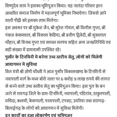
विष्णुदेव साय ने इसका भूमिपूजन किया। यह नालंदा परिसर ज्ञान
आधारित समाज निर्माण में महत्वपूर्ण भूमिका निभायेगा। जिससे आने
वाली पीढ़ी को इसका लाभ मिलेगा।
इस अवसर पर श्री मुकेश जैन, श्री सुरेश गोयल, श्री विलीस गुप्ता, श्री
पंकज कंकरवाल, श्री विकास केडिया, श्री प्रवीण द्विवेदी, श्री सुकलाल
चौहान, श्री त्रिनाथ गुप्ता एवं समस्त सरपंच सहित अन्य जनप्रतिनिधि एवं
बड़ी संख्या में ग्रामवासी उपस्थित रहे।
पुसौर के टिनमिनी में बनेगा उच्च स्तरीय सेतु, लोगों को मिलेगी
आवागमन में सुविधा
वित्त मंत्री श्री ओपी चौधरी ने आज पुसौर विकासखण्ड के टिनमिनी से
नवापाली मार्ग के मध्य बोरो नाला पर 6 करोड़ 9 लाख रुपये की लागत
से बनने वाले उच्च स्तरीय सेतु का भूमिपूजन किया। इस पुल के बन
जाने से रायगढ़ जिले के ग्राम-टिनमिनी, नवापाली, पडिग़ांव, ठाकुरपाली,
मचिदा, कलमी, केसपाली, परसपाली, टपरदा, उमरिया तथा सारंगढ़-
बिलाईगढ़ के लोगों को आवागमन में सुविधा मिलेगी।
इन कार्यों का हुआ लोकार्पण एवं भूमिपूजन