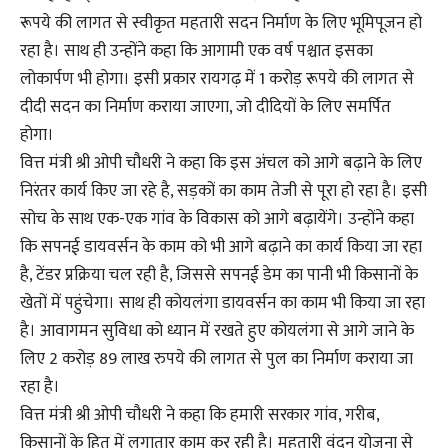
रूपये की लागत से स्वीकृत महतारी सदन निर्माण के लिए भूमिपूजन हो
रहा है। साथ ही उन्होंने कहा कि आगामी एक वर्ष पश्चात इसका
लोकार्पण भी होगा। इसी प्रकार रायगढ़ में 1 करोड़ रूपये की लागत से
दीदी सदन का निर्माण कराया जाएगा, जो दीदियों के लिए समर्पित
होगा।
वित्त मंत्री श्री ओपी चौधरी ने कहा कि इस अंचल को आगे बढ़ाने के लिए
निरंतर कार्य किए जा रहे है, सड़कों का काम तेजी से पूरा हो रहा है। इसी
सोच के साथ एक-एक गांव के विकास को आगे बढ़ायेंगे। उन्होंने कहा
कि सपनई डायवर्सन के काम को भी आगे बढ़ाने का कार्य किया जा रहा
है, टेंडर प्रक्रिया चल रही है, जिससे सपनई डेम का पानी भी किसानों के
खेतों में पहुंचेगा। साथ ही कोयलंगा डायवर्सन का काम भी किया जा रहा
है। आवागमन सुविधा को ध्यान में रखते हुए कोयलंगा से आगे जाने के
लिए 2 करोड़ 89 लाख रुपये की लागत से पुल का निर्माण कराया जा
रहा है।
वित्त मंत्री श्री ओपी चौधरी ने कहा कि हमारी सरकार गांव, गरीब,
किसानों के हित में लगातार काम कर रही है। महतारी वंदन योजना से