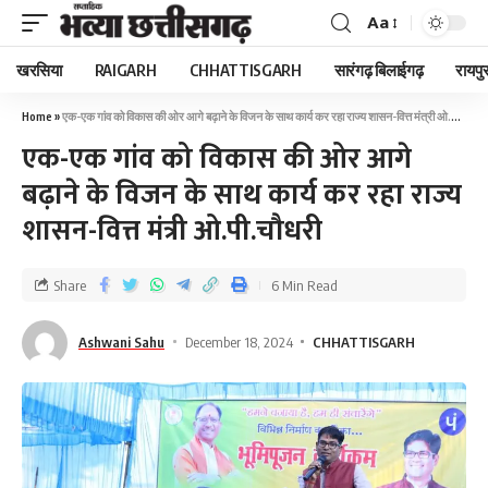
Aa
खरसिया
RAIGARH
CHHATTISGARH
सारंगढ़ बिलाईगढ़
रायपु
Home
»
एक-एक गांव को विकास की ओर आगे बढ़ाने के विजन के साथ कार्य कर रहा राज्य शासन-वित्त मंत्री ओ.पी.चौधरी
एक-एक गांव को विकास की ओर आगे
बढ़ाने के विजन के साथ कार्य कर रहा राज्य
शासन-वित्त मंत्री ओ.पी.चौधरी
Share
6 Min Read
Ashwani Sahu
December 18, 2024
CHHATTISGARH