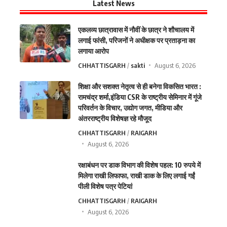
Latest News
एकलव्य छात्रावास में नौवीं के छात्र ने शौचालय में
लगाई फांसी, परिजनों ने अधीक्षक पर प्रताड़ना का
लगाया आरोप
CHHATTISGARH
sakti
August 6, 2026
शिक्षा और सशक्त नेतृत्व से ही बनेगा विकसित भारत :
रामचंद्र शर्मा,इंडिया CSR के राष्ट्रीय सेमिनार में गूंजे
परिवर्तन के विचार, उद्योग जगत, मीडिया और
अंतरराष्ट्रीय विशेषज्ञ रहे मौजूद
CHHATTISGARH
RAIGARH
August 6, 2026
रक्षाबंधन पर डाक विभाग की विशेष पहल: 10 रुपये में
मिलेगा राखी लिफाफा, राखी डाक के लिए लगाई गईं
पीली विशेष पत्र पेटियां
CHHATTISGARH
RAIGARH
August 6, 2026