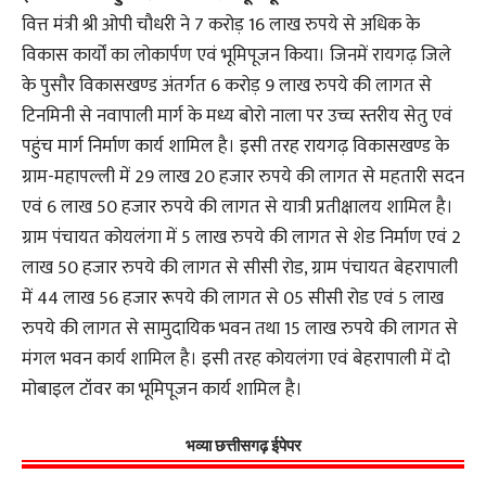
वित्त मंत्री श्री ओपी चौधरी ने 7 करोड़ 16 लाख रुपये से अधिक के
विकास कार्यों का लोकार्पण एवं भूमिपूजन किया। जिनमें रायगढ़ जिले
के पुसौर विकासखण्ड अंतर्गत 6 करोड़ 9 लाख रुपये की लागत से
टिनमिनी से नवापाली मार्ग के मध्य बोरो नाला पर उच्च स्तरीय सेतु एवं
पहुंच मार्ग निर्माण कार्य शामिल है। इसी तरह रायगढ़ विकासखण्ड के
ग्राम-महापल्ली में 29 लाख 20 हजार रुपये की लागत से महतारी सदन
एवं 6 लाख 50 हजार रुपये की लागत से यात्री प्रतीक्षालय शामिल है।
ग्राम पंचायत कोयलंगा में 5 लाख रुपये की लागत से शेड निर्माण एवं 2
लाख 50 हजार रुपये की लागत से सीसी रोड, ग्राम पंचायत बेहरापाली
में 44 लाख 56 हजार रूपये की लागत से 05 सीसी रोड एवं 5 लाख
रुपये की लागत से सामुदायिक भवन तथा 15 लाख रुपये की लागत से
मंगल भवन कार्य शामिल है। इसी तरह कोयलंगा एवं बेहरापाली में दो
मोबाइल टॉवर का भूमिपूजन कार्य शामिल है।
भव्या छत्तीसगढ़ ईपेपर