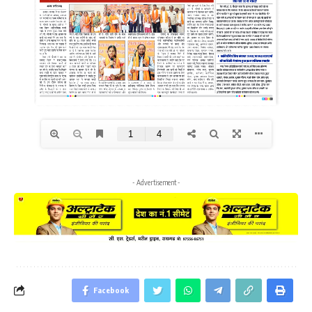
- Advertisement -
Facebook