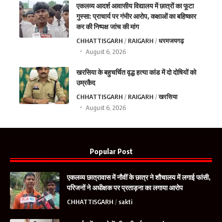
एकलव्य आदर्श आवासीय विद्यालय में छात्रों का फूटा
गुस्सा: प्राचार्य पर गंभीर आरोप, कक्षाओं का बहिष्कार
कर की निष्पक्ष जांच की मांग
CHHATTISGARH
RAIGARH
धरमजयगढ़
August 6, 2026
खरसिया के बहुचर्चित वृद्ध हत्या कांड में दो दोषियों को
उम्रकैद
CHHATTISGARH
RAIGARH
खरसिया
August 6, 2026
Popular Post
एकलव्य छात्रावास में नौवीं के छात्र ने शौचालय में लगाई फांसी,
परिजनों ने अधीक्षक पर प्रताड़ना का लगाया आरोप
CHHATTISGARH
sakti