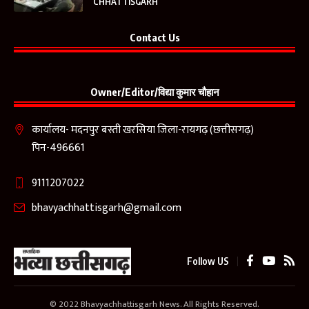
CHHATTISGARH
Contact Us
Owner/Editor/विद्या कुमार चौहान
कार्यालय- मदनपुर बस्ती खरसिया जिला-रायगढ़ (छत्तीसगढ़)
पिन-496661
9111207022
bhavyachhattisgarh@gmail.com
Follow US
© 2022 Bhavyachhattisgarh News. All Rights Reserved.