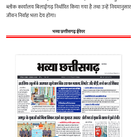
ब्लॉक कार्यालय बिलाईगढ़ निर्धारित किया गया है तथा उन्हें नियमानुसार
जीवन निर्वाह भत्ता देय होगा।
भव्या छत्तीसगढ़ ईपेपर