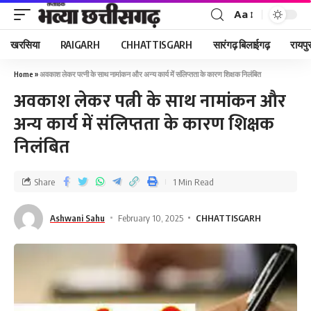
Aa
खरसिया
RAIGARH
CHHATTISGARH
सारंगढ़ बिलाईगढ़
रायपु
Home
»
अवकाश लेकर पत्नी के साथ नामांकन और अन्य कार्य में संलिप्तता के कारण शिक्षक निलंबित
अवकाश लेकर पत्नी के साथ नामांकन और
अन्य कार्य में संलिप्तता के कारण शिक्षक
निलंबित
Share
1 Min Read
Ashwani Sahu
February 10, 2025
CHHATTISGARH