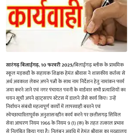
सारंगढ़ बिलाईगढ़, 10 फरवरी 2025/
बिलाईगढ़ ब्लॉक के प्राथमिक
स्कूल मड़कडी के सहायक शिक्षक हेमंत श्रीवास ने शासकीय कर्तव्य से
अर्ध अवकाश लेकर अपने पत्नी के साथ नाम निर्देशन हेतु नामांकन फार्म
जमा करने जाने एवं नगर पंचायत पवनी के वार्डवार सभी प्रत्याशियों का
चयन सूची अपने व्हाट्सएप स्टेटस में डालने जैसे कार्य किए। उन्हें
निर्वाचन संबंधी महत्वपूर्ण कार्यों में लापरवाही बरतने एवं
स्वेच्छाचारितापूर्वक अनुशासनहीन कार्य करने पर छत्तीसगढ़ सिविल
सेवा आचरण नियम 1966 के नियम 9 (1) (क) के तहत तत्काल प्रभाव
से निलंबित किया गया है। निलंबन अवधि में हेमंत श्रीवास का मुख्यालय