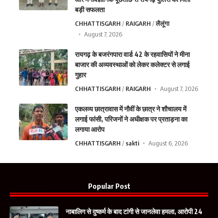
बड़ी सफलता
CHHATTISGARH
RAIGARH
लैलूंगा
August 7, 2026
रायगढ़ के बजरंगपारा वार्ड 42 के रहवासियों ने मीना
बाजार की अव्यवस्थाओं को लेकर कलेक्टर से लगाई
गुहार
CHHATTISGARH
RAIGARH
August 7, 2026
एकलव्य छात्रावास में नौवीं के छात्र ने शौचालय में
लगाई फांसी, परिजनों ने अधीक्षक पर प्रताड़ना का
लगाया आरोप
CHHATTISGARH
sakti
August 6, 2026
Popular Post
नाबालिग से दुष्कर्म के बाद टांगी से जानलेवा हमला, आरोपी 24