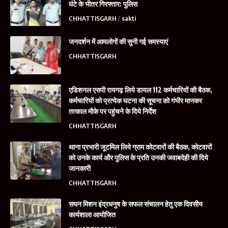
घंटे के भीतर गिरफ्तार: पुलिस
CHHATTISGARH
sakti
जनदर्शन में आमलोगों की सुनी गई समस्याएं
CHHATTISGARH
एडिशनल एसपी रायगढ़ लिये डायल 112 कर्मचारियों की बैठक,
कर्मचारियों को प्रत्येक घटना की सूचना को गंभीर मानकर
तत्काल मौके पर पहुंचने के दिये निर्देश
CHHATTISGARH
थाना प्रभारी जूटमिल लिये ग्राम कोटवारों की बैठक, कोटवारों
को उनके कार्य और पुलिस के प्रति उनकी जवाबदेही की दिये
जानकारी
CHHATTISGARH
सघन मिशन इंद्रधनुष के सफल संचालन हेतु एक दिवसीय
कार्यशाला आयोजित