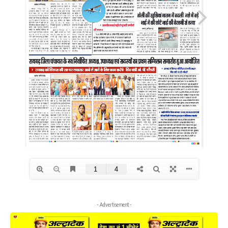
- Advertisement -