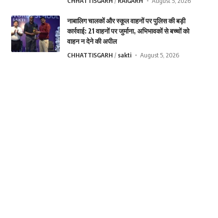
CHHATTISGARH
RAIGARH
August 5, 2026
नाबालिग चालकों और स्कूल वाहनों पर पुलिस की बड़ी
कार्रवाई: 21 वाहनों पर जुर्माना, अभिभावकों से बच्चों को
वाहन न देने की अपील
CHHATTISGARH
sakti
August 5, 2026