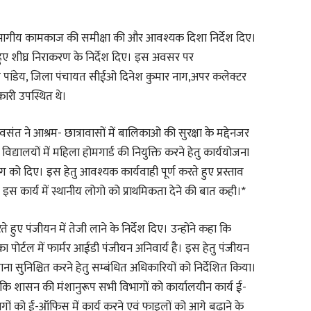
गीय कामकाज की समीक्षा की और आवश्यक दिशा निर्देश दिए।
 हुए शीघ्र निराकरण के निर्देश दिए। इस अवसर पर
 पांडेय, जिला पंचायत सीईओ दिनेश कुमार नाग,अपर कलेक्टर
ारी उपस्थित थे।
ंत ने आश्रम- छात्रावासों में बालिकाओ की सुरक्षा के मद्देनजर
्यालयों में महिला होमगार्ड की नियुक्ति करने हेतु कार्ययोजना
को दिए। इस हेतु आवश्यक कार्यवाही पूर्ण करते हुए प्रस्ताव
 इस कार्य में स्थानीय लोगो को प्राथमिकता देने की बात कही।*
ते हुए पंजीयन में तेजी लाने के निर्देश दिए। उन्होंने कहा कि
ोर्टल में फार्मर आईडी पंजीयन अनिवार्य है। इस हेतु पंजीयन
 सुनिश्चित करने हेतु सम्बंधित अधिकारियों को निर्देशित किया।
कि शासन की मंशानुरूप सभी विभागों को कार्यालयीन कार्य ई-
गों को ई-ऑफिस में कार्य करने एवं फाइलों को आगे बढ़ाने के