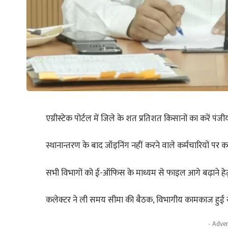
एग्रीस्टेक पोर्टल में जिले के शत प्रतिशत किसानों का करें पंज
स्थानान्तरण के बाद जॉइनिंग नहीं करने वाले कर्मचारियों पर का
सभी विभागों को ई-ऑफिस के माध्यम से फाइल आगे बढ़ाने हेतु
कलेक्टर ने ली समय सीमा की बैठक, विभागीय कामकाज हुई स
- Adver