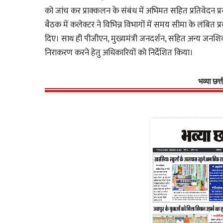
को जांच कर प्राक्कलन के संबंध में अभिमत सहित प्रतिवेदन प्रस
बैठक में कलेक्टर ने विभिन्न विभागों में समय सीमा के लंबित 
दिए। साथ ही पीजीएन, मुख्यमंत्री जनदर्शन, सहित अन्य जनशिक
निराकरण करने हेतु अधिकारियों को निर्देशित किया।
भव्या छत