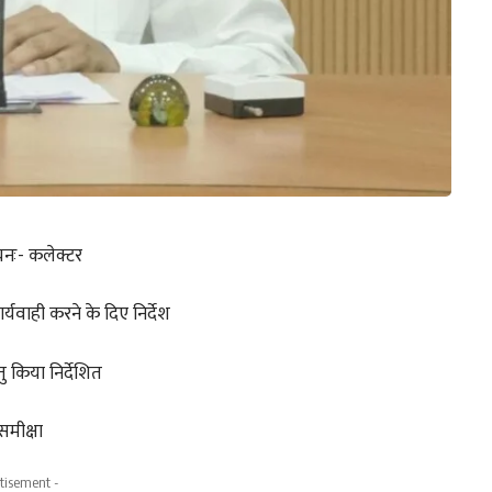
ीयनः- कलेक्टर
र्यवाही करने के दिए निर्देश
 किया निर्देशित
मीक्षा
tisement -