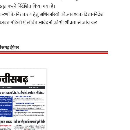
्तुत करने निर्देशित किया गया है।
प्रकरणों के निराकरण हेतु अधिकारियों को आवश्यक दिशा-निर्देश
ायत पोर्टलो में लंबित आवेदनों को भी शीघ्रता से जांच कर
्तीसगढ़ ईपेपर