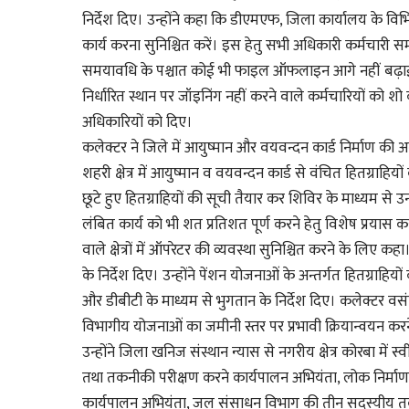
निर्देश दिए। उन्होंने कहा कि डीएमएफ, जिला कार्यालय के विभ
कार्य करना सुनिश्चित करें। इस हेतु सभी अधिकारी कर्मचारी सम
समयावधि के पश्चात कोई भी फाइल ऑफलाइन आगे नहीं बढ़ाई जा
निर्धारित स्थान पर जॉइनिंग नहीं करने वाले कर्मचारियों को श
अधिकारियों को दिए।
कलेक्टर ने जिले में आयुष्मान और वयवन्दन कार्ड निर्माण की 
शहरी क्षेत्र में आयुष्मान व वयवन्दन कार्ड से वंचित हितग्राहिय
छूटे हुए हितग्राहियों की सूची तैयार कर शिविर के माध्यम से
लंबित कार्य को भी शत प्रतिशत पूर्ण करने हेतु विशेष प्रया
वाले क्षेत्रों में ऑपरेटर की व्यवस्था सुनिश्चित करने के लिए
के निर्देश दिए। उन्होंने पेंशन योजनाओं के अन्तर्गत हितग्रा
और डीबीटी के माध्यम से भुगतान के निर्देश दिए। कलेक्टर वसंत
विभागीय योजनाओं का जमीनी स्तर पर प्रभावी क्रियान्वयन करने एव
उन्होंने जिला खनिज संस्थान न्यास से नगरीय क्षेत्र कोरबा में स
तथा तकनीकी परीक्षण करने कार्यपालन अभियंता, लोक निर्माण व
कार्यपालन अभियंता, जल संसाधन विभाग की तीन सदस्यीय तक