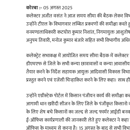
कोरबा :-
05 अगस्त 2025
कलेक्टर अजीत वसंत ने आज समय सीमा की बैठक लेकर विभा
उन्होंने टीएल के विभागवार लम्बित प्रकरणों की समीक्षा करते
वनमण्डलाधिकारी कटघोरा कुमार निशांत, निगमायुक्त आशुतोष
अनुपम तिवारी, मनोज कुमार बंजारे सहित सभी विभागीय अधिक
कलेक्ट्रेट सभाकक्ष में आयोजित समय सीमा बैठक में कलेक्टर वस
डीएमएफ से जिले के सभी कन्या छात्रावासों व कन्या आवासीय विद
तैयार करने के निर्देश सहायक आयुक्त आदिवासी विकास विभाग 
प्रस्तुत करने एवं एजेंसी चिन्हाकित करने के लिए कहा। साथ ही
उन्होंने एग्रीस्टेक पोर्टल में किसान पंजीयन कार्य की समीक्षा कर
आगामी धान खरीदी सीजन के लिए जिले के पंजीकृत किसानो का प
के लिए शेष बचे किसानों का जल्द से जल्द फार्मर आईडी बनवाना
ई-ऑफिस कार्यप्रणाली की जानकारी लेते हुए कलेक्टर ने कहा 
ऑफिस के माध्यम से करना है। 15 अगस्त के बाद से सभी विभा