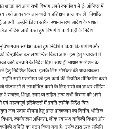
िन्न शाखा एवं अन्य सभी विभाग अपने कार्यालय में ई- ऑफिस में
य रहते आवश्यक जानकारी व प्रशिक्षण प्राप्त कर लें। निर्धारित
एगी। उन्होंने जिला स्तरीय स्थानान्तरण आदेश के पश्चात
ो कॉज नोटिस जारी करते हुए विभागीय कार्यवाही के निर्देश
अनुविभागवार समीक्षा करते हुए निर्देशित किया कि ग्रामीण और
ों को चिन्हांकित कर लाभान्वित किया जाए। इस हेतु पंचायतों में
 उनका कार्ड बनवाने के निर्देश दिए। साथ ही आधार अपडेशन के
स करने हेतु निर्देशित किया। इसके लिए ऑपरेटर की आवश्यकता
 कहा। उन्होंने सभी एसडीएम को इस कार्य की नियमित मॉनिटरिंग करने
हियों को योजनाओं से लाभान्वित करने के लिए सभी का आधार सीडिंग
 ने राजस्व, शिक्षा, स्वास्थ्य सहित अन्य सभी विभाग को अपने
ं महत्वपूर्ण इंडिकेटर्स में प्रगति लानेके निर्देश दिए।
्वीकृत जल प्रदाय योजना हेतु प्राप्त प्राक्कलन का वित्तीय, भौतिक
िभाग, कार्यपालन अभियंता, लोक स्वास्थ्य यांत्रिकी विभाग और
नीकी समिति का गठन किया गया है। उनके द्वारा उक्त समिति