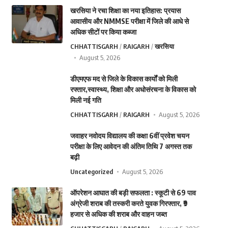
खरसिया ने रचा शिक्षा का नया इतिहास: प्रयास
आवासीय और NMMSE परीक्षा में जिले की आधे से
अधिक सीटों पर किया कब्जा
CHHATTISGARH
RAIGARH
खरसिया
August 5, 2026
डीएमएफ मद से जिले के विकास कार्यों को मिली
रफ्तार,स्वास्थ्य, शिक्षा और अधोसंरचना के विकास को
मिली नई गति
CHHATTISGARH
RAIGARH
August 5, 2026
जवाहर नवोदय विद्यालय की कक्षा 6वीं प्रवेश चयन
परीक्षा के लिए आवेदन की अंतिम तिथि 7 अगस्त तक
बढ़ी
Uncategorized
August 5, 2026
ऑपरेशन आघात की बड़ी सफलता : स्कूटी से 69 पाव
अंग्रेजी शराब की तस्करी करते युवक गिरफ्तार, ₹9
हजार से अधिक की शराब और वाहन जब्त