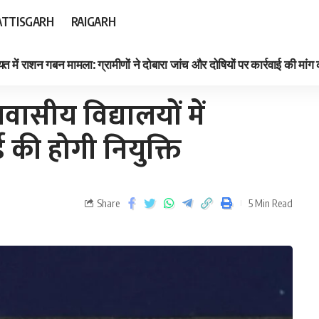
TTISGARH
RAIGARH
त में राशन गबन मामला: ग्रामीणों ने दोबारा जांच और दोषियों पर कार्रवाई की मांग
ोगी नियुक्ति
वासीय विद्यालयों में
 की होगी नियुक्ति
Share
5 Min Read