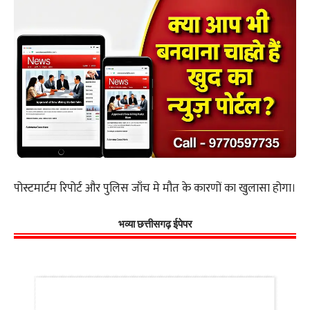
पोस्टमार्टम रिपोर्ट और पुलिस जाँच मे मौत के कारणों का खुलासा होगा।
भव्या छत्तीसगढ़ ईपेपर