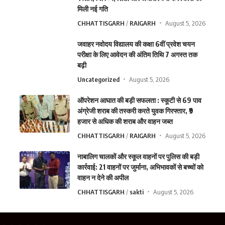
मिली नई गति
CHHATTISGARH
RAIGARH
August 5, 2026
जवाहर नवोदय विद्यालय की कक्षा 6वीं प्रवेश चयन
परीक्षा के लिए आवेदन की अंतिम तिथि 7 अगस्त तक
बढ़ी
Uncategorized
August 5, 2026
ऑपरेशन आघात की बड़ी सफलता : स्कूटी से 69 पाव
अंग्रेजी शराब की तस्करी करते युवक गिरफ्तार, ₹9
हजार से अधिक की शराब और वाहन जब्त
CHHATTISGARH
RAIGARH
August 5, 2026
नाबालिग चालकों और स्कूल वाहनों पर पुलिस की बड़ी
कार्रवाई: 21 वाहनों पर जुर्माना, अभिभावकों से बच्चों को
वाहन न देने की अपील
CHHATTISGARH
sakti
August 5, 2026