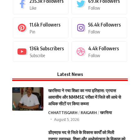
235.3k
Followers
69.1k
Followers
Like
Follow
11.6k
Followers
56.4k
Followers
Pin
Follow
136k
Subscribers
4.4k
Followers
Subscribe
Follow
Latest News
खरसिया ने रचा शिक्षा का नया इतिहास: प्रयास
आवासीय और NMMSE परीक्षा में जिले की आधे से
अधिक सीटों पर किया कब्जा
CHHATTISGARH
RAIGARH
खरसिया
August 5, 2026
डीएमएफ मद से जिले के विकास कार्यों को मिली
रफ्तार,स्वास्थ्य, शिक्षा और अधोसंरचना के विकास को