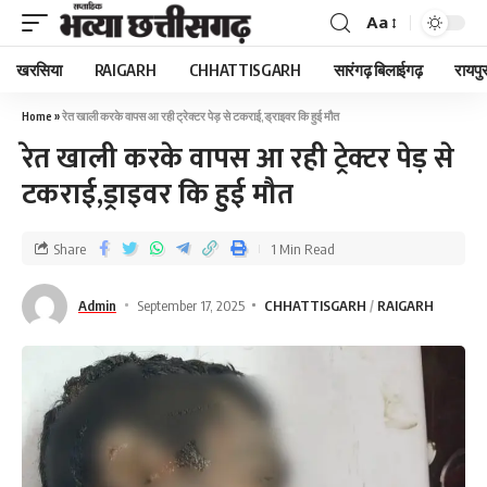
Aa
खरसिया
RAIGARH
CHHATTISGARH
सारंगढ़ बिलाईगढ़
रायपु
Home
»
रेत खाली करके वापस आ रही ट्रेक्टर पेड़ से टकराई,ड्राइवर कि हुई मौत
रेत खाली करके वापस आ रही ट्रेक्टर पेड़ से
टकराई,ड्राइवर कि हुई मौत
Share
1 Min Read
Admin
September 17, 2025
CHHATTISGARH
RAIGARH