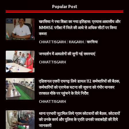
Popular Post
खरसिया ने रचा शिक्षा का नया इतिहास: प्रयास आवासीय और
NMMSE परीक्षा में जिले की आधे से अधिक सीटों पर किया
कब्जा
CHHATTISGARH
RAIGARH
खरसिया
जनदर्शन में आमलोगों की सुनी गई समस्याएं
CHHATTISGARH
एडिशनल एसपी रायगढ़ लिये डायल 112 कर्मचारियों की बैठक,
कर्मचारियों को प्रत्येक घटना की सूचना को गंभीर मानकर
तत्काल मौके पर पहुंचने के दिये निर्देश
CHHATTISGARH
थाना प्रभारी जूटमिल लिये ग्राम कोटवारों की बैठक, कोटवारों
को उनके कार्य और पुलिस के प्रति उनकी जवाबदेही की दिये
जानकारी