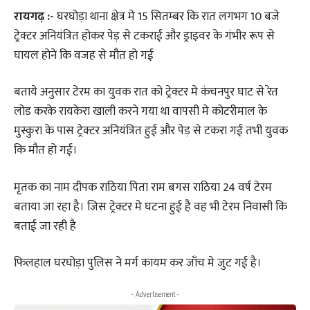
रायगढ़ :-
घरघोड़ा थाना क्षेत्र मे 15 सितम्बर कि रात लगभग 10 बजे
ट्रेक्टर अनियंत्रित होकर पेड़ से टकराई और ड्राइवर के गंभीर रूप से
घायल होने कि वजह से मौत हो गई
बताये अनुसार टेरम का युवक रात को ट्रेक्टर मे कंचनपुर घाट से रेत
लोड करके रायकेरा खाली करने गया था वापसी मे कोटरीमाल के
मुस्कुरा के पास ट्रेक्टर अनियंत्रित हुई और पेड़ से टकरा गई तभी युवक
कि मौत हो गई।
मृतक का नाम दीपक राठिया पिता राम बगस राठिया 24 वर्ष टेरम
बताया जा रहा है। जिस ट्रेक्टर मे घटना हुई है वह भी टेरम निवासी कि
बताई जा रही है
फिलहाल घरघोड़ा पुलिस ने मर्ग कायम कर जाँच मे जुट गई है।
- Advertisement -