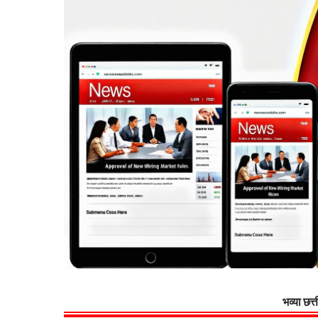
भव्या छत