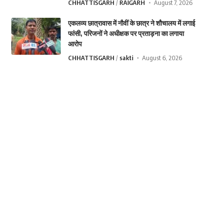
CHHATTISGARH
RAIGARH
August 7, 2026
एकलव्य छात्रावास में नौवीं के छात्र ने शौचालय में लगाई
फांसी, परिजनों ने अधीक्षक पर प्रताड़ना का लगाया
आरोप
CHHATTISGARH
sakti
August 6, 2026