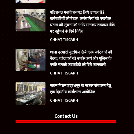
एडिशनल एसपी रायगढ़ लिये डायल 112
कर्मचारियों की बैठक, कर्मचारियों को प्रत्येक
घटना की सूचना को गंभीर मानकर तत्काल मौके
पर पहुंचने के दिये निर्देश
CHHATTISGARH
थाना प्रभारी जूटमिल लिये ग्राम कोटवारों की
बैठक, कोटवारों को उनके कार्य और पुलिस के
प्रति उनकी जवाबदेही की दिये जानकारी
CHHATTISGARH
सघन मिशन इंद्रधनुष के सफल संचालन हेतु
एक दिवसीय कार्यशाला आयोजित
CHHATTISGARH
Contact Us