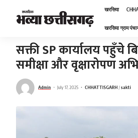
खरसिया
CHHA
खरसिया ग्राम पंचाय
Home
»
सक्ती SP कार्यालय पहुँचे बिलासपुर IG, पुलिस कार्यों की समीक्षा और वृक्षारोप
सक्ती SP कार्यालय पहुँचे ब
समीक्षा और वृक्षारोपण अ
Admin
July 17, 2025
CHHATTISGARH
sakti