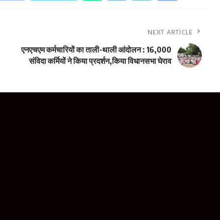
NEXT ARTICLE
एनएचएम कर्मचारियों का ताली-थाली आंदोलन : 16,000
संविदा कर्मियों ने किया प्रदर्शन,किया विधानसभा घेराव