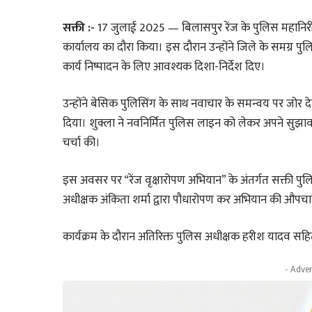
सक्ती :-
17 जुलाई 2025 — बिलासपुर रेंज के पुलिस महानिरी
कार्यालय का दौरा किया। इस दौरान उन्होंने जिले के समग्र पु
कार्य निष्पादन के लिए आवश्यक दिशा-निर्देश दिए।
उन्होंने बेसिक पुलिसिंग के साथ नवाचार के समन्वय पर जोर दे
दिया। शुक्ला ने नवनिर्मित पुलिस लाइन को लेकर अपने सुझाव भ
चर्चा की।
इस अवसर पर “रेंज वृक्षारोपण अभियान” के अंतर्गत सक्ती पु
अधीक्षक अंकिता शर्मा द्वारा पौधारोपण कर अभियान की औप
कार्यक्रम के दौरान अतिरिक्त पुलिस अधीक्षक हरीश यादव सहि
- Adver