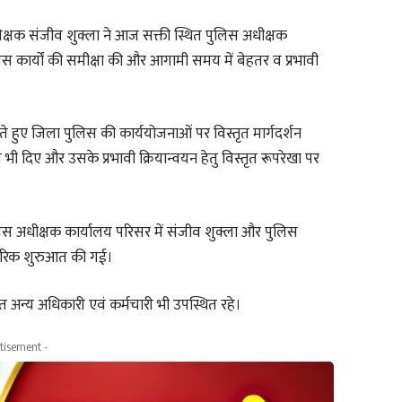
क्षक संजीव शुक्ला ने आज सक्ती स्थित पुलिस अधीक्षक
लिस कार्यों की समीक्षा की और आगामी समय में बेहतर व प्रभावी
ते हुए जिला पुलिस की कार्ययोजनाओं पर विस्तृत मार्गदर्शन
ी दिए और उसके प्रभावी क्रियान्वयन हेतु विस्तृत रूपरेखा पर
लिस अधीक्षक कार्यालय परिसर में संजीव शुक्ला और पुलिस
चारिक शुरुआत की गई।
त अन्य अधिकारी एवं कर्मचारी भी उपस्थित रहे।
tisement -