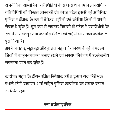
राजनीतिक, सामाजिक परिस्थितियों के साथ-साथ वर्तमान आपराधिक
गतिविधियों की विस्तृत जानकारी दी।पंकज पटेल इससे पूर्व अतिरिक्त
पुलिस अधीक्षक के रूप में बेमेतरा, मुंगेली एवं कोरिया जिलों में अपनी
सेवाएं दे चुके हैं। मूल रूप से रायगढ़ निवासी श्री पटेल ने एसडीओपी के
रूप में नारायणपुर तथा कटघोरा (जिला कोरबा) में भी सफल कार्यकाल
पूरा किया है।
अपने व्यवहार, सूझबूझ और कुशल नेतृत्व के कारण वे पूर्व में पदस्थ
जिलों में कानून-व्यवस्था बनाए रखने एवं अपराध नियंत्रण में उल्लेखनीय
सफलता प्राप्त कर चुके हैं।
कार्यभार ग्रहण के दौरान रक्षित निरीक्षक उमेश कुमार राय, निरीक्षक
प्रभारी स्टेनो वाय.एन. शर्मा सहित पुलिस कार्यालय का समस्त स्टाफ
उपस्थित रहा।
भव्या छत्तीसगढ़ ईपेपर