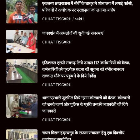
एकलव्य छात्रावास में नौवीं के छात्र ने शौचालय में लगाई फांसी,
परिजनों ने अधीक्षक पर प्रताड़ना का लगाया आरोप
CHHATTISGARH
sakti
जनदर्शन में आमलोगों की सुनी गई समस्याएं
CHHATTISGARH
एडिशनल एसपी रायगढ़ लिये डायल 112 कर्मचारियों की बैठक,
कर्मचारियों को प्रत्येक घटना की सूचना को गंभीर मानकर
तत्काल मौके पर पहुंचने के दिये निर्देश
CHHATTISGARH
थाना प्रभारी जूटमिल लिये ग्राम कोटवारों की बैठक, कोटवारों
को उनके कार्य और पुलिस के प्रति उनकी जवाबदेही की दिये
जानकारी
CHHATTISGARH
सघन मिशन इंद्रधनुष के सफल संचालन हेतु एक दिवसीय
कार्यशाला आयोजित