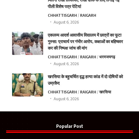
पीली विशेष पत्र पेटियां
CHHATTISGARH
RAIGARH
August 6, 2026
एकलव्य आदर्श आवासीय विद्यालय में छात्रों का फूटा
गुस्सा: प्राचार्य पर गंभीर आरोप, कक्षाओं का बहिष्कार
कर की निष्पक्ष जांच की मांग
CHHATTISGARH
RAIGARH
धरमजयगढ़
August 6, 2026
खरसिया के बहुचर्चित वृद्ध हत्या कांड में दो दोषियों को
उम्रकैद
CHHATTISGARH
RAIGARH
खरसिया
August 6, 2026
Popular Post