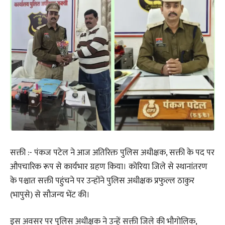
सक्ती :- पंकज पटेल ने आज अतिरिक्त पुलिस अधीक्षक, सक्ती के पद पर
औपचारिक रूप से कार्यभार ग्रहण किया। कोरिया जिले से स्थानांतरण
के पश्चात सक्ती पहुंचने पर उन्होंने पुलिस अधीक्षक प्रफुल्ल ठाकुर
(भापुसे) से सौजन्य भेंट की।
इस अवसर पर पुलिस अधीक्षक ने उन्हें सक्ती जिले की भौगोलिक,