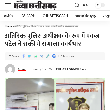
Aa
खरसिया
RAIGARH
CHHATTISGARH
सारंगढ़ बिलाईगढ़
रायपु
Home
»
अतिरिक्त पुलिस अधीक्षक के रूप में पंकज पटेल ने सक्ती में संभाला कार्यभार
अतिरिक्त पुलिस अधीक्षक के रूप में पंकज
पटेल ने सक्ती में संभाला कार्यभार
Share
1 Min Read
Admin
January 6, 2026
CHHATTISGARH
sakti