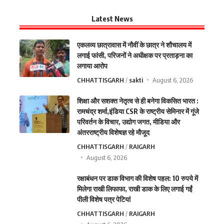
Latest News
एकलव्य छात्रावास में नौवीं के छात्र ने शौचालय में
लगाई फांसी, परिजनों ने अधीक्षक पर प्रताड़ना का
लगाया आरोप
CHHATTISGARH
sakti
August 6, 2026
शिक्षा और सशक्त नेतृत्व से ही बनेगा विकसित भारत :
रामचंद्र शर्मा,इंडिया CSR के राष्ट्रीय सेमिनार में गूंजे
परिवर्तन के विचार, उद्योग जगत, मीडिया और
अंतरराष्ट्रीय विशेषज्ञ रहे मौजूद
CHHATTISGARH
RAIGARH
August 6, 2026
रक्षाबंधन पर डाक विभाग की विशेष पहल: 10 रुपये में
मिलेगा राखी लिफाफा, राखी डाक के लिए लगाई गईं
पीली विशेष पत्र पेटियां
CHHATTISGARH
RAIGARH