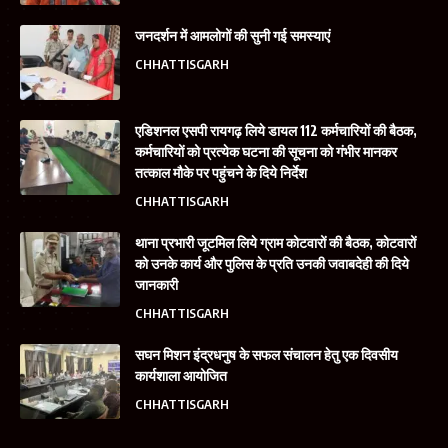
जनदर्शन में आमलोगों की सुनी गई समस्याएं
CHHATTISGARH
एडिशनल एसपी रायगढ़ लिये डायल 112 कर्मचारियों की बैठक,
कर्मचारियों को प्रत्येक घटना की सूचना को गंभीर मानकर
तत्काल मौके पर पहुंचने के दिये निर्देश
CHHATTISGARH
थाना प्रभारी जूटमिल लिये ग्राम कोटवारों की बैठक, कोटवारों
को उनके कार्य और पुलिस के प्रति उनकी जवाबदेही की दिये
जानकारी
CHHATTISGARH
सघन मिशन इंद्रधनुष के सफल संचालन हेतु एक दिवसीय
कार्यशाला आयोजित
CHHATTISGARH