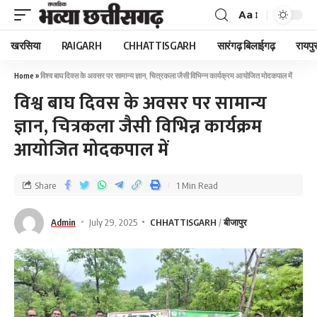
Aa
खरसिया
RAIGARH
CHHATTISGARH
सारंगढ़ बिलाईगढ़
रायपु
Home
»
विश्व बाघ दिवस के अवसर पर सामान्य ज्ञान, चित्रकला जैसी विभिन्न कार्यक्रम आयोजित मोदकपाल में
विश्व बाघ दिवस के अवसर पर सामान्य
ज्ञान, चित्रकला जैसी विभिन्न कार्यक्रम
आयोजित मोदकपाल में
Share
1 Min Read
Admin
July 29, 2025
CHHATTISGARH
बीजापुर