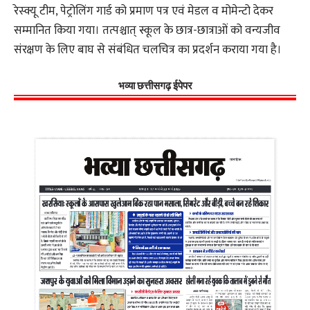
रेस्क्यू टीम, पेट्रोलिंग गार्ड को प्रमाण पत्र एवं मेडल व मोमेन्टो देकर
सम्मानित किया गया। तत्पश्चात् स्कूल के छात्र-छात्राओं को वन्यजीव
संरक्षण के लिए बाघ से संबंधित चलचित्र का प्रदर्शन कराया गया है।
भव्या छत्तीसगढ़ ईपेपर