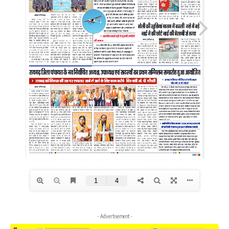
- Advertisement -