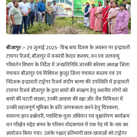
बीजापुर :-
29 जुलाई 2025- विश्व बाघ दिवस के अवसर पर इन्द्रावती
टायगर रिजर्व, बीजापुर में वनमंत्री केदार कश्यप, वन एवं जलवायु
परिवर्तन विभाग के निर्देश में जनप्रतिनिधि जानकी कोरसा अध्यक्ष जिला
पंचायत बीजापुर एवं मिथियश कुजूर जिला पंचायत सदस्य एवं उप
निदेशक इन्द्रावती टाईगर रिजर्व संदीप बल्गा की उपस्थिति में इन्द्रावती
टायगर रिजर्व बीजापुर के द्वारा बाघों की संरक्षण हेतु स्थानीय लोगों को
बाघो की घटती संख्या, उनकी आवास की रक्षा और जैव विविधता में
उनकी महत्वपूर्ण भूमिका के प्रति जागरूकता करने हेतु चित्रकला,
सामान्य ज्ञान प्रश्नोत्तरी, प्लास्टिक मुक्त अभियान एवं वृक्षारोपण कार्यक्रम
वन परिक्षेत्र मद्देड बफर के परिसर मोदकपाल में एक पेड़ मॉ के नाम का
आयोजन किया गया। उसके पश्चात् प्रतिभागी छात्र-छात्राओं को टाईगर