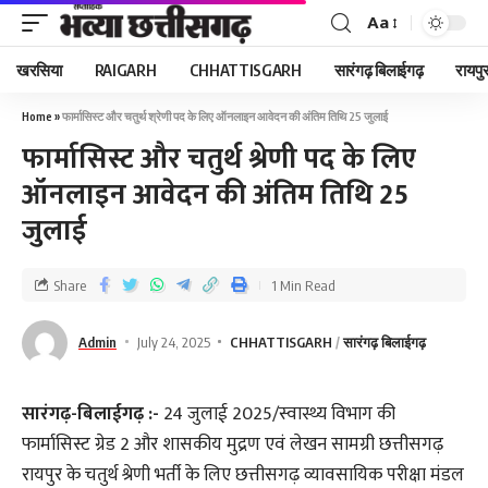
Aa
खरसिया
RAIGARH
CHHATTISGARH
सारंगढ़ बिलाईगढ़
रायपु
Home
»
फार्मासिस्ट और चतुर्थ श्रेणी पद के लिए ऑनलाइन आवेदन की अंतिम तिथि 25 जुलाई
फार्मासिस्ट और चतुर्थ श्रेणी पद के लिए
ऑनलाइन आवेदन की अंतिम तिथि 25
जुलाई
Share
1 Min Read
Admin
July 24, 2025
CHHATTISGARH
सारंगढ़ बिलाईगढ़
सारंगढ़-बिलाईगढ़ :-
24 जुलाई 2025/स्वास्थ्य विभाग की
फार्मासिस्ट ग्रेड 2 और शासकीय मुद्रण एवं लेखन सामग्री छत्तीसगढ़
रायपुर के चतुर्थ श्रेणी भर्ती के लिए छत्तीसगढ़ व्यावसायिक परीक्षा मंडल