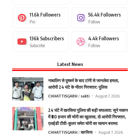
11.6k
Followers
56.4k
Followers
Pin
Follow
136k
Subscribers
4.4k
Followers
Subscribe
Follow
Latest News
नाबालिग से दुष्कर्म के बाद टांगी से जानलेवा हमला,
आरोपी 24 घंटे के भीतर गिरफ्तार: पुलिस
CHHATTISGARH
sakti
August 7, 2026
24 घंटे में खरसिया पुलिस की बड़ी सफलता: सूने मकान
में ₹80 हजार की चोरी का खुलासा, दो आरोपी गिरफ्तार,
एलईडी टीवी-कूलर समेत चोरी का सामान बरामद
CHHATTISGARH
खरसिया
August 7, 2026