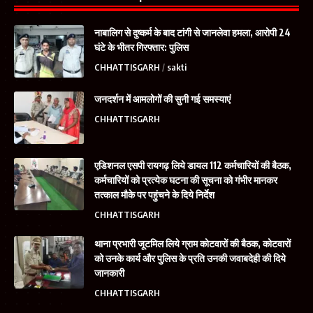
नाबालिग से दुष्कर्म के बाद टांगी से जानलेवा हमला, आरोपी 24
घंटे के भीतर गिरफ्तार: पुलिस
CHHATTISGARH
sakti
जनदर्शन में आमलोगों की सुनी गई समस्याएं
CHHATTISGARH
एडिशनल एसपी रायगढ़ लिये डायल 112 कर्मचारियों की बैठक,
कर्मचारियों को प्रत्येक घटना की सूचना को गंभीर मानकर
तत्काल मौके पर पहुंचने के दिये निर्देश
CHHATTISGARH
थाना प्रभारी जूटमिल लिये ग्राम कोटवारों की बैठक, कोटवारों
को उनके कार्य और पुलिस के प्रति उनकी जवाबदेही की दिये
जानकारी
CHHATTISGARH