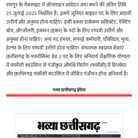
रायपुर के वेबसाइट में ऑनलाइन आवेदन जमा करने की अंतिम तिथि
25 जुलाई 2025 निर्धारित है। इसमें जूनियर बाइंडर पद के लिए आठवीं
उत्तीर्ण और अनुभव होना चाहिए। इसी प्रकार डार्करूम असिस्टेंट, पेस्टिंग
बॉय, ऑग्ज़ीलरी, इंकमन (इंकर) के पदों के लिए पांचवी उत्तीर्ण और
अनुभव होना चाहिए। अन्य पद हमाल, सफाई कर्मचारी, चौकीदार, भृत्य,
हेल्पर के लिए पांचवी उत्तीर्ण होना चाहिए। संचालक स्वास्थ्य सेवाएं
छत्तीसगढ़ के फार्मासिस्ट ग्रेड 2 पद के लिए अनिवार्य शैक्षणिक योग्यता
में फार्मेसी काउंसिल से पंजीकृत औषधि निर्माण (फार्मेसी) में डिप्लोमा
और छत्तीसगढ़ फार्मेसी काउंसिल में जीवित पंजीयन होना अनिवार्य है।
भव्या छत्तीसगढ़ ईपेपर