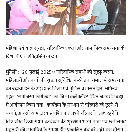
महिला एवं बाल सुरक्षा, पारिवारिक एकता और सामाजिक समरसता की
दिशा में एक ऐतिहासिक कदम
मुंगेली :-
26 जुलाई 2025// पारिवारिक संबंधों को सुदृढ़ करना,
महिलाओं और बच्चों की सुरक्षा सुनिश्चित करने तथा समाज में समरसता
को बढ़ावा देने के उद्देश्य से जिला एवं पुलिस प्रशासन द्वारा अभिनव
पहल ‘‘सामंजस्य कार्यक्रम’’ का जिला कलेक्टोरेट स्थित जनदर्शन कक्ष
में आयोजन किया गया। कार्यक्रम के माध्यम से परिवारों को टूटने से
बचाने, आपसी सामन्जस्य स्थापित कर अपने परिवार के साथ रहने के
लिए प्रेरित किया गया। कार्यक्रम की शुरूआत भारत माता एवं छत्तीसगढ़
महतारी की छायाचित्र के समक्ष दीप प्रज्वलित कर की गई। इस दौरान