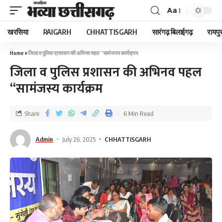
Aa
खरसिया
RAIGARH
CHHATTISGARH
सारंगढ़ बिलाईगढ़
रायपु
Home
»
जिला व पुलिस प्रशासन की अभिनव पहल ‘‘सामंजस्य कार्यक्रम
जिला व पुलिस प्रशासन की अभिनव पहल
‘‘सामंजस्य कार्यक्रम
Share
6 Min Read
Admin
July 26, 2025
CHHATTISGARH