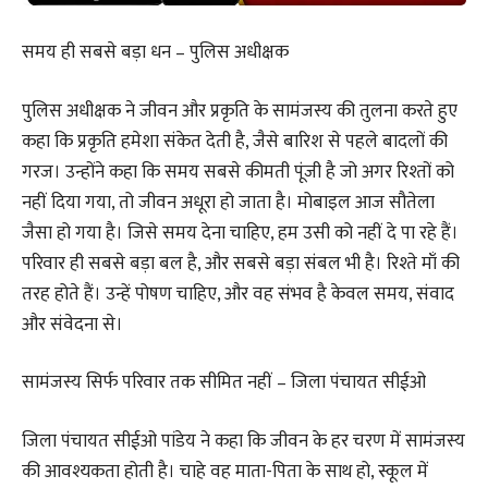
समय ही सबसे बड़ा धन – पुलिस अधीक्षक
पुलिस अधीक्षक ने जीवन और प्रकृति के सामंजस्य की तुलना करते हुए
कहा कि प्रकृति हमेशा संकेत देती है, जैसे बारिश से पहले बादलों की
गरज। उन्होंने कहा कि समय सबसे कीमती पूंजी है जो अगर रिश्तों को
नहीं दिया गया, तो जीवन अधूरा हो जाता है। मोबाइल आज सौतेला
जैसा हो गया है। जिसे समय देना चाहिए, हम उसी को नहीं दे पा रहे हैं।
परिवार ही सबसे बड़ा बल है, और सबसे बड़ा संबल भी है। रिश्ते माँ की
तरह होते हैं। उन्हें पोषण चाहिए, और वह संभव है केवल समय, संवाद
और संवेदना से।
सामंजस्य सिर्फ परिवार तक सीमित नहीं – जिला पंचायत सीईओ
जिला पंचायत सीईओ पांडेय ने कहा कि जीवन के हर चरण में सामंजस्य
की आवश्यकता होती है। चाहे वह माता-पिता के साथ हो, स्कूल में