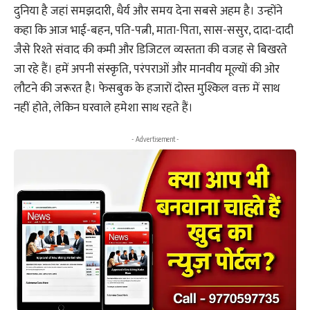
दुनिया है जहां समझदारी, धैर्य और समय देना सबसे अहम है। उन्होंने
कहा कि आज भाई-बहन, पति-पत्नी, माता-पिता, सास-ससुर, दादा-दादी
जैसे रिश्ते संवाद की कमी और डिजिटल व्यस्तता की वजह से बिखरते
जा रहे हैं। हमें अपनी संस्कृति, परंपराओं और मानवीय मूल्यों की ओर
लौटने की जरूरत है। फेसबुक के हजारों दोस्त मुश्किल वक्त में साथ
नहीं होते, लेकिन घरवाले हमेशा साथ रहते हैं।
- Advertisement -