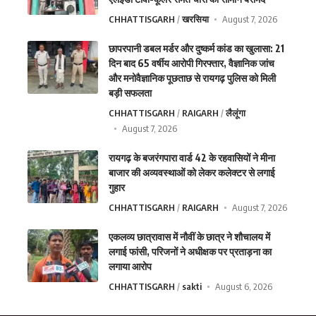
CHHATTISGARH
खरसिया
August 7, 2026
छापरपानी डबल मर्डर और दुष्कर्म कांड का खुलासा: 21
दिन बाद 65 वर्षीय आरोपी गिरफ्तार, वैज्ञानिक जांच
और मनोवैज्ञानिक पूछताछ से रायगढ़ पुलिस को मिली
बड़ी सफलता
CHHATTISGARH
RAIGARH
लैलूंगा
August 7, 2026
रायगढ़ के बजरंगपारा वार्ड 42 के रहवासियों ने मीना
बाजार की अव्यवस्थाओं को लेकर कलेक्टर से लगाई
गुहार
CHHATTISGARH
RAIGARH
August 7, 2026
एकलव्य छात्रावास में नौवीं के छात्र ने शौचालय में
लगाई फांसी, परिजनों ने अधीक्षक पर प्रताड़ना का
लगाया आरोप
CHHATTISGARH
sakti
August 6, 2026