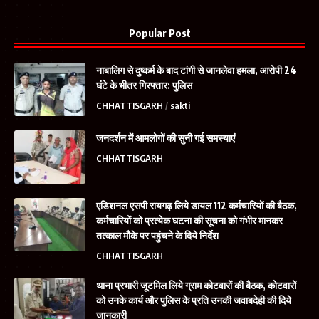
Popular Post
नाबालिग से दुष्कर्म के बाद टांगी से जानलेवा हमला, आरोपी 24
घंटे के भीतर गिरफ्तार: पुलिस
CHHATTISGARH
sakti
जनदर्शन में आमलोगों की सुनी गई समस्याएं
CHHATTISGARH
एडिशनल एसपी रायगढ़ लिये डायल 112 कर्मचारियों की बैठक,
कर्मचारियों को प्रत्येक घटना की सूचना को गंभीर मानकर
तत्काल मौके पर पहुंचने के दिये निर्देश
CHHATTISGARH
थाना प्रभारी जूटमिल लिये ग्राम कोटवारों की बैठक, कोटवारों
को उनके कार्य और पुलिस के प्रति उनकी जवाबदेही की दिये
जानकारी