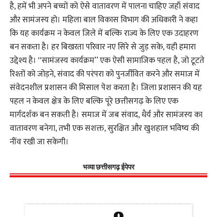
है, हमें भी अपने बच्चों को ऐसे वातावरण में पालना चाहिए जहाँ संवाद
और सामंजस्य हो। महिला बाल विकास विभाग की अधिकारी ने कहा
कि यह कार्यक्रम न केवल जिले में बल्कि राज्य के लिए एक उदाहरण
बन सकता है। हर बिखरता परिवार नए सिरे से जुड़ सके, यही हमारा
उद्देश्य है। ‘‘सामंजस्य कार्यक्रम’’ एक ऐसी सामाजिक पहल है, जो टूटते
रिश्तों को जोड़ने, संवाद की परंपरा को पुनर्जीवित करने और समाज में
संवेदनशील प्रशासन की मिसाल पेश करता है। जिला प्रशासन की यह
पहल न केवल क्षेत्र के लिए बल्कि पूरे छत्तीसगढ़ के लिए एक
मार्गदर्शक बन सकती है। समाज में जब संवाद, धैर्य और सामंजस्य का
वातावरण बनेगा, तभी एक सशक्त, सुरक्षित और खुशहाल भविष्य की
नींव रखी जा सकेगी।
भव्या छत्तीसगढ़ ईपेपर