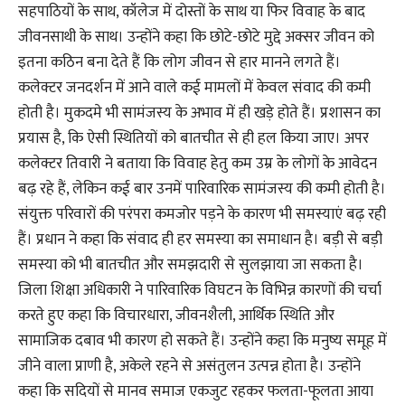
सहपाठियों के साथ, कॉलेज में दोस्तों के साथ या फिर विवाह के बाद
जीवनसाथी के साथ। उन्होंने कहा कि छोटे-छोटे मुद्दे अक्सर जीवन को
इतना कठिन बना देते हैं कि लोग जीवन से हार मानने लगते हैं।
कलेक्टर जनदर्शन में आने वाले कई मामलों में केवल संवाद की कमी
होती है। मुकदमे भी सामंजस्य के अभाव में ही खड़े होते हैं। प्रशासन का
प्रयास है, कि ऐसी स्थितियों को बातचीत से ही हल किया जाए। अपर
कलेक्टर तिवारी ने बताया कि विवाह हेतु कम उम्र के लोगों के आवेदन
बढ़ रहे हैं, लेकिन कई बार उनमें पारिवारिक सामंजस्य की कमी होती है।
संयुक्त परिवारों की परंपरा कमजोर पड़ने के कारण भी समस्याएं बढ़ रही
हैं। प्रधान ने कहा कि संवाद ही हर समस्या का समाधान है। बड़ी से बड़ी
समस्या को भी बातचीत और समझदारी से सुलझाया जा सकता है।
जिला शिक्षा अधिकारी ने पारिवारिक विघटन के विभिन्न कारणों की चर्चा
करते हुए कहा कि विचारधारा, जीवनशैली, आर्थिक स्थिति और
सामाजिक दबाव भी कारण हो सकते हैं। उन्होंने कहा कि मनुष्य समूह में
जीने वाला प्राणी है, अकेले रहने से असंतुलन उत्पन्न होता है। उन्होंने
कहा कि सदियों से मानव समाज एकजुट रहकर फलता-फूलता आया