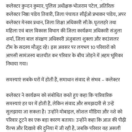
कलेक्टर कुन्दन कुमार, पुलिस अधीक्षक भोजराम पटेल, अतिरिक्त
कलेक्टर निष्ठा पांडेय तिवारी, जिला पंचायत सीईओ प्रभाकर पांडेय, अपर
कलेक्टर मेनका प्रधान, जिला शिक्षा अधिकारी सी.के. घृतलहरे तथा
महिला एवं बाल विकास विभाग की जिला कार्यक्रम अधिकारी संजुला
शर्मा, जिला बाल संरक्षण अधिकारी अंजुबाला शुक्ला और काउंसलर
टीम के सदस्य मौजूद रहे। इस अवसर पर लगभग 10 परिवारों को
आपसी सामंजस्य बातचीत कर परिवार के बीच जोड़ने में अहम भूमिका
निभाया गया।
समस्याएं सबके घरों में होती हैं, समाधान संवाद से संभव – कलेक्टर
कलेक्टर ने कार्यक्रम को संबोधित करते हुए कहा कि पारिवारिक
समस्याएं हर घर में होती हैं, लेकिन संवाद और समझदारी से उन्हें
सुलझाया जा सकता है। उन्होंने मोबाइल, सोशल मीडिया और नशे को
परिवार टूटने का एक बड़ा कारण बताया। उन्होंने कहा कि आज की पीढ़ी
रील्स और दिखावे की दुनिया में जी रही है, जबकि परिवार वह असली