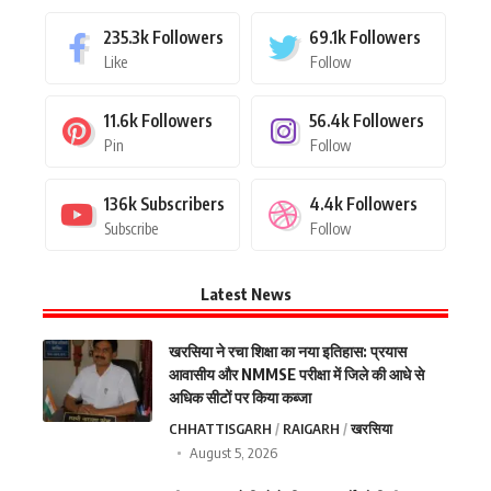
235.3k
Followers
69.1k
Followers
Like
Follow
11.6k
Followers
56.4k
Followers
Pin
Follow
136k
Subscribers
4.4k
Followers
Subscribe
Follow
Latest News
खरसिया ने रचा शिक्षा का नया इतिहास: प्रयास
आवासीय और NMMSE परीक्षा में जिले की आधे से
अधिक सीटों पर किया कब्जा
CHHATTISGARH
RAIGARH
खरसिया
August 5, 2026