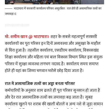
भाटापारा में सरकारी कार्यालय परिसर असुरक्षित : रात होते ही असामाजिक तत्वों का
जमावड़ा 6
मो. शमीम खान @ भाटापारा।
शहर के सबसे महत्वपूर्ण सरकारी
कार्यालयों का पूरा परिसर इन दिनों अव्यवस्था और असुरक्षा के माहौल
से घिरा हुआ है। तहसील कार्यालय, एसडीएम कार्यालय, विकासखंड
शिक्षा कार्यालय और महिला एवं बाल विकास विभाग स्थित इस संयुक्त
परिसर में सुरक्षा व्यवस्था लगभग नदारद है। कार्यालय समय समाप्त
होते ही यहां का जिम्मा भगवान भरोसे छोड़ दिया जाता है।
रात में असामाजिक तत्वों का अड्डा बनता परिसर
कर्मचारियों के अनुसार शाम ढलते ही पूरा परिसर सुनसान हो जाता है
और देर रात असामाजिक तत्वों का जमावड़ा बढ़ जाता है। सुबह
कार्यालय खुलने पर शराब की खाली बोतलें व अन्य नशे से जुड़ा सामान