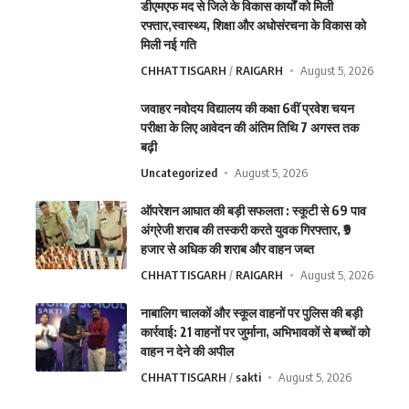
डीएमएफ मद से जिले के विकास कार्यों को मिली
रफ्तार,स्वास्थ्य, शिक्षा और अधोसंरचना के विकास को
मिली नई गति
CHHATTISGARH
RAIGARH
August 5, 2026
जवाहर नवोदय विद्यालय की कक्षा 6वीं प्रवेश चयन
परीक्षा के लिए आवेदन की अंतिम तिथि 7 अगस्त तक
बढ़ी
Uncategorized
August 5, 2026
ऑपरेशन आघात की बड़ी सफलता : स्कूटी से 69 पाव
अंग्रेजी शराब की तस्करी करते युवक गिरफ्तार, ₹9
हजार से अधिक की शराब और वाहन जब्त
CHHATTISGARH
RAIGARH
August 5, 2026
नाबालिग चालकों और स्कूल वाहनों पर पुलिस की बड़ी
कार्रवाई: 21 वाहनों पर जुर्माना, अभिभावकों से बच्चों को
वाहन न देने की अपील
CHHATTISGARH
sakti
August 5, 2026