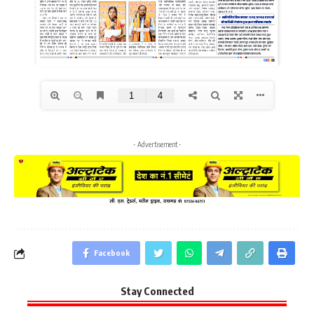
- Advertisement -
Facebook
Stay Connected