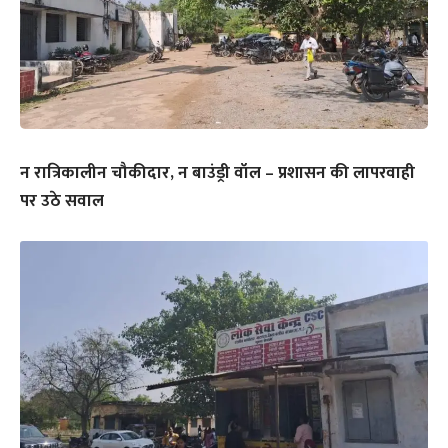
न रात्रिकालीन चौकीदार, न बाउंड्री वॉल – प्रशासन की लापरवाही
पर उठे सवाल