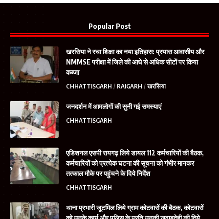
Popular Post
खरसिया ने रचा शिक्षा का नया इतिहास: प्रयास आवासीय और
NMMSE परीक्षा में जिले की आधे से अधिक सीटों पर किया
कब्जा
CHHATTISGARH
RAIGARH
खरसिया
जनदर्शन में आमलोगों की सुनी गई समस्याएं
CHHATTISGARH
एडिशनल एसपी रायगढ़ लिये डायल 112 कर्मचारियों की बैठक,
कर्मचारियों को प्रत्येक घटना की सूचना को गंभीर मानकर
तत्काल मौके पर पहुंचने के दिये निर्देश
CHHATTISGARH
थाना प्रभारी जूटमिल लिये ग्राम कोटवारों की बैठक, कोटवारों
को उनके कार्य और पुलिस के प्रति उनकी जवाबदेही की दिये