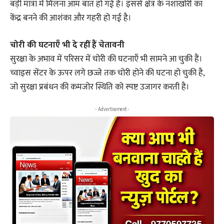
बड़ी मात्रा में मिलना आम बात हो गई है। इससे क्षेत्र के नशाखोरी का
केंद्र बनने की आशंका और गहरी हो गई है।
चोरी की घटनाएँ भी दे रहीं हैं चेतावनी
सुरक्षा के अभाव में परिसर में चोरी की घटनाएँ भी सामने आ चुकी हैं।
च्वाइस सेंटर के ऊपर लगे छज्जे तक चोरी होने की घटना हो चुकी है,
जो सुरक्षा प्रबंधन की कमजोर स्थिति को स्पष्ट उजागर करती है।
- Advertisement -