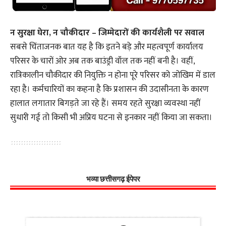
न सुरक्षा घेरा, न चौकीदार – जिम्मेदारों की कार्यशैली पर सवाल
सबसे चिंताजनक बात यह है कि इतने बड़े और महत्वपूर्ण कार्यालय
परिसर के चारों ओर अब तक बाउंड्री वॉल तक नहीं बनी है। वहीं,
रात्रिकालीन चौकीदार की नियुक्ति न होना पूरे परिसर को जोखिम में डाल
रहा है। कर्मचारियों का कहना है कि प्रशासन की उदासीनता के कारण
हालात लगातार बिगड़ते जा रहे हैं। समय रहते सुरक्षा व्यवस्था नहीं
सुधारी गई तो किसी भी अप्रिय घटना से इनकार नहीं किया जा सकता।
भव्या छत्तीसगढ़ ईपेपर