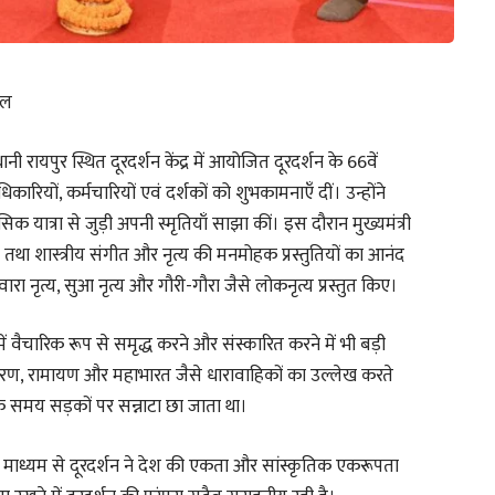
िल
ी रायपुर स्थित दूरदर्शन केंद्र में आयोजित दूरदर्शन के 66वें
कारियों, कर्मचारियों एवं दर्शकों को शुभकामनाएँ दीं। उन्होंने
 यात्रा से जुड़ी अपनी स्मृतियाँ साझा कीं। इस दौरान मुख्यमंत्री
गीत तथा शास्त्रीय संगीत और नृत्य की मनमोहक प्रस्तुतियों का आनंद
वारा नृत्य, सुआ नृत्य और गौरी-गौरा जैसे लोकनृत्य प्रस्तुत किए।
ें वैचारिक रूप से समृद्ध करने और संस्कारित करने में भी बड़ी
प्रसारण, रामायण और महाभारत जैसे धारावाहिकों का उल्लेख करते
के समय सड़कों पर सन्नाटा छा जाता था।
ों के माध्यम से दूरदर्शन ने देश की एकता और सांस्कृतिक एकरूपता