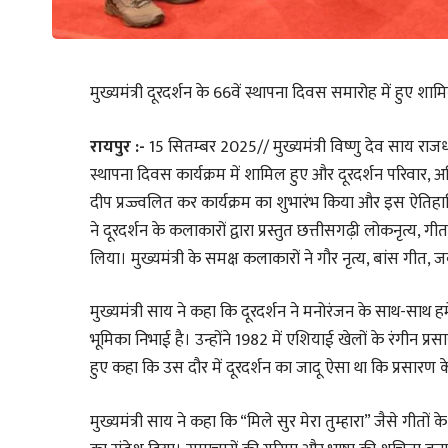
मुख्यमंत्री दूरदर्शन के 66वें स्थापना दिवस समारोह में हुए शाम
रायपुर :-
15 सितम्बर 2025// मुख्यमंत्री विष्णु देव साय राजधान
स्थापना दिवस कार्यक्रम में शामिल हुए और दूरदर्शन परिवार, अधि
दीप प्रज्ज्वलित कर कार्यक्रम का शुभारंभ किया और इस ऐतिहासिक
ने दूरदर्शन के कलाकारों द्वारा प्रस्तुत छत्तीसगढ़ी लोकनृत्य, 
लिया। मुख्यमंत्री के समक्ष कलाकारों ने गौर नृत्य, बांस गीत, ज
मुख्यमंत्री साय ने कहा कि दूरदर्शन ने मनोरंजन के साथ-साथ हम
भूमिका निभाई है। उन्होंने 1982 में एशियाई खेलों के रंगीन 
हुए कहा कि उस दौर में दूरदर्शन का जादू ऐसा था कि प्रसारण 
मुख्यमंत्री साय ने कहा कि “मिले सुर मेरा तुम्हारा” जैसे गीत