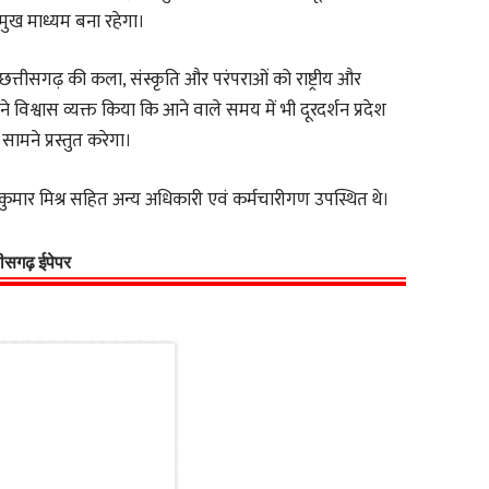
मुख माध्यम बना रहेगा।
ने छत्तीसगढ़ की कला, संस्कृति और परंपराओं को राष्ट्रीय और
्होंने विश्वास व्यक्त किया कि आने वाले समय में भी दूरदर्शन प्रदेश
मने प्रस्तुत करेगा।
कुमार मिश्र सहित अन्य अधिकारी एवं कर्मचारीगण उपस्थित थे।
्तीसगढ़ ईपेपर