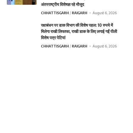
अंतरराष्ट्रीय विशेषज्ञ रहे मौजूद
CHHATTISGARH
RAIGARH
August 6, 2026
रक्षाबंधन पर डाक विभाग की विशेष पहल: 10 रुपये में
मिलेगा राखी लिफाफा, राखी डाक के लिए लगाई गईं पीली
विशेष पत्र पेटियां
CHHATTISGARH
RAIGARH
August 6, 2026