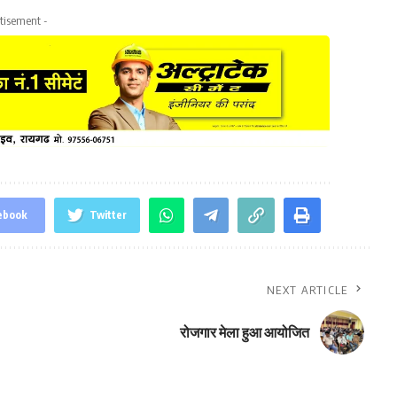
tisement -
ebook
Twitter
NEXT ARTICLE
रोजगार मेला हुआ आयोजित