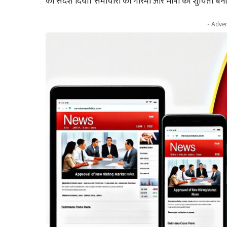
का संदेश दिया। समाचारों की गरिमा और भाषा की शुचिता बनाए 
- Adver