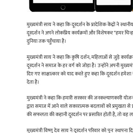
मुख्यमंत्री साय ने कहा कि दूरदर्शन के प्रादेशिक केंद्रों ने स्था
दूरदर्शन ने अपने लोकप्रिय कार्यक्रमों और विशेषकर “हमर चिन्
दुनिया तक पहुँचाया है।
मुख्यमंत्री साय ने कहा कि कृषि दर्शन, महिलाओं से जुड़े कार्यक्
दूरदर्शन ने समाज के हर वर्ग को जोड़ा है। उन्होंने अपनी मुख्यम
दिए गए साक्षात्कार को याद करते हुए कहा कि दूरदर्शन हमेशा 
देता है।
मुख्यमंत्री ने कहा कि हमारी सरकार की जनकल्याणकारी योजना
द्वारा समाज में आने वाले सकारात्मक बदलावों को प्रमुखता से 
की सफलता की कहानी दूरदर्शन पर प्रसारित होती है, तो वह
मुख्यमंत्री विष्णु देव साय ने दूरदर्शन परिवार को पुनः स्थापन