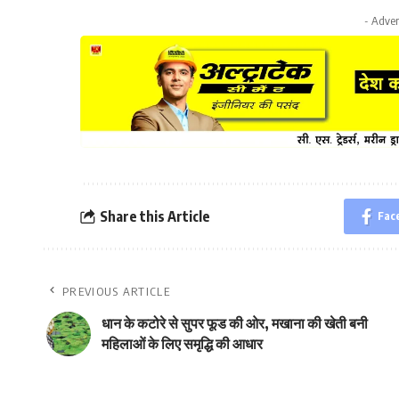
- Adver
Share this Article
Fac
PREVIOUS ARTICLE
धान के कटोरे से सुपर फूड की ओर, मखाना की खेती बनी
महिलाओं के लिए समृद्धि की आधार