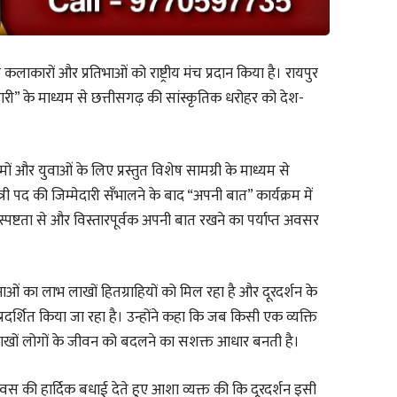
नीय कलाकारों और प्रतिभाओं को राष्ट्रीय मंच प्रदान किया है। रायपुर
हारी” के माध्यम से छत्तीसगढ़ की सांस्कृतिक धरोहर को देश-
रमों और युवाओं के लिए प्रस्तुत विशेष सामग्री के माध्यम से
ंत्री पद की जिम्मेदारी सँभालने के बाद “अपनी बात” कार्यक्रम में
स्पष्टता से और विस्तारपूर्वक अपनी बात रखने का पर्याप्त अवसर
ओं का लाभ लाखों हितग्राहियों को मिल रहा है और दूरदर्शन के
प्रदर्शित किया जा रहा है। उन्होंने कहा कि जब किसी एक व्यक्ति
 लाखों लोगों के जीवन को बदलने का सशक्त आधार बनती है।
ा दिवस की हार्दिक बधाई देते हुए आशा व्यक्त की कि दूरदर्शन इसी