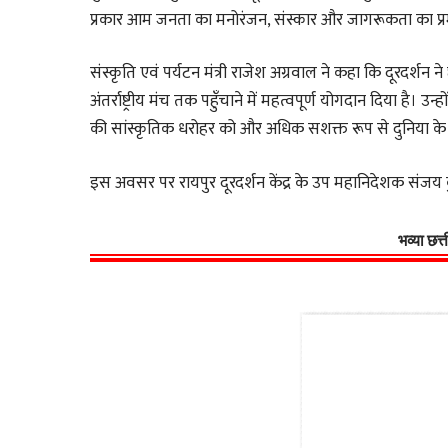
प्रकार आम जनता का मनोरंजन, संस्कार और जागरूकता का प्र
संस्कृति एवं पर्यटन मंत्री राजेश अग्रवाल ने कहा कि दूरदर्शन 
अंतर्राष्ट्रीय मंच तक पहुँचाने में महत्वपूर्ण योगदान दिया है। उन
की सांस्कृतिक धरोहर को और अधिक सशक्त रूप से दुनिया के सा
इस अवसर पर रायपुर दूरदर्शन केंद्र के उप महानिदेशक संजय 
भव्या छत