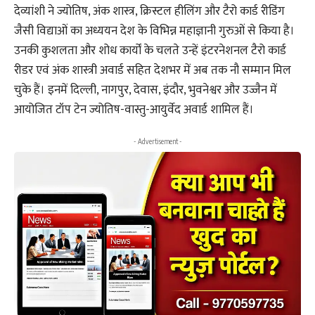
देव्यांशी ने ज्योतिष, अंक शास्त्र, क्रिस्टल हीलिंग और टैरो कार्ड रीडिंग
जैसी विद्याओं का अध्ययन देश के विभिन्न महाज्ञानी गुरुओं से किया है।
उनकी कुशलता और शोध कार्यों के चलते उन्हें इंटरनेशनल टैरो कार्ड
रीडर एवं अंक शास्त्री अवार्ड सहित देशभर में अब तक नौ सम्मान मिल
चुके हैं। इनमें दिल्ली, नागपुर, देवास, इंदौर, भुवनेश्वर और उज्जैन में
आयोजित टॉप टेन ज्योतिष-वास्तु-आयुर्वेद अवार्ड शामिल हैं।
- Advertisement -