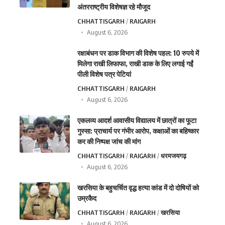
अंतरराष्ट्रीय विशेषज्ञ रहे मौजूद
CHHATTISGARH
RAIGARH
August 6, 2026
रक्षाबंधन पर डाक विभाग की विशेष पहल: 10 रुपये में
मिलेगा राखी लिफाफा, राखी डाक के लिए लगाई गईं
पीली विशेष पत्र पेटियां
CHHATTISGARH
RAIGARH
August 6, 2026
एकलव्य आदर्श आवासीय विद्यालय में छात्रों का फूटा
गुस्सा: प्राचार्य पर गंभीर आरोप, कक्षाओं का बहिष्कार
कर की निष्पक्ष जांच की मांग
CHHATTISGARH
RAIGARH
धरमजयगढ़
August 6, 2026
खरसिया के बहुचर्चित वृद्ध हत्या कांड में दो दोषियों को
उम्रकैद
CHHATTISGARH
RAIGARH
खरसिया
August 6, 2026