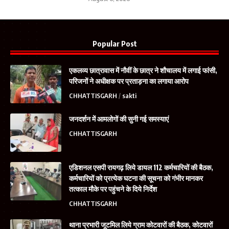
Popular Post
एकलव्य छात्रावास में नौवीं के छात्र ने शौचालय में लगाई फांसी,
परिजनों ने अधीक्षक पर प्रताड़ना का लगाया आरोप
CHHATTISGARH
sakti
जनदर्शन में आमलोगों की सुनी गई समस्याएं
CHHATTISGARH
एडिशनल एसपी रायगढ़ लिये डायल 112 कर्मचारियों की बैठक,
कर्मचारियों को प्रत्येक घटना की सूचना को गंभीर मानकर
तत्काल मौके पर पहुंचने के दिये निर्देश
CHHATTISGARH
थाना प्रभारी जूटमिल लिये ग्राम कोटवारों की बैठक, कोटवारों