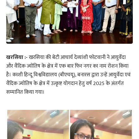
खरसिया :-
खरसिया की बेटी आचार्य देव्यांशी फोटवानी ने आयुर्वेदा
और वैदिक ज्योतिष के क्षेत्र में एक बार फिर नगर का नाम रोशन किया
है। काशी हिन्दू विश्वविद्यालय (बीएचयू), बनारस द्वारा उन्हें आयुर्वेदा एवं
वैदिक ज्योतिष के क्षेत्र में उत्कृष्ट योगदान हेतु वर्ष 2025 के अंतर्गत
सम्मानित किया गया।