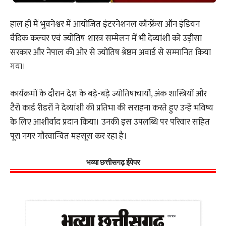
हाल ही में भुवनेश्वर में आयोजित इंटरनेशनल कॉन्फ्रेंस ऑन इंडियन
वैदिक कल्चर एवं ज्योतिष शास्त्र सम्मेलन में भी देव्यांशी को उड़ीसा
सरकार और नेपाल की ओर से ज्योतिष श्रेष्ठम अवार्ड से सम्मानित किया
गया।
कार्यक्रमों के दौरान देश के बड़े-बड़े ज्योतिषाचार्यों, अंक शास्त्रियों और
टैरो कार्ड रीडरों ने देव्यांशी की प्रतिभा की सराहना करते हुए उन्हें भविष्य
के लिए आशीर्वाद प्रदान किया। उनकी इस उपलब्धि पर परिवार सहित
पूरा नगर गौरवान्वित महसूस कर रहा है।
भव्या छत्तीसगढ़ ईपेपर