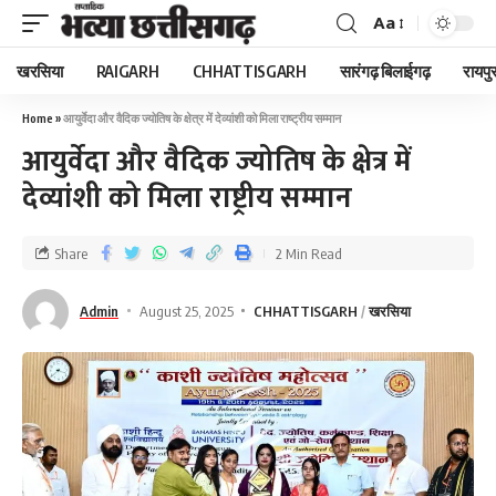
Aa
खरसिया
RAIGARH
CHHATTISGARH
सारंगढ़ बिलाईगढ़
रायपु
Home
»
आयुर्वेदा और वैदिक ज्योतिष के क्षेत्र में देव्यांशी को मिला राष्ट्रीय सम्मान
आयुर्वेदा और वैदिक ज्योतिष के क्षेत्र में
देव्यांशी को मिला राष्ट्रीय सम्मान
Share
2 Min Read
Admin
August 25, 2025
CHHATTISGARH
खरसिया