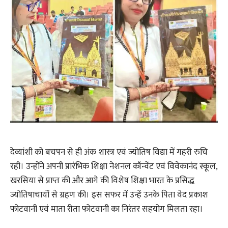
देव्यांशी को बचपन से ही अंक शास्त्र एवं ज्योतिष विद्या में गहरी रुचि
रही। उन्होंने अपनी प्रारंभिक शिक्षा नेशनल कॉन्वेंट एवं विवेकानंद स्कूल,
खरसिया से प्राप्त की और आगे की विशेष शिक्षा भारत के प्रसिद्ध
ज्योतिषाचार्यों से ग्रहण की। इस सफर में उन्हें उनके पिता वेद प्रकाश
फोटवानी एवं माता रीता फोटवानी का निरंतर सहयोग मिलता रहा।