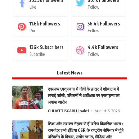
Like
Follow
11.6k
Followers
56.4k
Followers
Pin
Follow
136k
Subscribers
4.4k
Followers
Subscribe
Follow
Latest News
एकलव्य छात्रावास में नौवीं के छात्र ने शौचालय में
लगाई फांसी, परिजनों ने अधीक्षक पर प्रताड़ना का
लगाया आरोप
CHHATTISGARH
sakti
August 6, 2026
शिक्षा और सशक्त नेतृत्व से ही बनेगा विकसित भारत :
रामचंद्र शर्मा,इंडिया CSR के राष्ट्रीय सेमिनार में गूंजे
परिवर्तन के विचार, उद्योग जगत, मीडिया और