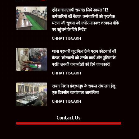
एडिशनल एसपी रायगढ़ लिये डायल 112
कर्मचारियों की बैठक, कर्मचारियों को प्रत्येक
घटना की सूचना को गंभीर मानकर तत्काल मौके
पर पहुंचने के दिये निर्देश
CHHATTISGARH
थाना प्रभारी जूटमिल लिये ग्राम कोटवारों की
बैठक, कोटवारों को उनके कार्य और पुलिस के
प्रति उनकी जवाबदेही की दिये जानकारी
CHHATTISGARH
सघन मिशन इंद्रधनुष के सफल संचालन हेतु
एक दिवसीय कार्यशाला आयोजित
CHHATTISGARH
Contact Us