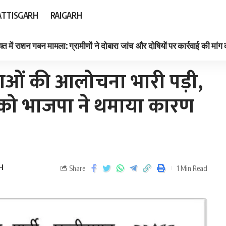
TTISGARH
RAIGARH
त में राशन गबन मामला: ग्रामीणों ने दोबारा जांच और दोषियों पर कार्रवाई की मांग
 भगत को भाजपा ने थमाया कारण बताओ नोटिस
ताओं की आलोचना भारी पड़ी,
 को भाजपा ने थमाया कारण
H
Share
1 Min Read