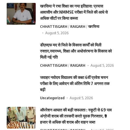
खरसिया ने रचा शिक्षा का नया इतिहास: प्रयास
आवासीय और NMMSE परीक्षा में जिले की आधे से
अधिक सीटों पर किया कब्जा
CHHATTISGARH
RAIGARH
खरसिया
August 5, 2026
डीएमएफ मद से जिले के विकास कार्यों को मिली
रफ्तार,स्वास्थ्य, शिक्षा और अधोसंरचना के विकास को
मिली नई गति
CHHATTISGARH
RAIGARH
August 5, 2026
जवाहर नवोदय विद्यालय की कक्षा 6वीं प्रवेश चयन
परीक्षा के लिए आवेदन की अंतिम तिथि 7 अगस्त तक
बढ़ी
Uncategorized
August 5, 2026
ऑपरेशन आघात की बड़ी सफलता : स्कूटी से 69 पाव
अंग्रेजी शराब की तस्करी करते युवक गिरफ्तार, ₹9
हजार से अधिक की शराब और वाहन जब्त