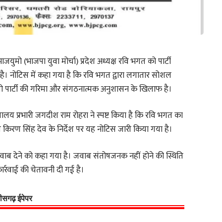
ाजयुमो (भाजपा युवा मोर्चा) प्रदेश अध्यक्ष रवि भगत को पार्टी
। नोटिस में कहा गया है कि रवि भगत द्वारा लगातार सोशल
ै, जो पार्टी की गरिमा और संगठनात्मक अनुशासन के खिलाफ है।
 मुख्यालय प्रभारी जगदीश राम रोहरा ने स्पष्ट किया है कि रवि भगत का
ष किरण सिंह देव के निर्देश पर यह नोटिस जारी किया गया है।
ाब देने को कहा गया है। जवाब संतोषजनक नहीं होने की स्थिति
कार्रवाई की चेतावनी दी गई है।
्तीसगढ़ ईपेपर