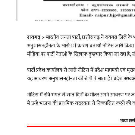
रायगढ़ :-
भारतीय जनता पार्टी, छत्तीसगढ़ ने रायगढ़ जिले के भ
अनुशासनहीनता के आरोप में कारण बताओ नोटिस जारी किया है
मीडिया पर पार्टी नेताओं के खिलाफ दुष्प्रचार किया जा रहा ह
पार्टी प्रदेश कार्यालय से जारी नोटिस में प्रदेश महामंत्री एवं
यह आचरण अनुशासनहीनता की श्रेणी में आता है। प्रदेश अध्यक्
नोटिस में रवि भगत से सात दिनों के भीतर अपने आचरण पर जव
में उन्हें भाजपा की प्राथमिक सदस्यता से निष्कासित करने की 
भव्या छत