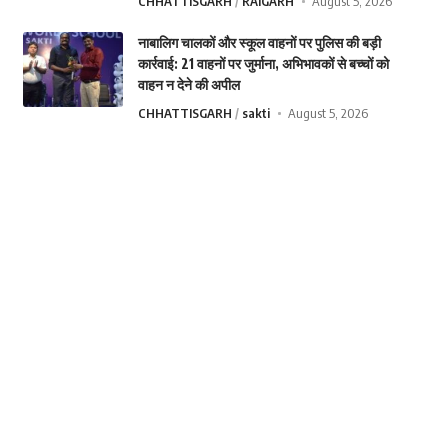
CHHATTISGARH
RAIGARH
August 5, 2026
नाबालिग चालकों और स्कूल वाहनों पर पुलिस की बड़ी
कार्रवाई: 21 वाहनों पर जुर्माना, अभिभावकों से बच्चों को
वाहन न देने की अपील
CHHATTISGARH
sakti
August 5, 2026