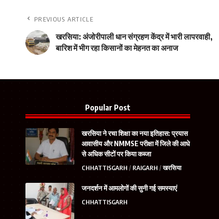
PREVIOUS ARTICLE
खरसिया: अंजोरीपाली धान संग्रहण केंद्र में भारी लापरवाही,
बारिश में भीग रहा किसानों का मेहनत का अनाज
Popular Post
खरसिया ने रचा शिक्षा का नया इतिहास: प्रयास
आवासीय और NMMSE परीक्षा में जिले की आधे
से अधिक सीटों पर किया कब्जा
CHHATTISGARH
RAIGARH
खरसिया
जनदर्शन में आमलोगों की सुनी गई समस्याएं
CHHATTISGARH