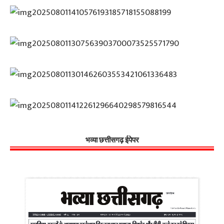
भव्या छत्तीसगढ़ ईपेपर