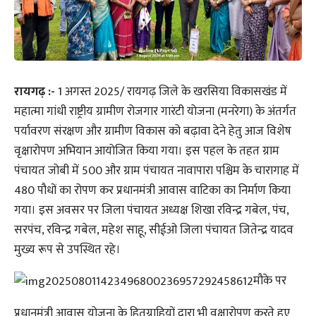
रायगढ़ :-
1 अगस्त 2025/ रायगढ़ जिले के खरसिया विकासखंड में
महात्मा गांधी राष्ट्रीय ग्रामीण रोजगार गारंटी योजना (मनरेगा) के अंतर्गत
पर्यावरण संरक्षण और ग्रामीण विकास को बढ़ावा देने हेतु आज विशेष
वृक्षारोपण अभियान आयोजित किया गया। इस पहल के तहत ग्राम
पंचायत जोबी में 500 और ग्राम पंचायत नावापारा पश्चिम के चारागाह में
480 पौधों का रोपण कर प्रधानमंत्री आवास वाटिका का निर्माण किया
गया। इस अवसर पर जिला पंचायत अध्यक्ष शिखा रविन्द्र गबेल, पंच,
सरपंच, रविन्द्र गबेल, महेश साहू, सीईओ जिला पंचायत जितेन्द्र यादव
मुख्य रूप से उपस्थित रहे।
मौके पर
प्रधानमंत्री आवास योजना के हितग्राहियों द्वारा भी वृक्षारोपण करते हुए