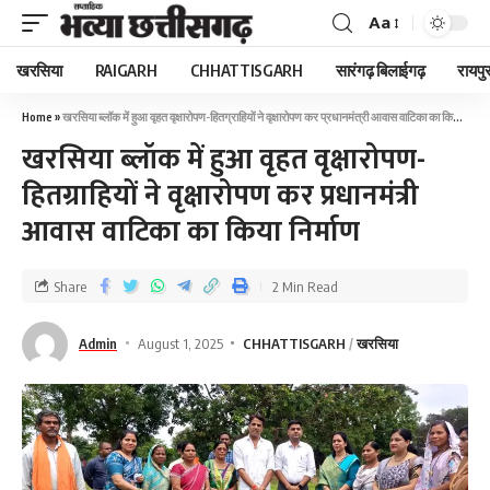
Aa
खरसिया
RAIGARH
CHHATTISGARH
सारंगढ़ बिलाईगढ़
रायपु
Home
»
खरसिया ब्लॉक में हुआ वृहत वृक्षारोपण-हितग्राहियों ने वृक्षारोपण कर प्रधानमंत्री आवास वाटिका का किया निर्माण
खरसिया ब्लॉक में हुआ वृहत वृक्षारोपण-
हितग्राहियों ने वृक्षारोपण कर प्रधानमंत्री
आवास वाटिका का किया निर्माण
Share
2 Min Read
Admin
August 1, 2025
CHHATTISGARH
खरसिया