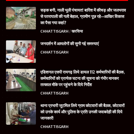
सड़क बनी, नाली भूली पंचायत! बारिश में कीचड़ और जलभराव
से पतरापाली की गली बेहाल, ग्रामीण पूछ रहे—आखिर विकास
का पैसा गया कहां?
CHHATTISGARH
खरसिया
जनदर्शन में आमलोगों की सुनी गई समस्याएं
CHHATTISGARH
एडिशनल एसपी रायगढ़ लिये डायल 112 कर्मचारियों की बैठक,
कर्मचारियों को प्रत्येक घटना की सूचना को गंभीर मानकर
तत्काल मौके पर पहुंचने के दिये निर्देश
CHHATTISGARH
थाना प्रभारी जूटमिल लिये ग्राम कोटवारों की बैठक, कोटवारों
को उनके कार्य और पुलिस के प्रति उनकी जवाबदेही की दिये
जानकारी
CHHATTISGARH