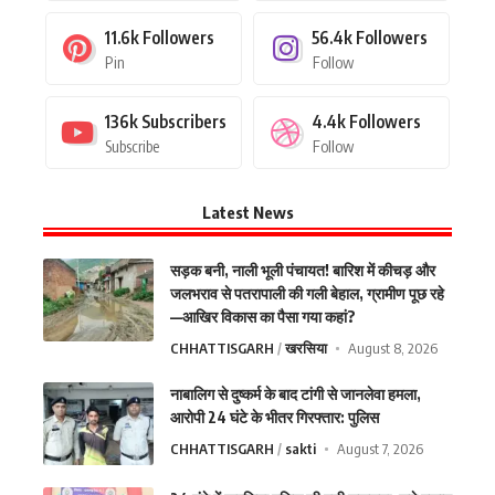
11.6k
Followers
56.4k
Followers
Pin
Follow
136k
Subscribers
4.4k
Followers
Subscribe
Follow
Latest News
सड़क बनी, नाली भूली पंचायत! बारिश में कीचड़ और
जलभराव से पतरापाली की गली बेहाल, ग्रामीण पूछ रहे
—आखिर विकास का पैसा गया कहां?
CHHATTISGARH
खरसिया
August 8, 2026
नाबालिग से दुष्कर्म के बाद टांगी से जानलेवा हमला,
आरोपी 24 घंटे के भीतर गिरफ्तार: पुलिस
CHHATTISGARH
sakti
August 7, 2026