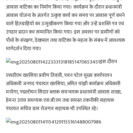
आवास वाटिका का निर्माण किया गया। कार्यक्रम के दौरान प्रधानमंत्री
आवास योजना के अंतर्गत उत्कृष्ट कार्य कर समय पर आवास पूर्ण करने
वाले हितग्राहियों का उन्मुखीकरण किया गया और उन्हें प्रशस्ति पत्र एवं
उपहार प्रदान कर सम्मानित किया गया। इस अवसर पर ग्रामीणों को
पौधों के संरक्षण, देखभाल तथा वाटिका के महत्व के संबंध में आवश्यक
मार्गदर्शन दिया गया।
इस दौरान
एसडीएम खरसिया प्रवीण तिवारी, पवन पटेल मुख्य कार्यपालन
अधिकारी जनपद पंचायत खरसिया, अमित मांझी कार्यक्रम अधिकारी
मनरेगा, पद्मलोचन सिदार ब्लाक समन्वयक प्रधानमंत्री आवास शाखा,
हेमन्त उरांव समन्यक एस.बी.एम तथा समस्त तकनीकी सहायक
पंचायत सचिव ग्राम रोजगार सहायक भी उपस्थित रहे।