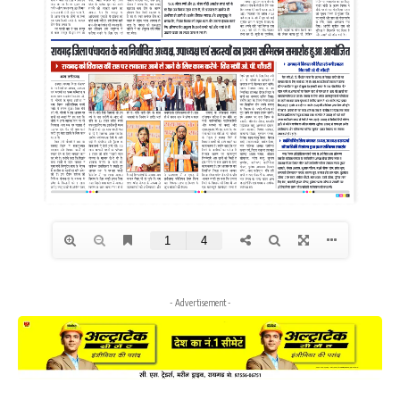
- Advertisement -