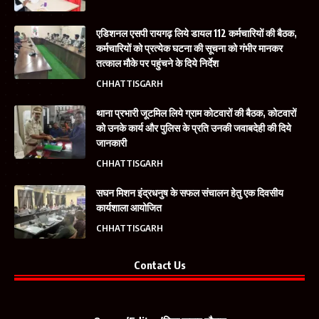
एडिशनल एसपी रायगढ़ लिये डायल 112 कर्मचारियों की बैठक,
कर्मचारियों को प्रत्येक घटना की सूचना को गंभीर मानकर
तत्काल मौके पर पहुंचने के दिये निर्देश
CHHATTISGARH
थाना प्रभारी जूटमिल लिये ग्राम कोटवारों की बैठक, कोटवारों
को उनके कार्य और पुलिस के प्रति उनकी जवाबदेही की दिये
जानकारी
CHHATTISGARH
सघन मिशन इंद्रधनुष के सफल संचालन हेतु एक दिवसीय
कार्यशाला आयोजित
CHHATTISGARH
Contact Us