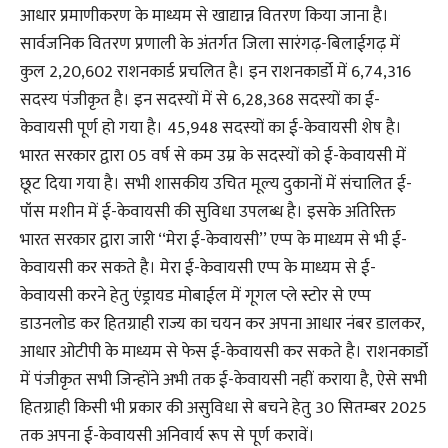
आधार प्रमाणीकरण के माध्यम से खाद्यान्न वितरण किया जाना है।
सार्वजनिक वितरण प्रणाली के अंतर्गत जिला सारंगढ़-बिलाईगढ़ में
कुल 2,20,602 राशनकार्ड प्रचलित है। इन राशनकार्डो में 6,74,316
सदस्य पंजीकृत है। इन सदस्यों में से 6,28,368 सदस्यों का ई-
केवायसी पूर्ण हो गया है। 45,948 सदस्यों का ई-केवायसी शेष है।
भारत सरकार द्वारा 05 वर्ष से कम उम्र के सदस्यों को ई-केवायसी में
छूट दिया गया है। सभी शासकीय उचित मूल्य दुकानों में संचालित ई-
पॉस मशीन में ई-केवायसी की सुविधा उपलब्ध है। इसके अतिरिक्त
भारत सरकार द्वारा जारी ‘‘मेरा ई-केवायसी’’ एप्प के माध्यम से भी ई-
केवायसी कर सकते है। मेरा ई-केवायसी एप्प के माध्यम से ई-
केवायसी करने हेतु एंड्रायड मोबाईल में गूगल प्ले स्टोर से एप्प
डाउनलोड कर हितग्राही राज्य का चयन कर अपना आधार नंबर डालकर,
आधार ओटीपी के माध्यम से फेस ई-केवायसी कर सकते है। राशनकार्डो
में पंजीकृत सभी जिन्होंने अभी तक ई-केवायसी नहीं कराया है, ऐसे सभी
हितग्राही किसी भी प्रकार की असुविधा से बचने हेतु 30 सितम्बर 2025
तक अपना ई-केवायसी अनिवार्य रूप से पूर्ण करावें।