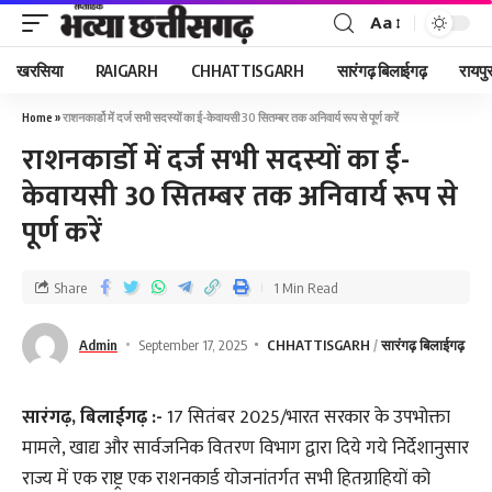
Aa
खरसिया
RAIGARH
CHHATTISGARH
सारंगढ़ बिलाईगढ़
रायपु
Home
»
राशनकार्डो में दर्ज सभी सदस्यों का ई-केवायसी 30 सितम्बर तक अनिवार्य रूप से पूर्ण करें
राशनकार्डो में दर्ज सभी सदस्यों का ई-
केवायसी 30 सितम्बर तक अनिवार्य रूप से
पूर्ण करें
Share
1 Min Read
Admin
September 17, 2025
CHHATTISGARH
सारंगढ़ बिलाईगढ़
सारंगढ़, बिलाईगढ़ :-
17 सितंबर 2025/भारत सरकार के उपभोक्ता
मामले, खाद्य और सार्वजनिक वितरण विभाग द्वारा दिये गये निर्देशानुसार
राज्य में एक राष्ट्र एक राशनकार्ड योजनांतर्गत सभी हितग्राहियों को