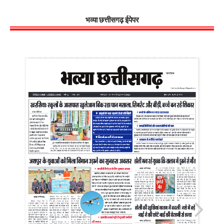
भव्या छत्तीसगढ़ ईपेपर