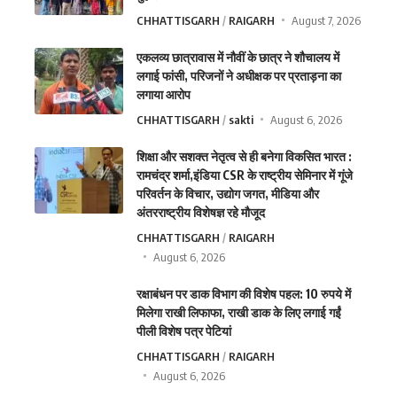
CHHATTISGARH
RAIGARH
August 7, 2026
एकलव्य छात्रावास में नौवीं के छात्र ने शौचालय में
लगाई फांसी, परिजनों ने अधीक्षक पर प्रताड़ना का
लगाया आरोप
CHHATTISGARH
sakti
August 6, 2026
शिक्षा और सशक्त नेतृत्व से ही बनेगा विकसित भारत :
रामचंद्र शर्मा,इंडिया CSR के राष्ट्रीय सेमिनार में गूंजे
परिवर्तन के विचार, उद्योग जगत, मीडिया और
अंतरराष्ट्रीय विशेषज्ञ रहे मौजूद
CHHATTISGARH
RAIGARH
August 6, 2026
रक्षाबंधन पर डाक विभाग की विशेष पहल: 10 रुपये में
मिलेगा राखी लिफाफा, राखी डाक के लिए लगाई गईं
पीली विशेष पत्र पेटियां
CHHATTISGARH
RAIGARH
August 6, 2026