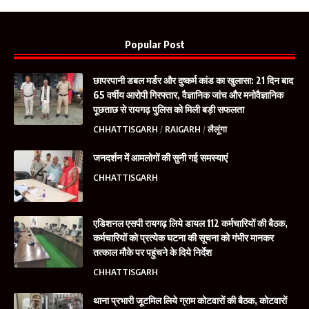
Popular Post
छापरपानी डबल मर्डर और दुष्कर्म कांड का खुलासा: 21 दिन बाद
65 वर्षीय आरोपी गिरफ्तार, वैज्ञानिक जांच और मनोवैज्ञानिक
पूछताछ से रायगढ़ पुलिस को मिली बड़ी सफलता
CHHATTISGARH
RAIGARH
लैलूंगा
जनदर्शन में आमलोगों की सुनी गई समस्याएं
CHHATTISGARH
एडिशनल एसपी रायगढ़ लिये डायल 112 कर्मचारियों की बैठक,
कर्मचारियों को प्रत्येक घटना की सूचना को गंभीर मानकर
तत्काल मौके पर पहुंचने के दिये निर्देश
CHHATTISGARH
थाना प्रभारी जूटमिल लिये ग्राम कोटवारों की बैठक, कोटवारों