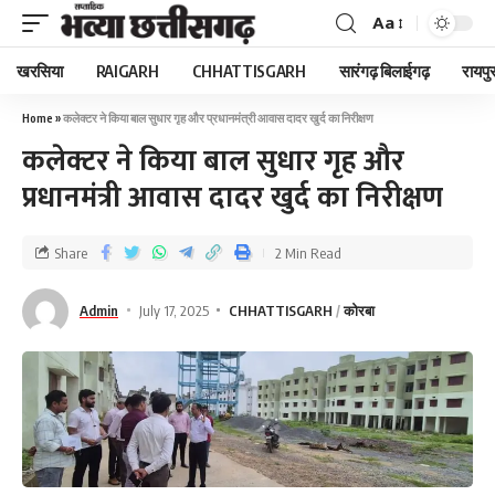
Aa
खरसिया
RAIGARH
CHHATTISGARH
सारंगढ़ बिलाईगढ़
रायपु
Home
»
कलेक्टर ने किया बाल सुधार गृह और प्रधानमंत्री आवास दादर खुर्द का निरीक्षण
कलेक्टर ने किया बाल सुधार गृह और
प्रधानमंत्री आवास दादर खुर्द का निरीक्षण
Share
2 Min Read
Admin
July 17, 2025
CHHATTISGARH
कोरबा