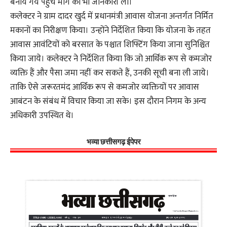
बनाये गये पहुंच मार्ग की भी जानकारी ली।
कलेक्टर ने ग्राम दादर खुर्द में प्रधानमंत्री आवास योजना अन्तर्गत निर्मित
मकानों का निरीक्षण किया। उन्होंने निर्देशित किया कि योजना के तहत
आवास आवंटियों को बरसात के पश्चात शिफ्टिंग किया जाना सुनिश्चित
किया जाये। कलेक्टर ने निर्देशित किया कि जो आर्थिक रूप से कमजोर
व्यक्ति हैं और पैसा जमा नहीं कर सकते हैं, उनकी सूची बना ली जाये।
ताकि ऐसे जरूरतमंद आर्थिक रूप से कमजोर व्यक्तियों पर आवास
आबंटन के संबंध में विचार किया जा सके। इस दौरान निगम के अन्य
अधिकारी उपस्थित थे।
भव्या छत्तीसगढ़ ईपेपर