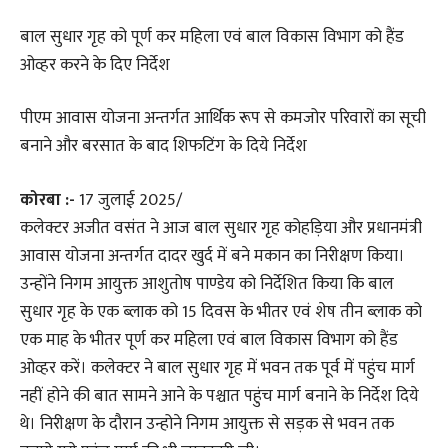
बाल सुधार गृह को पूर्ण कर महिला एवं बाल विकास विभाग को हैंड
ओव्हर करने के दिए निर्देश
पीएम आवास योजना अन्तर्गत आर्थिक रूप से कमजोर परिवारों का सूची
बनाने और बरसात के बाद शिफटिंग के दिये निर्देश
कोरबा :-
17 जुलाई 2025/
कलेक्टर अजीत वसंत ने आज बाल सुधार गृह कोहड़िया और प्रधानमंत्री
आवास योजना अन्तर्गत दादर खुर्द में बने मकान का निरीक्षण किया।
उन्होंने निगम आयुक्त आशुतोष पाण्डेय को निर्देशित किया कि बाल
सुधार गृह के एक ब्लाक को 15 दिवस के भीतर एवं शेष तीन ब्लाक को
एक माह के भीतर पूर्ण कर महिला एवं बाल विकास विभाग को हैंड
ओव्हर करें। कलेक्टर ने बाल सुधार गृह में भवन तक पूर्व में पहुंच मार्ग
नहीं होने की बात सामने आने के पश्चात पहुंच मार्ग बनाने के निर्देश दिये
थे। निरीक्षण के दौरान उन्होने निगम आयुक्त से सड़क से भवन तक