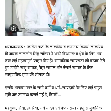
धरमजयगढ़ :-
कांग्रेस पार्टी के लोकप्रिय व लगातार विजयी लोकप्रिय
विधायक लालजीत सिंह राठिया ने अपने विधानसभा क्षेत्र के लिए अब
तक कई महत्वपूर्ण उपहार दिए हैं। सामाजिक समरसता को बढ़ावा देते
हुए उन्होंने साहू समाज, मेहर समाज और ईसाई समाज के लिए
सामुदायिक हॉल की सौगात दी।
इसके अलावा नगर के सभी वर्गों व धर्म–सम्प्रदायों के लिए कई प्रमुख
सुविधाएं उपलब्ध कराई गई हैं, जिनमें—
महकुल, सिख, अघरिया, सर्व यादव एवं कंवर समाज हेतु सामुदायिक