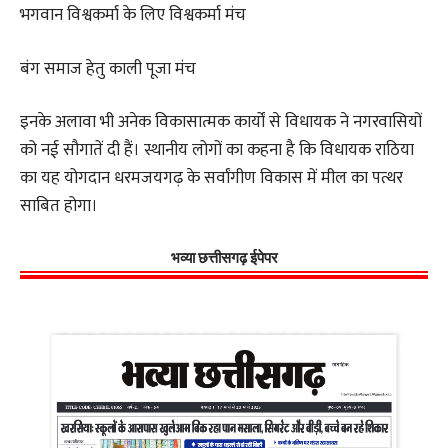
भगवान विश्वकर्मा के लिए विश्वकर्मा मंच
बंग समाज हेतु काली पूजा मंच
इनके अलावा भी अनेक विकासात्मक कार्यों से विधायक ने नगरवासियों
को नई सौगातें दी हैं। स्थानीय लोगों का कहना है कि विधायक राठिया
का यह योगदान धरमजयगढ़ के सर्वांगीण विकास में मील का पत्थर
साबित होगा।
भव्या छत्तीसगढ़ ईपेपर