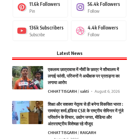
11.6k
Followers
56.4k
Followers
Pin
Follow
136k
Subscribers
4.4k
Followers
Subscribe
Follow
Latest News
एकलव्य छात्रावास में नौवीं के छात्र ने शौचालय में
लगाई फांसी, परिजनों ने अधीक्षक पर प्रताड़ना का
लगाया आरोप
CHHATTISGARH
sakti
August 6, 2026
शिक्षा और सशक्त नेतृत्व से ही बनेगा विकसित भारत :
रामचंद्र शर्मा,इंडिया CSR के राष्ट्रीय सेमिनार में गूंजे
परिवर्तन के विचार, उद्योग जगत, मीडिया और
अंतरराष्ट्रीय विशेषज्ञ रहे मौजूद
CHHATTISGARH
RAIGARH