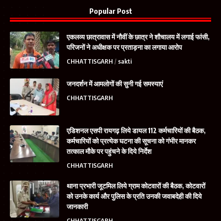
Popular Post
एकलव्य छात्रावास में नौवीं के छात्र ने शौचालय में लगाई फांसी,
परिजनों ने अधीक्षक पर प्रताड़ना का लगाया आरोप
CHHATTISGARH
sakti
जनदर्शन में आमलोगों की सुनी गई समस्याएं
CHHATTISGARH
एडिशनल एसपी रायगढ़ लिये डायल 112 कर्मचारियों की बैठक,
कर्मचारियों को प्रत्येक घटना की सूचना को गंभीर मानकर
तत्काल मौके पर पहुंचने के दिये निर्देश
CHHATTISGARH
थाना प्रभारी जूटमिल लिये ग्राम कोटवारों की बैठक, कोटवारों
को उनके कार्य और पुलिस के प्रति उनकी जवाबदेही की दिये
जानकारी
CHHATTISGARH