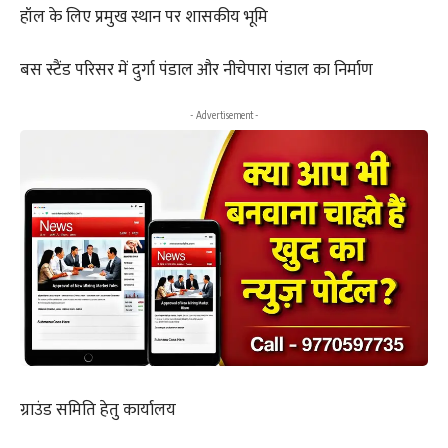
हॉल के लिए प्रमुख स्थान पर शासकीय भूमि
बस स्टैंड परिसर में दुर्गा पंडाल और नीचेपारा पंडाल का निर्माण
- Advertisement -
ग्राउंड समिति हेतु कार्यालय