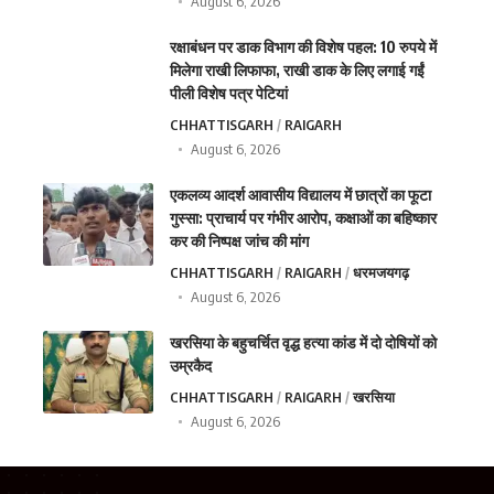
August 6, 2026
रक्षाबंधन पर डाक विभाग की विशेष पहल: 10 रुपये में
मिलेगा राखी लिफाफा, राखी डाक के लिए लगाई गईं
पीली विशेष पत्र पेटियां
CHHATTISGARH
RAIGARH
August 6, 2026
एकलव्य आदर्श आवासीय विद्यालय में छात्रों का फूटा
गुस्सा: प्राचार्य पर गंभीर आरोप, कक्षाओं का बहिष्कार
कर की निष्पक्ष जांच की मांग
CHHATTISGARH
RAIGARH
धरमजयगढ़
August 6, 2026
खरसिया के बहुचर्चित वृद्ध हत्या कांड में दो दोषियों को
उम्रकैद
CHHATTISGARH
RAIGARH
खरसिया
August 6, 2026