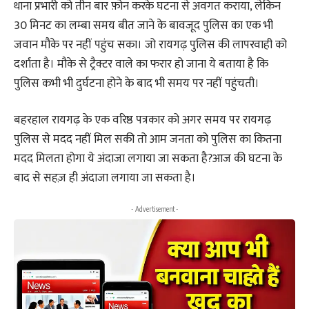
थाना प्रभारी को तीन बार फ़ोन करके घटना से अवगत कराया, लेकिन
30 मिनट का लम्बा समय बीत जाने के बावजूद पुलिस का एक भी
जवान मौके पर नहीं पहुंच सका। जो रायगढ़ पुलिस की लापरवाही को
दर्शाता है। मौके से ट्रैक्टर वाले का फरार हो जाना ये बताया है कि
पुलिस कभी भी दुर्घटना होने के बाद भी समय पर नहीं पहुंचती।
बहरहाल रायगढ़ के एक वरिष्ठ पत्रकार को अगर समय पर रायगढ़
पुलिस से मदद नहीं मिल सकी तो आम जनता को पुलिस का कितना
मदद मिलता होगा ये अंदाजा लगाया जा सकता है?आज की घटना के
बाद से सहज़ ही अंदाजा लगाया जा सकता है।
- Advertisement -