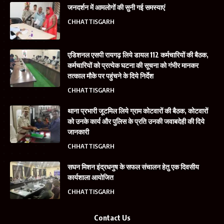
जनदर्शन में आमलोगों की सुनी गई समस्याएं
CHHATTISGARH
एडिशनल एसपी रायगढ़ लिये डायल 112 कर्मचारियों की बैठक,
कर्मचारियों को प्रत्येक घटना की सूचना को गंभीर मानकर
तत्काल मौके पर पहुंचने के दिये निर्देश
CHHATTISGARH
थाना प्रभारी जूटमिल लिये ग्राम कोटवारों की बैठक, कोटवारों
को उनके कार्य और पुलिस के प्रति उनकी जवाबदेही की दिये
जानकारी
CHHATTISGARH
सघन मिशन इंद्रधनुष के सफल संचालन हेतु एक दिवसीय
कार्यशाला आयोजित
CHHATTISGARH
Contact Us