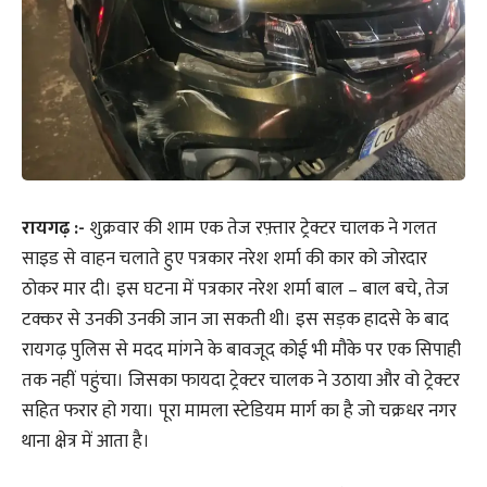
रायगढ़ :-
शुक्रवार की शाम एक तेज रफ़्तार ट्रेक्टर चालक ने गलत
साइड से वाहन चलाते हुए पत्रकार नरेश शर्मा की कार को जोरदार
ठोकर मार दी। इस घटना में पत्रकार नरेश शर्मा बाल – बाल बचे, तेज
टक्कर से उनकी उनकी जान जा सकती थी। इस सड़क हादसे के बाद
रायगढ़ पुलिस से मदद मांगने के बावजूद कोई भी मौके पर एक सिपाही
तक नहीं पहुंचा। जिसका फायदा ट्रेक्टर चालक ने उठाया और वो ट्रेक्टर
सहित फरार हो गया। पूरा मामला स्टेडियम मार्ग का है जो चक्रधर नगर
थाना क्षेत्र में आता है।