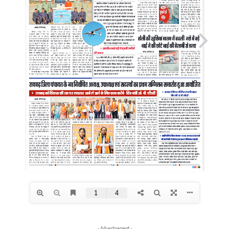
- Advertisement -