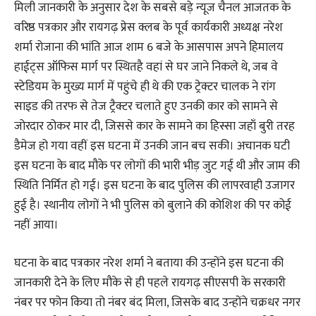
मिली जानकारी के अनुसार देश के सबसे बड़े न्यूज चैनल आजतक के
वरिष्ठ पत्रकार और रायगढ़ प्रेस क्लब के पूर्व कार्यकारी अध्यक्ष नरेश
शर्मा रोजाना की भांति आज शाम 6 बजे के आसपास अपने हिमालय
हाईट्स ऑफिस मार्ग पर स्थितहै वहां से घर जाने निकले थे, जब वे
स्टेडियम के मुख्य मार्ग में पहुंचे ही थे की एक ट्रेक्टर चालक ने रांग
साइड की तरफ से तेज ट्रैक्टर चलाते हुए उनकी कार को सामने से
जोरदार ठोकर मार दी, जिससे कार के सामने का हिस्सा जहाँ बुरी तरह
डैमेज हो गया वहीं इस घटना में उनकी जान बच सकी। अचानक घटी
इस घटना के बाद मौके पर लोगों की भारी भीड़ जुट गई थी और जाम की
स्थिति निर्मित हो गई। इस घटना के बाद पुलिस की लापरवाही उजागर
हुई है। स्थानीय लोगों ने भी पुलिस को बुलाने की कोशिश की पर कोई
नहीं आया।
घटना के बाद पत्रकार नरेश शर्मा ने बताया की उन्होंने इस घटना की
जानकारी देने के लिए मौके से ही पहले रायगढ़ सीएसपी के सरकारी
नंबर पर फोन किया तो नंबर बंद मिला, जिसके बाद उन्होंने चक्रधर नगर