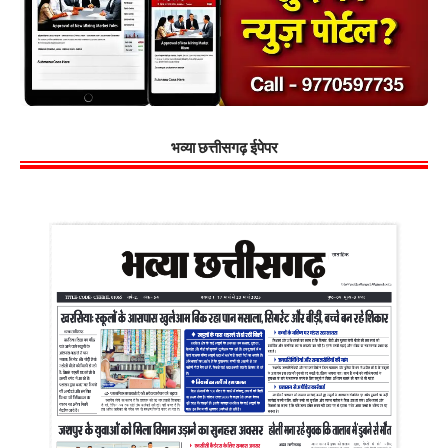
भव्या छत्तीसगढ़ ईपेपर