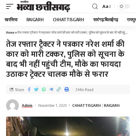
Aa
खरसिया
RAIGARH
CHHATTISGARH
सारंगढ़ बिलाईगढ़
रायपु
Home
»
तेज रफ्तार ट्रैक्टर ने पत्रकार नरेश शर्मा की कार को मारी टक्कर, पुलिस को सूचना के बाद भी नहीं पहुंची टीम, मौके का फायदा उठाकर ट्रेक्टर चालक मौके से फरार
तेज रफ्तार ट्रैक्टर ने पत्रकार नरेश शर्मा की
कार को मारी टक्कर, पुलिस को सूचना के
बाद भी नहीं पहुंची टीम, मौके का फायदा
उठाकर ट्रेक्टर चालक मौके से फरार
Share
3 Min Read
Admin
November 1, 2025
CHHATTISGARH
RAIGARH