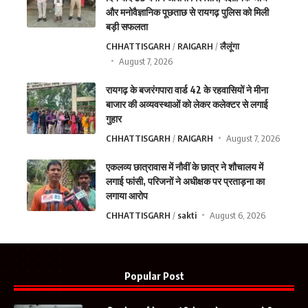
और मनोवैज्ञानिक पूछताछ से रायगढ़ पुलिस को मिली
बड़ी सफलता
CHHATTISGARH
RAIGARH
लैलूंगा
August 7, 2026
रायगढ़ के बजरंगपारा वार्ड 42 के रहवासियों ने मीना
बाजार की अव्यवस्थाओं को लेकर कलेक्टर से लगाई
गुहार
CHHATTISGARH
RAIGARH
August 7, 2026
एकलव्य छात्रावास में नौवीं के छात्र ने शौचालय में
लगाई फांसी, परिजनों ने अधीक्षक पर प्रताड़ना का
लगाया आरोप
CHHATTISGARH
sakti
August 6, 2026
Popular Post