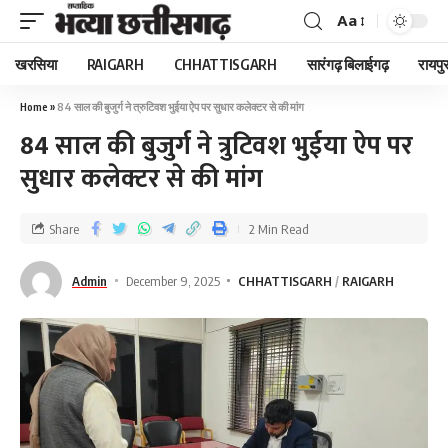
Aa
खरसिया
RAIGARH
CHHATTISGARH
सारंगढ़ बिलाईगढ़
रायपु
Home
»
84 साल की बुजुर्ग ने त्रुटिवश भुईया ऐप पर सुधार कलेक्टर से की मांग
84 साल की बुजुर्ग ने त्रुटिवश भुईया ऐप पर
सुधार कलेक्टर से की मांग
Share
2 Min Read
Admin
December 9, 2025
CHHATTISGARH
RAIGARH