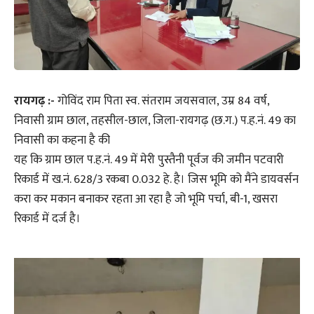
रायगढ़ :-
गोविंद राम पिता स्व. संतराम जयसवाल, उम्र 84 वर्ष,
निवासी ग्राम छाल, तहसील-छाल, जिला-रायगढ़ (छ.ग.) प.ह.नं. 49 का
निवासी का कहना है की
यह कि ग्राम छाल प.ह.नं. 49 में मेरी पुस्तैनी पूर्वज की जमीन पटवारी
रिकार्ड में ख.नं. 628/3 रकबा 0.032 हे. है। जिस भूमि को मैंने डायवर्सन
करा कर मकान बनाकर रहता आ रहा है जो भूमि पर्चा, बी-1, खसरा
रिकार्ड में दर्ज है।