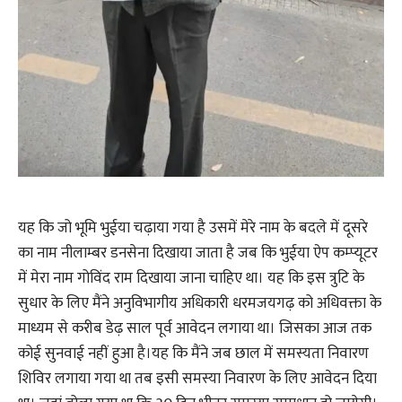
यह कि जो भूमि भुईया चढ़ाया गया है उसमें मेरे नाम के बदले में दूसरे
का नाम नीलाम्बर डनसेना दिखाया जाता है जब कि भुईया ऐप कम्प्यूटर
में मेरा नाम गोविंद राम दिखाया जाना चाहिए था। यह कि इस त्रुटि के
सुधार के लिए मैंने अनुविभागीय अधिकारी धरमजयगढ़ को अधिवक्ता के
माध्यम से करीब डेढ़ साल पूर्व आवेदन लगाया था। जिसका आज तक
कोई सुनवाई नहीं हुआ है।यह कि मैंने जब छाल में समस्यता निवारण
शिविर लगाया गया था तब इसी समस्या निवारण के लिए आवेदन दिया