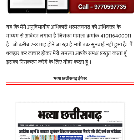
यह कि मैंने अनुविभागीय अधिकारी धरमजयगढ़ को अधिवक्ता के
माध्यम से आवेदन लगाया है जिसका मामला क्रमांक 410116400011
है। जो करीब 7-8 माह होने जा रहा है अभी तक सुनवाई नहीं हुआ है। मैं
थकहार कर लाचार होकर मेरी समस्या आपके समक्ष प्रस्तुत करता हूँ
इसका निराकरण करेंगे के लिए गोहर करता हूं ।
भव्या छत्तीसगढ़ ईपेपर