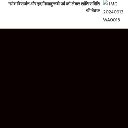
गणेश विसर्जन और इद मिलादुन्नबी पर्व को लेकर शांति समिति
की बैठक