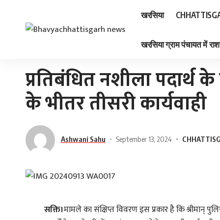
खरसिया
CHHATTISG
खरसिया ग्राम पंचायत में राश
Home
»
प्रतिबंधित नशीला पदार्थ के विरुद्ध लगातार एक सप्ताह के भीतर तीसरी कार्यवाही
प्रतिबंधित नशीला पदार्थ क
के भीतर तीसरी कार्यवाही
Ashwani Sahu
September 13, 2024
CHHATTIS
सक्ति।
मामले का संक्षिप्त विवरण इस प्रकार है कि श्रीमान् पुलि