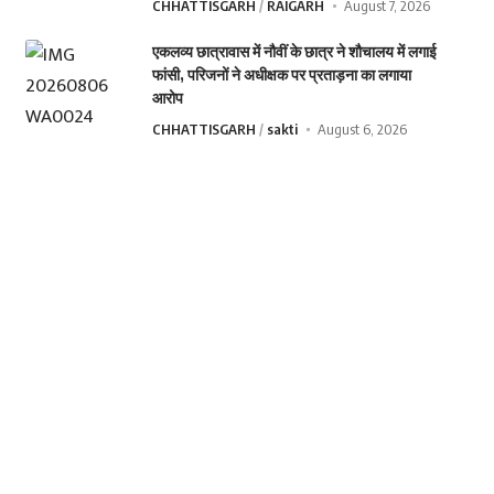
CHHATTISGARH
RAIGARH
August 7, 2026
एकलव्य छात्रावास में नौवीं के छात्र ने शौचालय में लगाई
फांसी, परिजनों ने अधीक्षक पर प्रताड़ना का लगाया
आरोप
CHHATTISGARH
sakti
August 6, 2026