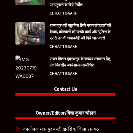
पर पहुंचने के दिये निर्देश
CHHATTISGARH
थाना प्रभारी जूटमिल लिये ग्राम कोटवारों की
बैठक, कोटवारों को उनके कार्य और पुलिस के
प्रति उनकी जवाबदेही की दिये जानकारी
CHHATTISGARH
सघन मिशन इंद्रधनुष के सफल संचालन हेतु
एक दिवसीय कार्यशाला आयोजित
CHHATTISGARH
Contact Us
Owner/Editor/विद्या कुमार चौहान
कार्यालय- मदनपुर बस्ती खरसिया जिला-रायगढ़