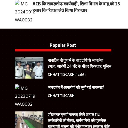
ACB कि ताबड़तोड़ कार्यवाही, शिक्षा विभाग के बाबू को 25
हजार कि रिश्वत लेते किया गिरफ्तार
Popular Post
नाबालिग से दुष्कर्म के बाद टांगी से जानलेवा
हमला, आरोपी 24 घंटे के भीतर गिरफ्तार: पुलिस
CHHATTISGARH
sakti
जनदर्शन में आमलोगों की सुनी गई समस्याएं
CHHATTISGARH
एडिशनल एसपी रायगढ़ लिये डायल 112
कर्मचारियों की बैठक, कर्मचारियों को प्रत्येक
घटना की सूचना को गंभीर मानकर तत्काल मौके