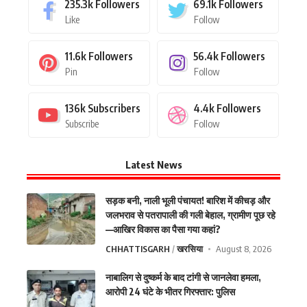
235.3k
Followers
69.1k
Followers
Like
Follow
11.6k
Followers
56.4k
Followers
Pin
Follow
136k
Subscribers
4.4k
Followers
Subscribe
Follow
Latest News
सड़क बनी, नाली भूली पंचायत! बारिश में कीचड़ और
जलभराव से पतरापाली की गली बेहाल, ग्रामीण पूछ रहे
—आखिर विकास का पैसा गया कहां?
CHHATTISGARH
खरसिया
August 8, 2026
नाबालिग से दुष्कर्म के बाद टांगी से जानलेवा हमला,
आरोपी 24 घंटे के भीतर गिरफ्तार: पुलिस