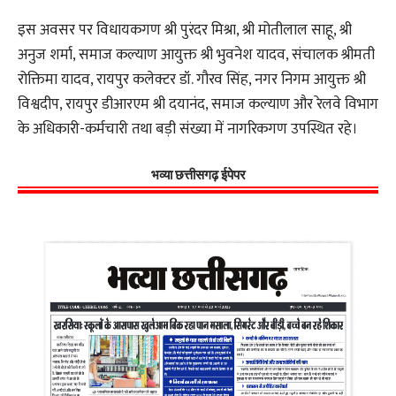
इस अवसर पर विधायकगण श्री पुरंदर मिश्रा, श्री मोतीलाल साहू, श्री
अनुज शर्मा, समाज कल्याण आयुक्त श्री भुवनेश यादव, संचालक श्रीमती
रोक्तिमा यादव, रायपुर कलेक्टर डॉ. गौरव सिंह, नगर निगम आयुक्त श्री
विश्वदीप, रायपुर डीआरएम श्री दयानंद, समाज कल्याण और रेलवे विभाग
के अधिकारी-कर्मचारी तथा बड़ी संख्या में नागरिकगण उपस्थित रहे।
भव्या छत्तीसगढ़ ईपेपर