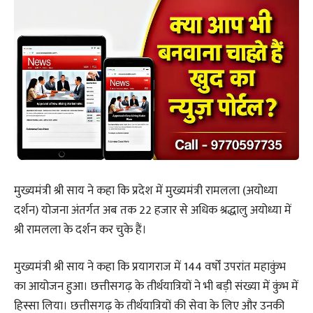
मुख्यमंत्री श्री साय ने कहा कि प्रदेश में मुख्यमंत्री रामलला (अयोध्या
दर्शन) योजना अंतर्गत अब तक 22 हजार से अधिक श्रद्धालु अयोध्या में
श्री रामलला के दर्शन कर चुके हैं।
मुख्यमंत्री श्री साय ने कहा कि प्रयागराज में 144 वर्षों उपरांत महाकुंभ
का आयोजन हुआ। छत्तीसगढ़ के तीर्थयात्रियों ने भी बड़ी संख्या में कुंभ में
हिस्सा लिया। छत्तीसगढ़ के तीर्थयात्रियों की सेवा के लिए और उनकी