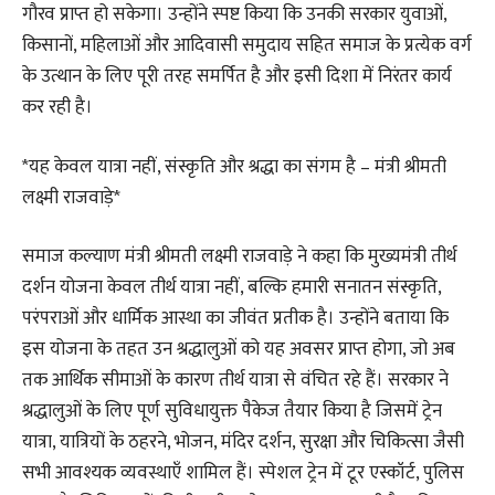
गौरव प्राप्त हो सकेगा। उन्होंने स्पष्ट किया कि उनकी सरकार युवाओं,
किसानों, महिलाओं और आदिवासी समुदाय सहित समाज के प्रत्येक वर्ग
के उत्थान के लिए पूरी तरह समर्पित है और इसी दिशा में निरंतर कार्य
कर रही है।
*यह केवल यात्रा नहीं, संस्कृति और श्रद्धा का संगम है – मंत्री श्रीमती
लक्ष्मी राजवाड़े*
समाज कल्याण मंत्री श्रीमती लक्ष्मी राजवाड़े ने कहा कि मुख्यमंत्री तीर्थ
दर्शन योजना केवल तीर्थ यात्रा नहीं, बल्कि हमारी सनातन संस्कृति,
परंपराओं और धार्मिक आस्था का जीवंत प्रतीक है। उन्होंने बताया कि
इस योजना के तहत उन श्रद्धालुओं को यह अवसर प्राप्त होगा, जो अब
तक आर्थिक सीमाओं के कारण तीर्थ यात्रा से वंचित रहे हैं। सरकार ने
श्रद्धालुओं के लिए पूर्ण सुविधायुक्त पैकेज तैयार किया है जिसमें ट्रेन
यात्रा, यात्रियों के ठहरने, भोजन, मंदिर दर्शन, सुरक्षा और चिकित्सा जैसी
सभी आवश्यक व्यवस्थाएँ शामिल हैं। स्पेशल ट्रेन में टूर एस्कॉर्ट, पुलिस