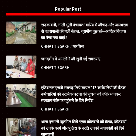
Popular Post
सड़क बनी, नाली भूली पंचायत! बारिश में कीचड़ और जलभराव
से पतरापाली की गली बेहाल, ग्रामीण पूछ रहे—आखिर विकास
का पैसा गया कहां?
CHHATTISGARH
खरसिया
जनदर्शन में आमलोगों की सुनी गई समस्याएं
CHHATTISGARH
एडिशनल एसपी रायगढ़ लिये डायल 112 कर्मचारियों की बैठक,
कर्मचारियों को प्रत्येक घटना की सूचना को गंभीर मानकर
तत्काल मौके पर पहुंचने के दिये निर्देश
CHHATTISGARH
थाना प्रभारी जूटमिल लिये ग्राम कोटवारों की बैठक, कोटवारों
को उनके कार्य और पुलिस के प्रति उनकी जवाबदेही की दिये
जानकारी