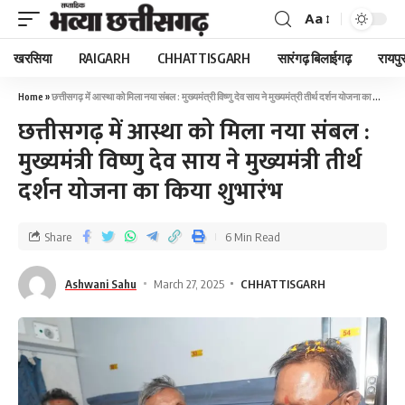
Aa
खरसिया
RAIGARH
CHHATTISGARH
सारंगढ़ बिलाईगढ़
रायपु
Home
»
छत्तीसगढ़ में आस्था को मिला नया संबल : मुख्यमंत्री विष्णु देव साय ने मुख्यमंत्री तीर्थ दर्शन योजना का किया शुभारंभ
छत्तीसगढ़ में आस्था को मिला नया संबल :
मुख्यमंत्री विष्णु देव साय ने मुख्यमंत्री तीर्थ
दर्शन योजना का किया शुभारंभ
Share
6 Min Read
Ashwani Sahu
March 27, 2025
CHHATTISGARH