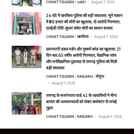
CHHATTISGARH
sakti
August 7, 2026
24 घंटे में खरसिया पुलिस की बड़ी सफलता: सूने मकान
में ₹80 हजार की चोरी का खुलासा, दो आरोपी गिरफ्तार,
एलईडी टीवी-कूलर समेत चोरी का सामान बरामद
CHHATTISGARH
खरसिया
August 7, 2026
छापरपानी डबल मर्डर और दुष्कर्म कांड का खुलासा: 21
दिन बाद 65 वर्षीय आरोपी गिरफ्तार, वैज्ञानिक जांच
और मनोवैज्ञानिक पूछताछ से रायगढ़ पुलिस को मिली
बड़ी सफलता
CHHATTISGARH
RAIGARH
लैलूंगा
August 7, 2026
रायगढ़ के बजरंगपारा वार्ड 42 के रहवासियों ने मीना
बाजार की अव्यवस्थाओं को लेकर कलेक्टर से लगाई
गुहार
CHHATTISGARH
RAIGARH
August 7, 2026