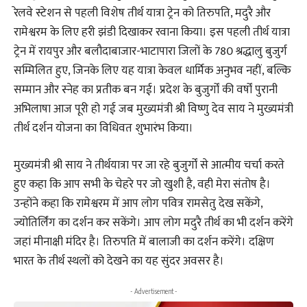
रेलवे स्टेशन से पहली विशेष तीर्थ यात्रा ट्रेन को तिरुपति, मदुरै और
रामेश्वरम के लिए हरी झंडी दिखाकर रवाना किया। इस पहली तीर्थ यात्रा
ट्रेन में रायपुर और बलौदाबाजार-भाटापारा जिलों के 780 श्रद्धालु बुजुर्ग
सम्मिलित हुए, जिनके लिए यह यात्रा केवल धार्मिक अनुभव नहीं, बल्कि
सम्मान और स्नेह का प्रतीक बन गई। प्रदेश के बुजुर्गों की वर्षों पुरानी
अभिलाषा आज पूरी हो गई जब मुख्यमंत्री श्री विष्णु देव साय ने मुख्यमंत्री
तीर्थ दर्शन योजना का विधिवत शुभारंभ किया।
मुख्यमंत्री श्री साय ने तीर्थयात्रा पर जा रहे बुजुर्गों से आत्मीय चर्चा करते
हुए कहा कि आप सभी के चेहरे पर जो खुशी है, वही मेरा संतोष है।
उन्होंने कहा कि रामेश्वरम में आप लोग पवित्र रामसेतु देख सकेंगे,
ज्योतिर्लिंग का दर्शन कर सकेंगे। आप लोग मदुरै तीर्थ का भी दर्शन करेंगे
जहां मीनाक्षी मंदिर है। तिरुपति में बालाजी का दर्शन करेंगे। दक्षिण
भारत के तीर्थ स्थलों को देखने का यह सुंदर अवसर है।
- Advertisement -