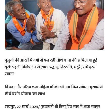
बुज़ुर्गों की आंखों में वर्षों से पल रही तीर्थ यात्रा की अभिलाषा हुई
पूरी: पहली विशेष ट्रेन से 780 श्रद्धालु तिरुपति, मदुरै, रामेश्वरम
रवाना
विधवा और परित्यकता महिलाओं को भी अब मिल सकेगा मुख्यमंत्री
तीर्थ दर्शन योजना का लाभ
रायपुर, 27 मार्च 2025/
मुख्यमंत्री श्री विष्णु देव साय ने आज रायपुर