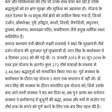
बल और चिकित्सकों की टीम भी उनके साथ यात्रा कर रही है ताकि
श्रद्धालुओं को हर क्षण सुरक्षा और सुविधा का अहसास हो। योजना के
तहत देशभर के 19 प्रमुख तीर्थ क्षेत्रों को शामिल किया गया है, जिनमें
उज्जैन, ओंकारेश्वर, पुरी, हरिद्वार, काशी, शिरडी, वैष्णोदेवी, अमृतसर,
द्वारका, बोधगया, कामाख्या मंदिर, सबरीमाला जैसे प्रमुख धार्मिक स्थल
सम्मिलित हैं।
समाज कल्याण मंत्री श्रीमती लक्ष्मी राजवाड़े ने कहा कि मुख्यमंत्री तीर्थ
दर्शन योजना की शुरुआत पूर्व मुख्यमंत्री डॉ. रमन सिंह के कार्यकाल में
4 दिसंबर 2012 को की गई थी। 15 जनवरी 2013 से 10 जून 2019 के
मध्य इस योजना के अंतर्गत कुल 272 तीर्थ यात्राओं के माध्यम से
2,46,983 श्रद्धालुओं को लाभान्वित किया गया था। पूर्व सरकार के
कार्यकाल के दौरान यह योजना 5 साल तक संचालन में नहीं थी। डॉ.
रमन सिंह की सरकार के दौरान संचालित इस योजना को, जिसे उसके
बाद आने वाली सरकार ने बंद कर दिया था, अब पुनः प्रारंभ कर वर्तमान
सरकार ने छत्तीसगढ़ में बुजुर्गों की श्रद्धा, आस्था और वर्षों से संजोए गए
तीर्थ यात्रा के सपने को पूर्ण करने के लिए एक बार फिर पहल की है।