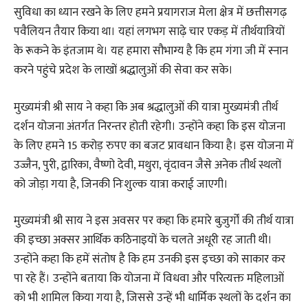
सुविधा का ध्यान रखने के लिए हमने प्रयागराज मेला क्षेत्र में छत्तीसगढ़
पवैलियन तैयार किया था। यहां लगभग साढ़े चार एकड़ में तीर्थयात्रियों
के रूकने के इंतजाम थे। यह हमारा सौभाग्य है कि हम गंगा जी में स्नान
करने पहुंचे प्रदेश के लाखों श्रद्धालुओं की सेवा कर सके।
मुख्यमंत्री श्री साय ने कहा कि अब श्रद्धालुओं की यात्रा मुख्यमंत्री तीर्थ
दर्शन योजना अंतर्गत निरन्तर होती रहेगी। उन्होंने कहा कि इस योजना
के लिए हमने 15 करोड़ रुपए का बजट प्रावधान किया है। इस योजना में
उज्जैन, पुरी, द्वारिका, वैष्णो देवी, मथुरा, वृंदावन जैसे अनेक तीर्थ स्थलों
को जोड़ा गया है, जिनकी निःशुल्क यात्रा कराई जाएगी।
मुख्यमंत्री श्री साय ने इस अवसर पर कहा कि हमारे बुज़ुर्गों की तीर्थ यात्रा
की इच्छा अक्सर आर्थिक कठिनाइयों के चलते अधूरी रह जाती थी।
उन्होंने कहा कि हमें संतोष है कि हम उनकी इस इच्छा को साकार कर
पा रहे हैं। उन्होंने बताया कि योजना में विधवा और परित्यक्त महिलाओं
को भी शामिल किया गया है, जिससे उन्हें भी धार्मिक स्थलों के दर्शन का