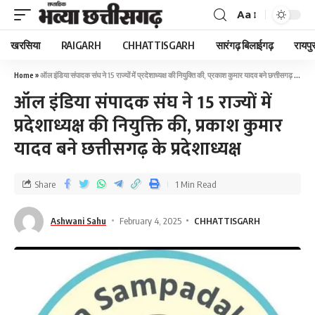
Aa
खरसिया
RAIGARH
CHHATTISGARH
सारंगढ़ बिलाईगढ़
रायपु
Home
»
ऑल इंडिया संपादक संघ ने 15 राज्यों में प्रदेशाध्यक्ष की नियुक्ति की, प्रकाश कुमार यादव बने छत्तीसगढ़ के प्रदेशाध्यक्ष
ऑल इंडिया संपादक संघ ने 15 राज्यों में
प्रदेशाध्यक्ष की नियुक्ति की, प्रकाश कुमार
यादव बने छत्तीसगढ़ के प्रदेशाध्यक्ष
Share
1 Min Read
Ashwani Sahu
February 4, 2025
CHHATTISGARH