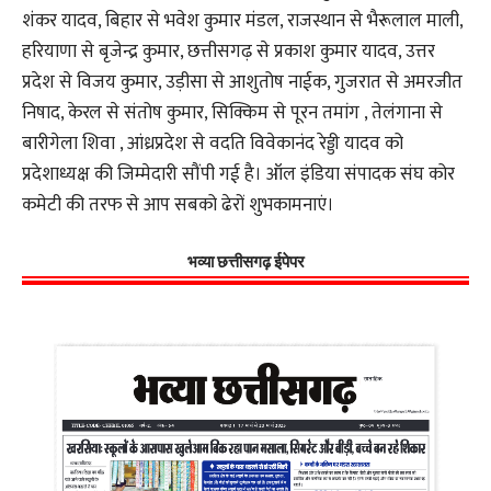
शंकर यादव, बिहार से भवेश कुमार मंडल, राजस्थान से भैरूलाल माली,
हरियाणा से बृजेन्द्र कुमार, छत्तीसगढ़ से प्रकाश कुमार यादव, उत्तर
प्रदेश से विजय कुमार, उड़ीसा से आशुतोष नाईक, गुजरात से अमरजीत
निषाद, केरल से संतोष कुमार, सिक्किम से पूरन तमांग , तेलंगाना से
बारीगेला शिवा , आंध्रप्रदेश से वदति विवेकानंद रेड्डी यादव को
प्रदेशाध्यक्ष की जिम्मेदारी सौंपी गई है। ऑल इंडिया संपादक संघ कोर
कमेटी की तरफ से आप सबको ढेरों शुभकामनाएं।
भव्या छत्तीसगढ़ ईपेपर