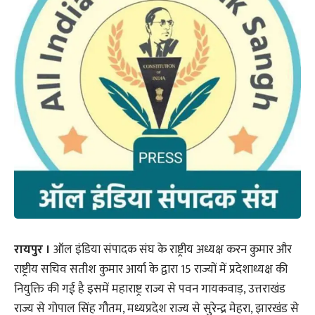
रायपुर ।
ऑल इंडिया संपादक संघ के राष्ट्रीय अध्यक्ष करन कुमार और
राष्ट्रीय सचिव सतीश कुमार आर्या के द्वारा 15 राज्यों में प्रदेशाध्यक्ष की
नियुक्ति की गई है इसमें महाराष्ट्र राज्य से पवन गायकवाड़, उत्तराखंड
राज्य से गोपाल सिंह गौतम, मध्यप्रदेश राज्य से सुरेन्द्र मेहरा, झारखंड से