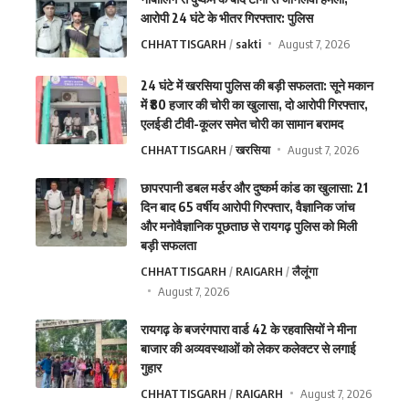
आरोपी 24 घंटे के भीतर गिरफ्तार: पुलिस
CHHATTISGARH
sakti
August 7, 2026
24 घंटे में खरसिया पुलिस की बड़ी सफलता: सूने मकान
में ₹80 हजार की चोरी का खुलासा, दो आरोपी गिरफ्तार,
एलईडी टीवी-कूलर समेत चोरी का सामान बरामद
CHHATTISGARH
खरसिया
August 7, 2026
छापरपानी डबल मर्डर और दुष्कर्म कांड का खुलासा: 21
दिन बाद 65 वर्षीय आरोपी गिरफ्तार, वैज्ञानिक जांच
और मनोवैज्ञानिक पूछताछ से रायगढ़ पुलिस को मिली
बड़ी सफलता
CHHATTISGARH
RAIGARH
लैलूंगा
August 7, 2026
रायगढ़ के बजरंगपारा वार्ड 42 के रहवासियों ने मीना
बाजार की अव्यवस्थाओं को लेकर कलेक्टर से लगाई
गुहार
CHHATTISGARH
RAIGARH
August 7, 2026