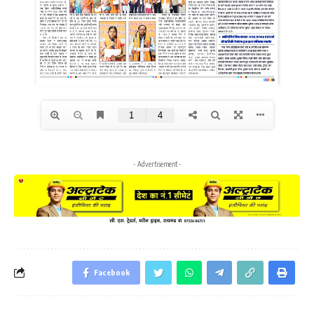
- Advertisement -
Facebook