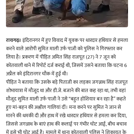
रायगढ़।
इंदिरानगर में हुए विवाद में युवक पर धारदार हथियार से हमला
करने वाले आरोपी सुमित माली उर्फ पाजी को पुलिस ने गिरफ्तार कर
लिया है। प्रकरण में पीड़ित अमित सिंह राजपूत (27) ने 7 जून को
कोतवाली थाने में रिपोर्ट दर्ज कराई थी, जिसमें उसने बताया कि घटना 6
अप्रैल को इंदिरानगर चौक में हुई थी।
पीड़ित ने बताया कि उसके बड़े पिताजी का लड़का जगन्नाथ सिंह राजपूत
शोभायात्रा में मौजूद था और डी.जे. बजाने की बात कह रहा था, तभी वहां
मौजूद सुमित माली उर्फ पाजी ने उसे “बहुत होशियार बन रहा है” कहते
हुए मां-बहन की अश्लील गालियां दीं। मना करने पर सुमित ने जान से
मारने की धमकी दी और हाथ में रखे धारदार हथियार से हमला कर दिया,
जिससे जगन्नाथ के बाएं हाथ की कलाई पर गंभीर चोट आई, बीच बचाव
में इसे भी चोट आई है। मामले में थाना कोतवाली पुलिस ने शिकायत के