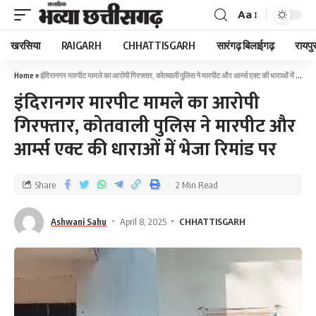
Aa
खरसिया
RAIGARH
CHHATTISGARH
सारंगढ़ बिलाईगढ़
रायपु
Home
»
इंदिरानगर मारपीट मामले का आरोपी गिरफ्तार, कोतवाली पुलिस ने मारपीट और आर्म्स एक्ट की धाराओं में भेजा रिमांड पर
इंदिरानगर मारपीट मामले का आरोपी
गिरफ्तार, कोतवाली पुलिस ने मारपीट और
आर्म्स एक्ट की धाराओं में भेजा रिमांड पर
Share
2 Min Read
Ashwani Sahu
April 8, 2025
CHHATTISGARH