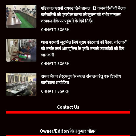
एडिशनल एसपी रायगढ़ लिये डायल 112 कर्मचारियों की बैठक,
कर्मचारियों को प्रत्येक घटना की सूचना को गंभीर मानकर
तत्काल मौके पर पहुंचने के दिये निर्देश
CHHATTISGARH
थाना प्रभारी जूटमिल लिये ग्राम कोटवारों की बैठक, कोटवारों
को उनके कार्य और पुलिस के प्रति उनकी जवाबदेही की दिये
जानकारी
CHHATTISGARH
सघन मिशन इंद्रधनुष के सफल संचालन हेतु एक दिवसीय
कार्यशाला आयोजित
CHHATTISGARH
Contact Us
Owner/Editor/विद्या कुमार चौहान