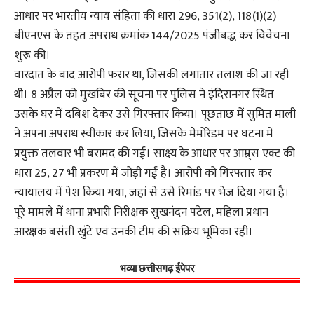
आधार पर भारतीय न्याय संहिता की धारा 296, 351(2), 118(1)(2)
बीएनएस के तहत अपराध क्रमांक 144/2025 पंजीबद्ध कर विवेचना
शुरू की।
वारदात के बाद आरोपी फरार था, जिसकी लगातार तलाश की जा रही
थी। 8 अप्रैल को मुखबिर की सूचना पर पुलिस ने इंदिरानगर स्थित
उसके घर में दबिश देकर उसे गिरफ्तार किया। पूछताछ में सुमित माली
ने अपना अपराध स्वीकार कर लिया, जिसके मेमोरेंडम पर घटना में
प्रयुक्त तलवार भी बरामद की गई। साक्ष्य के आधार पर आम्र्स एक्ट की
धारा 25, 27 भी प्रकरण में जोड़ी गई है। आरोपी को गिरफ्तार कर
न्यायालय में पेश किया गया, जहां से उसे रिमांड पर भेज दिया गया है।
पूरे मामले में थाना प्रभारी निरीक्षक सुखनंदन पटेल, महिला प्रधान
आरक्षक बसंती खुंटे एवं उनकी टीम की सक्रिय भूमिका रही।
भव्या छत्तीसगढ़ ईपेपर