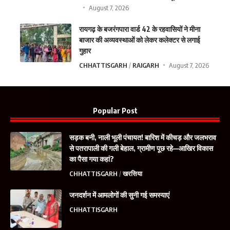
August 7, 2026
रायगढ़ के बजरंगपारा वार्ड 42 के रहवासियों ने मीना
बाजार की अव्यवस्थाओं को लेकर कलेक्टर से लगाई
गुहार
CHHATTISGARH
RAIGARH
August 7, 2026
Popular Post
सड़क बनी, नाली भूली पंचायत! बारिश में कीचड़ और जलभराव
से पतरापाली की गली बेहाल, ग्रामीण पूछ रहे—आखिर विकास
का पैसा गया कहां?
CHHATTISGARH
खरसिया
जनदर्शन में आमलोगों की सुनी गई समस्याएं
CHHATTISGARH